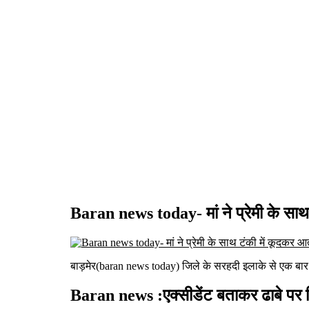
Baran news today- मां ने प्रेमी के साथ 
बाड़मेर(baran news today) जिले के सरहदी इलाके से एक बार फ
Baran news :एक्सीडेंट बताकर ढाबे पर 