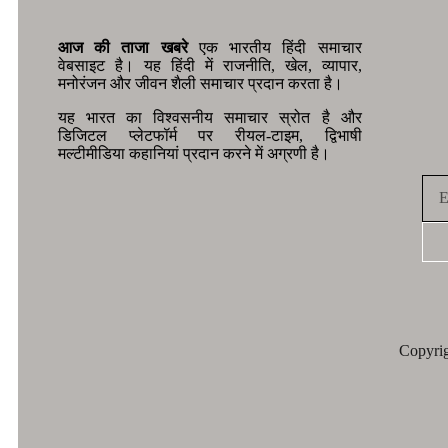
आज की ताजा खबरे
एक भारतीय हिंदी समाचार
वेबसाइट है। यह हिंदी में राजनीति, खेल, व्यापार,
मनोरंजन और जीवन शैली समाचार प्रदान करता है।
यह भारत का विश्वसनीय समाचार स्रोत है और
डिजिटल प्लेटफॉर्म पर रीयल-टाइम, द्विभाषी
मल्टीमीडिया कहानियां प्रदान करने में अग्रणी है।
Copyrig