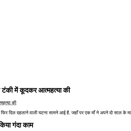
टंकी में कूदकर आत्महत्या की
िर दिल दहलाने वाली घटना सामने आई है. जहाँ पर एक माँ ने अपने दो साल के मास
किया गंदा काम