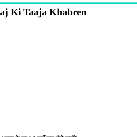
aj Ki Taaja Khabren