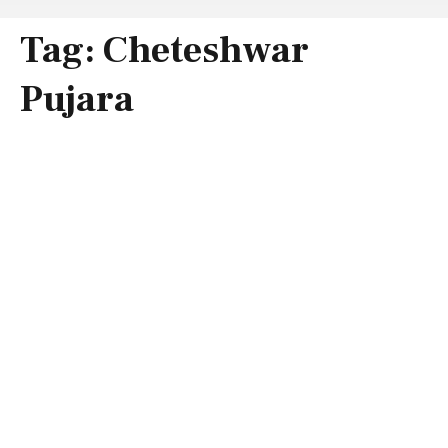
Tag:
Cheteshwar
Pujara