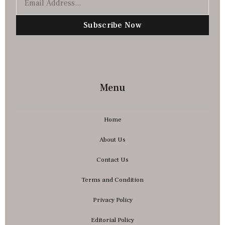
Subscribe Now
Menu
Home
About Us
Contact Us
Terms and Condition
Privacy Policy
Editorial Policy