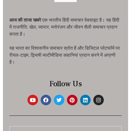
आज की ताजा खबरे
एक भारतीय हिंदी समाचार वेबसाइट है। यह हिंदी
में राजनीति, खेल, व्यापार, मनोरंजन और जीवन शैली समाचार प्रदान
करता है।
यह भारत का विश्वसनीय समाचार स्रोत है और डिजिटल प्लेटफॉर्म पर
रीयल-टाइम, द्विभाषी मल्टीमीडिया कहानियां प्रदान करने में अग्रणी
है।
Follow Us