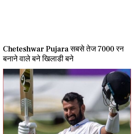
Cheteshwar Pujara सबसे तेज 7000 रन
बनाने वाले बने खिलाडी बने