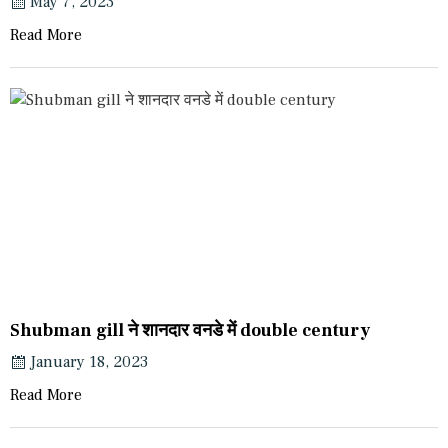
May 7, 2023
Read More
Shubman gill ने शानदार वनडे में double century
January 18, 2023
Read More