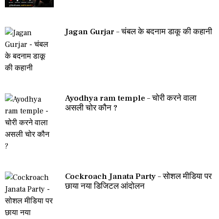
Jagan Gurjar – चंबल के बदनाम डाकू की कहानी
Ayodhya ram temple – चोरी करने वाला
असली चोर कौन ?
Cockroach Janata Party – सोशल मीडिया पर
छाया नया डिजिटल आंदोलन