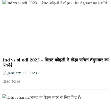
Ind vs sl odi 2023 – विराट कोहली ने तोड़ा सचिन तेंदुलकर का
रिकॉर्ड
January 12, 2023
Read More