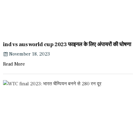
ind vs aus world cup 2023 फाइनल के लिए अंपायरों की घोषणा
November 18, 2023
Read More