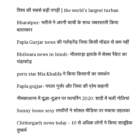
विश्व की सबसे बड़ी पगड़ी | the world’s largest turban
Bharatpur: भतीजे ने अपनी चाची के साथ जबरदस्ती किया
बलात्कार
Papla Gurjar news की गर्लफ्रेंड जिया किसी मॉडल से कम नहीं
Bhilwara news in hindi- भीलवाड़ा इलाके में सेक्स रैकेट का
भंडाफोड़
porn star Mia Khalifa ने किया किसानों का समर्थन
Papla gujjar- पपला गुर्जर और जिया की प्रेम कहानी
नीमकाथाना में दूल्हा-दुल्हन पर फायरिंग 2020: शादी में चली गोलियां
Sunny leone sexy तस्वीरों ने सोशल मीडिया पर मचाया तहलका
Chittorgarh news today – 10 से अधिक लोगों ने किया सामूहिक
दुष्कर्म