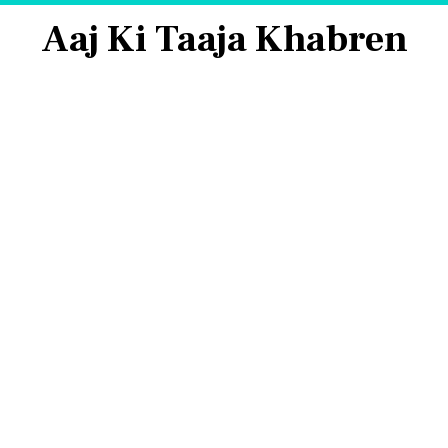
Aaj Ki Taaja Khabren