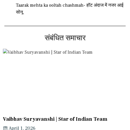
Taarak mehta ka ooltah chashmah- हॉट अंदाज में नजर आई
सोनू
संबंधित समाचार
Vaibhav Suryavanshi | Star of Indian Team
April 1, 2026