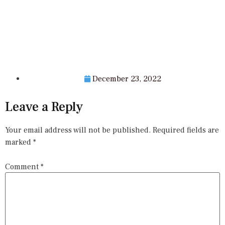
December 23, 2022
Leave a Reply
Your email address will not be published.
Required fields are
marked
*
Comment
*