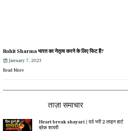
Rohit Sharma भारत का नेतृत्व करने के लिए फिट हैं?
January 7, 2023
Read More
ताज़ा समाचार
Heart break shayari | दर्द भरी 2 लाइन हार्ट
ब्रेक शायरी