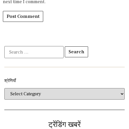
next time I comment.
श्रेणियाँ​​
ट्रेंडिंग खबरें