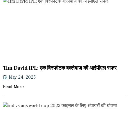
Tim David IPL: एक विस्फोटक बल्लेबाज़ की आईपीएल सफर
May 24, 2025
Read More