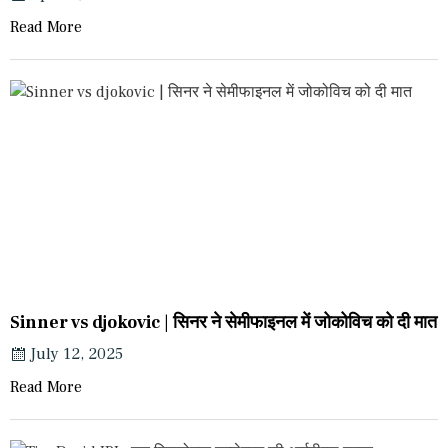
Read More
Sinner vs djokovic | सिनर ने सेमीफाइनल में जोकोविच को दी मात
July 12, 2025
Read More