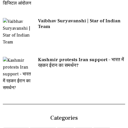
Vaibhav Suryavanshi | Star of Indian
Team
Kashmir protests Iran support – भारत में
रहकर ईरान का समर्थन?
Categories