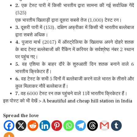
2.
एक टेस्ट पारी में किसी भारतीय द्वारा सामना की गई सर्वाधिक गेंदें
(525)
एक भारतीय खिलाड़ी द्वारा दूसरा सबसे तेज (1,000) टेस्ट रन।
3.
दूसरी पारी में (153), दक्षिण अफ्रीका में किसी भी भारतीय बल्लेबाज
द्वारा सबसे अधिक।
4.
पुजारा मार्च (2017) में ऑस्ट्रेलिया के खिलाफ अपने दोहरे शतक
के बाद टेस्ट बल्लेबाजों की रैंकिंग में करियर के सर्वश्रेष्ठ नंबर 2 स्थान
पर पहुंच गए।
5.
वह एशिया के बाहर दौरे के शुरुआती दिन शतक बनाने वाले 6
भारतीय क्रिकेटर हैं।
6.
वह टेस्ट के सभी 5 दिनों में बल्लेबाजी करने वाले भारत के तीसरे और
कुल मिलाकर नौवें बल्लेबाज हैं।
7.
वह 6000 टेस्ट रन तक पहुंचने वाले 11वें भारतीय क्रिकेटर हैं।
इस पोस्ट को भी देखें >
A beautiful and cheap hill station in India
Spread the love