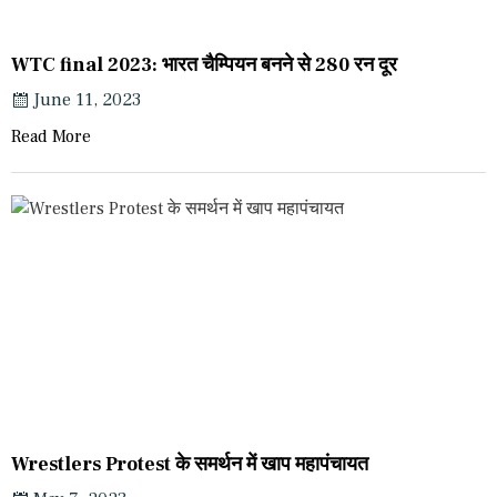
WTC final 2023: भारत चैम्पियन बनने से 280 रन दूर
June 11, 2023
Read More
Wrestlers Protest के समर्थन में खाप महापंचायत