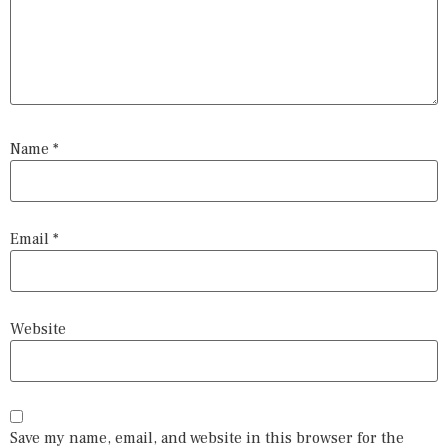
Name
*
Email
*
Website
Save my name, email, and website in this browser for the