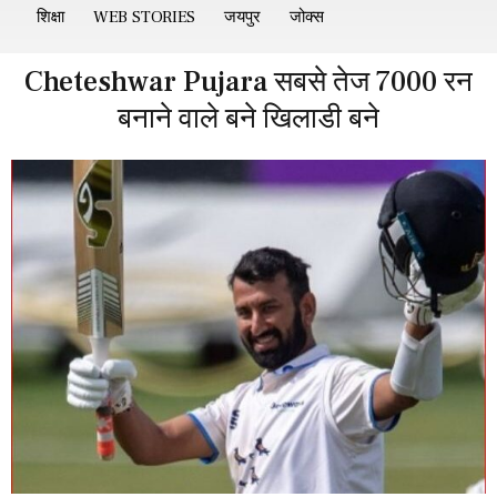
शिक्षा
WEB STORIES
जयपुर
जोक्स
Cheteshwar Pujara सबसे तेज 7000 रन
बनाने वाले बने खिलाडी बने