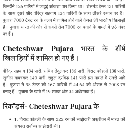
जिन्होंने 126 पारियों में जादुई आंकड़ा पार किया था। डेसमंड हेन्स 131 पारियों
के साथ दूसरे और वीरेंद्र सहवाग 134 पारियों के साथ तीसरे स्थान पर हैं।
पुजारा 7000 टेस्ट रन के क्लब में शामिल होने वाले केवल 8वें भारतीय खिलाड़ी
हैं। पुजारा भारत की ओर से सबसे तेज 7000 रन बनाने के मामले में छठे नंबर
पर हैं।
Cheteshwar Pujara
भारत के शीर्ष
खिलाड़ियों में शामिल हो गए हैं।
वीरेंद्र सहवाग 134 पारी, सचिन तेंदुलकर 136 पारी, विराट कोहली 138 पारी,
सुनील गावस्कर 140 पारी, राहुल द्रविड़ 141 पारी इस मामले में उनसे आगे
हैं। पुजारा ने 98 टेस्ट की 167 पारियों में 44.64 की औसत से 7008 रन
बनाए हैं। पुजारा के खाते में 19 शतक और 34 अर्धशतक हैं।
रिकॉर्ड्स- Cheteshwar Pujara के
1.
विराट कोहली के साथ 222 रन की साझेदारी अफ्रीका में भारत की
संयुक्त सर्वोच्च साझेदारी थी।