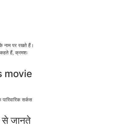
े नाम पर रखते हैं।
हते हैं, क्रमशः
us movie
के पारिवारिक सर्कस
 से जानते