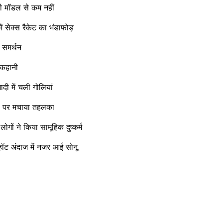
ी मॉडल से कम नहीं
 सेक्स रैकेट का भंडाफोड़
 समर्थन
 कहानी
ादी में चली गोलियां
ा पर मचाया तहलका
 ने किया सामूहिक दुष्कर्म
अंदाज में नजर आई सोनू