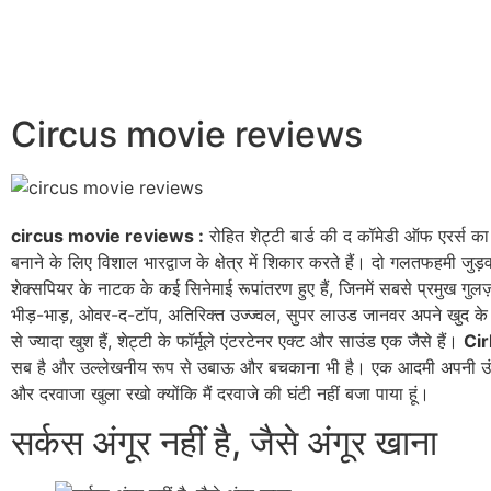
Circus movie reviews
circus movie reviews :
रोहित शेट्टी बार्ड की द कॉमेडी ऑफ एरर्स क
बनाने के लिए विशाल भारद्वाज के क्षेत्र में शिकार करते हैं। दो गलतफहमी जुड़वाँ ब
शेक्सपियर के नाटक के कई सिनेमाई रूपांतरण हुए हैं, जिनमें सबसे प्रमुख गुलज
भीड़-भाड़, ओवर-द-टॉप, अतिरिक्त उज्ज्वल, सुपर लाउड जानवर अपने खुद के च
से ज्यादा खुश हैं, शेट्टी के फॉर्मूले एंटरटेनर एक्ट और साउंड एक जैसे हैं।
Ci
सब है और उल्लेखनीय रूप से उबाऊ और बचकाना भी है। एक आदमी अपनी उंग
और दरवाजा खुला रखो क्योंकि मैं दरवाजे की घंटी नहीं बजा पाया हूं।
सर्कस अंगूर नहीं है, जैसे अंगूर खाना