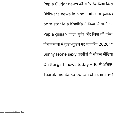
Papla Gurjar news की गर्लफ्रेंड जिया किस
Bhilwara news in hindi- भीलवाड़ा इलाके में
porn star Mia Khalifa ने किया किसानों का
Papla gujjar- पपला गुर्जर और जिया की प्रेम
नीमकाथाना में दूल्हा-दुल्हन पर फायरिंग 2020: श
Sunny leone sexy तस्वीरों ने सोशल मीडिय
Chittorgarh news today – 10 से अधिक लोगों
Taarak mehta ka ooltah chashmah- हॉट 