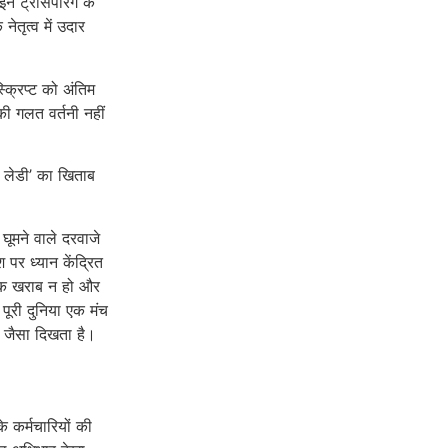
 ट्रांसपैरिंग के
नेतृत्व में उदार
स्क्रिप्ट को अंतिम
की गलत वर्तनी नहीं
क लेडी’ का खिताब
घूमने वाले दरवाजे
पर ध्यान केंद्रित
ीक खराब न हो और
 पूरी दुनिया एक मंच
स जैसा दिखता है।
के कर्मचारियों की