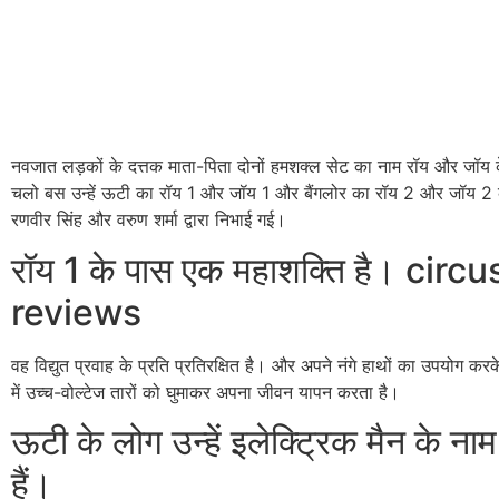
नवजात लड़कों के दत्तक माता-पिता दोनों हमशक्ल सेट का नाम रॉय और जॉय क
चलो बस उन्हें ऊटी का रॉय 1 और जॉय 1 और बैंगलोर का रॉय 2 और जॉय 2 क
रणवीर सिंह और वरुण शर्मा द्वारा निभाई गई।
रॉय 1 के पास एक महाशक्ति है। circ
reviews
वह विद्युत प्रवाह के प्रति प्रतिरक्षित है। और अपने नंगे हाथों का उपयोग कर
में उच्च-वोल्टेज तारों को घुमाकर अपना जीवन यापन करता है।
ऊटी के लोग उन्हें इलेक्ट्रिक मैन के नाम
हैं।