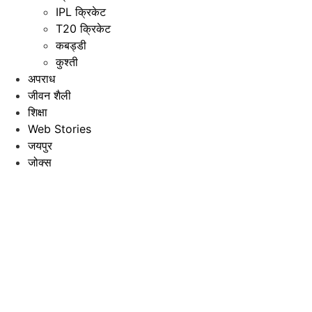
IPL क्रिकेट
T20 क्रिकेट
कबड्डी
कुश्ती
अपराध
जीवन शैली
शिक्षा
Web Stories
जयपुर
जोक्स