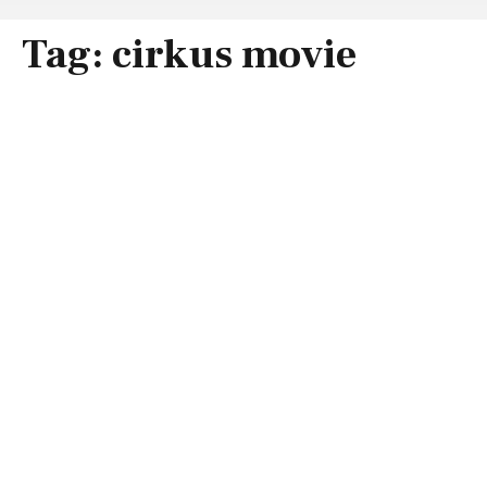
Tag:
cirkus movie