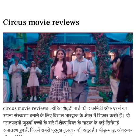
Circus movie reviews
circus movie reviews : रोहित शेट्टी बार्ड की द कॉमेडी ऑफ एरर्स का
अपना संस्करण बनाने के लिए विशाल भारद्वाज के क्षेत्र में शिकार करते हैं। दो
गलतफहमी जुड़वाँ बच्चों के बारे में शेक्सपियर के नाटक के कई सिनेमाई
रूपांतरण हुए हैं, जिनमें सबसे प्रमुख गुलज़ार की अंगूर है। भीड़-भाड़, ओवर-द-