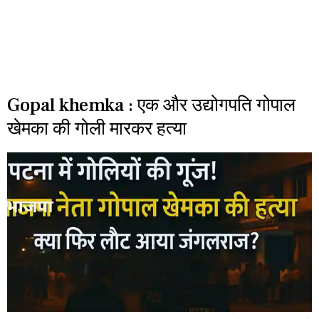
Gopal khemka : एक और उद्योगपति गोपाल
खेमका की गोली मारकर हत्या