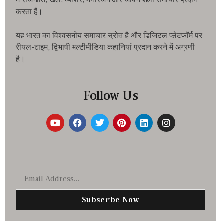
में राजनीति, खेल, व्यापार, मनोरंजन और जीवन शैली समाचार प्रदान
करता है।
यह भारत का विश्वसनीय समाचार स्रोत है और डिजिटल प्लेटफॉर्म पर
रीयल-टाइम, द्विभाषी मल्टीमीडिया कहानियां प्रदान करने में अग्रणी
है।
Follow Us
Subscribe Now