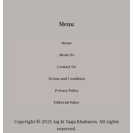
Menu
Home
About Us
Contact Us
Terms and Condition
Privacy Policy
Editorial Policy
Copyright © 2021 Aaj ki Taaja Khabaren. All rights
reserved.