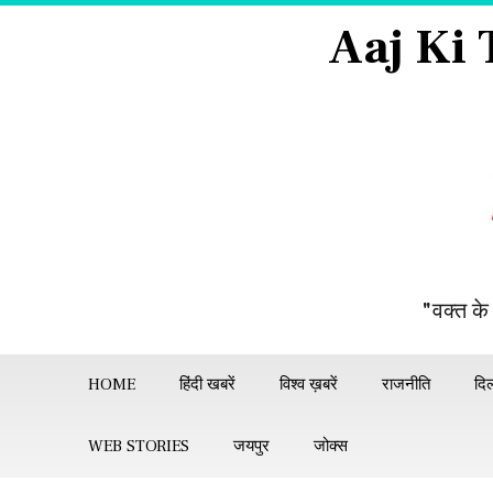
Aaj Ki
"वक्त के
HOME
हिंदी खबरें
विश्व ख़बरें
राजनीति
दिल
WEB STORIES
जयपुर
जोक्स