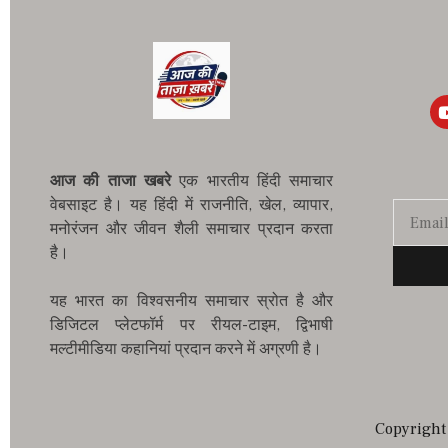
आज की ताजा खबरे
एक भारतीय हिंदी समाचार
वेबसाइट है। यह हिंदी में राजनीति, खेल, व्यापार,
मनोरंजन और जीवन शैली समाचार प्रदान करता
है।
यह भारत का विश्वसनीय समाचार स्रोत है और
डिजिटल प्लेटफॉर्म पर रीयल-टाइम, द्विभाषी
मल्टीमीडिया कहानियां प्रदान करने में अग्रणी है।
Copyright 