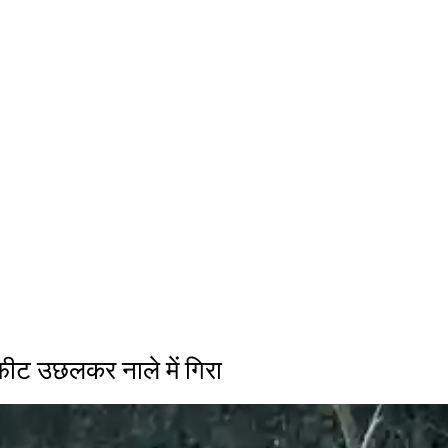
ट उछलकर नाले में गिरा