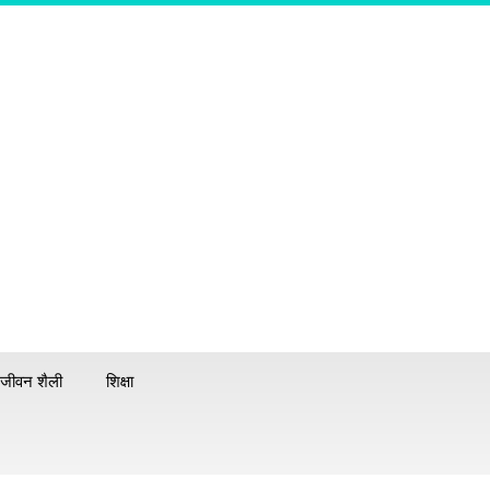
जीवन शैली
शिक्षा