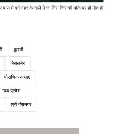
में बने नहर के नाले में जा गिरा जिसकी मौके पर ही मौत हो
डी
कुश्ती
जैसलमेर
पौराणिक कथाएं
मध्य प्रदेश
श्री गंगानगर