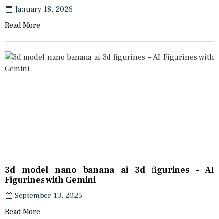
January 18, 2026
Read More
3d model nano banana ai 3d figurines – AI
Figurines with Gemini
September 13, 2025
Read More