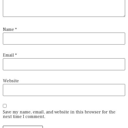
Name
*
Email
*
Website
Save my name, email, and website in this browser for the
next time I comment.