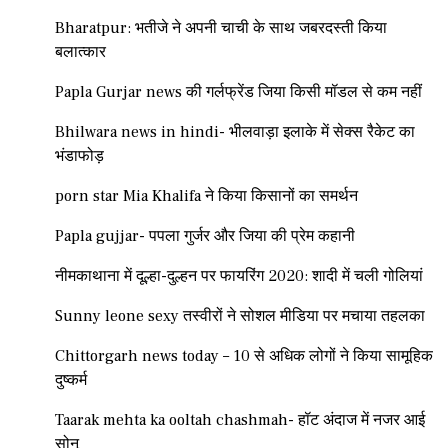
Bharatpur: भतीजे ने अपनी चाची के साथ जबरदस्ती किया
बलात्कार
Papla Gurjar news की गर्लफ्रेंड जिया किसी मॉडल से कम नहीं
Bhilwara news in hindi- भीलवाड़ा इलाके में सेक्स रैकेट का
भंडाफोड़
porn star Mia Khalifa ने किया किसानों का समर्थन
Papla gujjar- पपला गुर्जर और जिया की प्रेम कहानी
नीमकाथाना में दूल्हा-दुल्हन पर फायरिंग 2020: शादी में चली गोलियां
Sunny leone sexy तस्वीरों ने सोशल मीडिया पर मचाया तहलका
Chittorgarh news today – 10 से अधिक लोगों ने किया सामूहिक
दुष्कर्म
Taarak mehta ka ooltah chashmah- हॉट अंदाज में नजर आई
सोनू