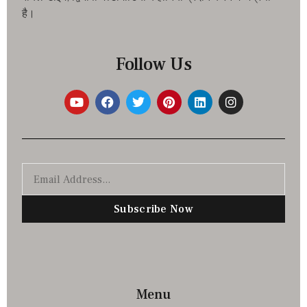
है।
Follow Us
Subscribe Now
Menu