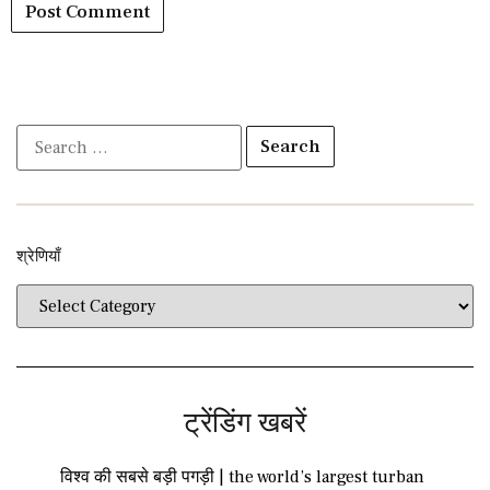
श्रेणियाँ​​
ट्रेंडिंग खबरें
विश्व की सबसे बड़ी पगड़ी | the world’s largest turban