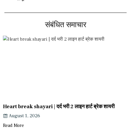
संबंधित समाचार
Heart break shayari | दर्द भरी 2 लाइन हार्ट ब्रेक शायरी
August 1, 2026
Read More