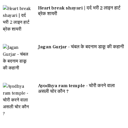
Heart break shayari | दर्द भरी 2 लाइन हार्ट
ब्रेक शायरी
Jagan Gurjar – चंबल के बदनाम डाकू की कहानी
Ayodhya ram temple – चोरी करने वाला
असली चोर कौन ?