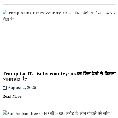
Trump tariffs list by country: us का किन देशों से कितना
व्यापार होता है?
August 2, 2025
Read More