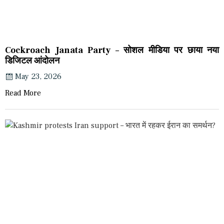
Cockroach Janata Party – सोशल मीडिया पर छाया नया
डिजिटल आंदोलन
May 23, 2026
Read More