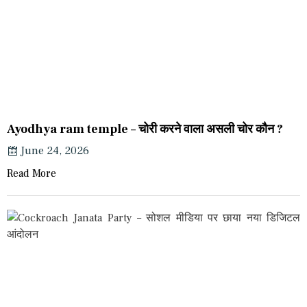
Ayodhya ram temple – चोरी करने वाला असली चोर कौन ?
June 24, 2026
Read More