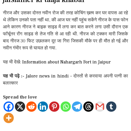
नीरज और उसका दोस्त नवीन रोज की तरह कोचिंग ख़त्म कर घर वापस आ रहे
थे लेकिन उनको पता नहीं था, की आज घर नहीं पहुंच सकेंगे नीरज के पास फोन
आने कारण नीरज ने बाइक साइड में लगा कर बात करने लगा उसी दौरान एक
फॉर्चूनर रोंग साइड से तेज गति से आ रही थी. नीरज को टक्कर मारी जिसके
बाद नीरज 30 फिट उछलकर दूर जा गिरा जिसकी मौके पर ही मौत हो गई और
नवीन गंभीर रूप से घायल हो गया.
यह भी देखे:
Information about Nahargarh Fort in Jaipur
यह भी पढ़े :-
Jalore news in hindi
– दोस्तों से करवाया अपनी पत्नी का
बलात्कार
Spread the love