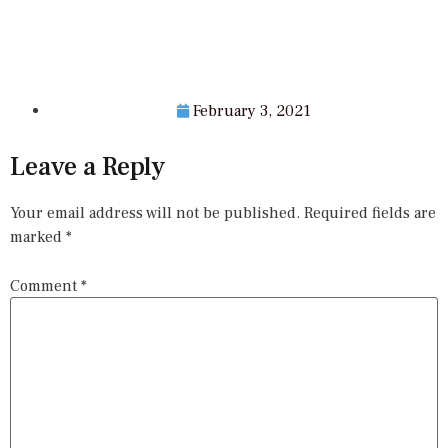
February 3, 2021
Leave a Reply
Your email address will not be published.
Required fields are
marked
*
Comment
*