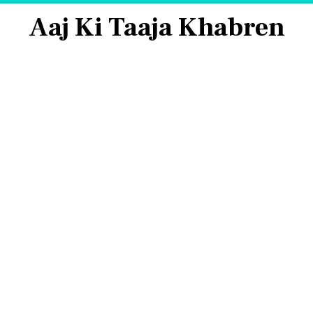
Aaj Ki Taaja Khabren