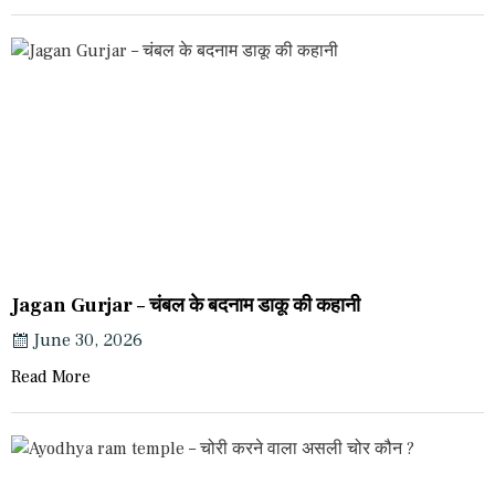
Jagan Gurjar – चंबल के बदनाम डाकू की कहानी
June 30, 2026
Read More