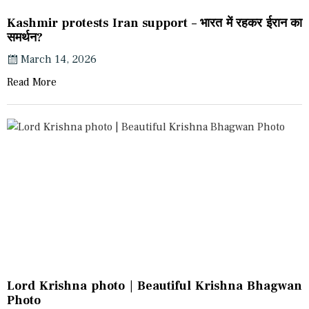
Kashmir protests Iran support – भारत में रहकर ईरान का
समर्थन?
March 14, 2026
Read More
Lord Krishna photo | Beautiful Krishna Bhagwan
Photo