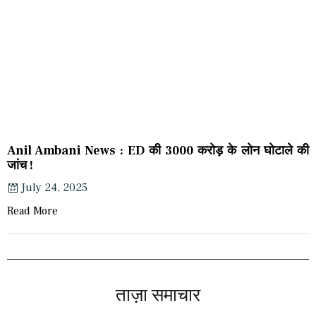
Anil Ambani News : ED की 3000 करोड़ के लोन घोटाले की
जांच !
July 24, 2025
Read More
ताज़ा समाचार