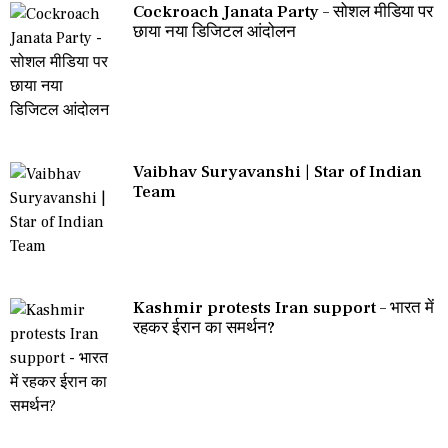
Cockroach Janata Party – सोशल मीडिया पर
छाया नया डिजिटल आंदोलन
Vaibhav Suryavanshi | Star of Indian
Team
Kashmir protests Iran support – भारत में
रहकर ईरान का समर्थन?