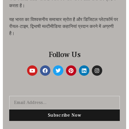
करता है।
यह भारत का विश्वसनीय समाचार स्रोत है और डिजिटल प्लेटफॉर्म पर
रीयल-टाइम, द्विभाषी मल्टीमीडिया कहानियां प्रदान करने में अग्रणी
है।
Follow Us
Subscribe Now