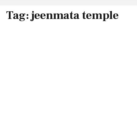
Tag:
jeenmata temple