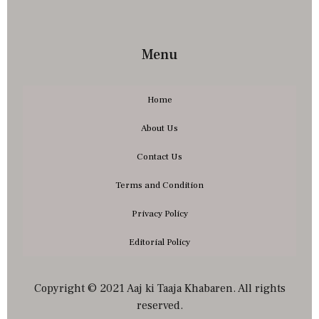
Menu
Home
About Us
Contact Us
Terms and Condition
Privacy Policy
Editorial Policy
Copyright © 2021 Aaj ki Taaja Khabaren. All rights
reserved.