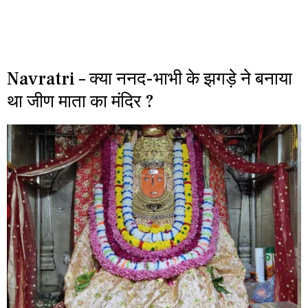
Navratri – क्या ननद-भाभी के झगड़े ने बनाया
था जीण माता का मंदिर ?