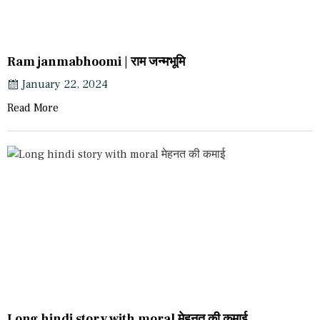
Ram janmabhoomi | राम जन्मभूमि
January 22, 2024
Read More
Long hindi story with moral मेहनत की कमाई