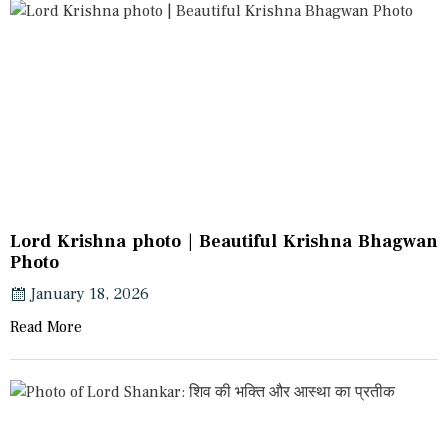
Lord Krishna photo | Beautiful Krishna Bhagwan
Photo
January 18, 2026
Read More