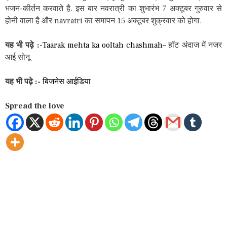
भजन-कीर्तन करवाते है. इस बार नवरात्री का शुभारंभ 7 अक्टूबर गुरुवार से
होनी वाला है और navratri का समापन 15 अक्टूबर शुक्रवार को होगा.
यह भी पढ़े :-
Taarak mehta ka ooltah chashmah
– हॉट अंदाज में नजर
आई सोनू
यह भी पढ़े :-
बिजनेस आईडिया
Spread the love