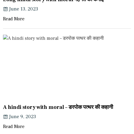
June 13, 2023
Read More
A hindi story with moral – डरपोक पत्थर की कहानी
June 9, 2023
Read More