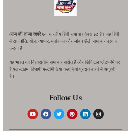
आज की ताजा खबरे
एक भारतीय हिंदी समाचार वेबसाइट है। यह हिंदी
में राजनीति, खेल, व्यापार, मनोरंजन और जीवन शैली समाचार प्रदान
करता है।
यह भारत का विश्वसनीय समाचार स्रोत है और डिजिटल प्लेटफॉर्म पर
रीयल-टाइम, द्विभाषी मल्टीमीडिया कहानियां प्रदान करने में अग्रणी
है।
Follow Us