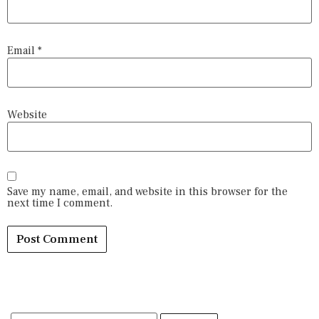
Email
*
Website
Save my name, email, and website in this browser for the
next time I comment.