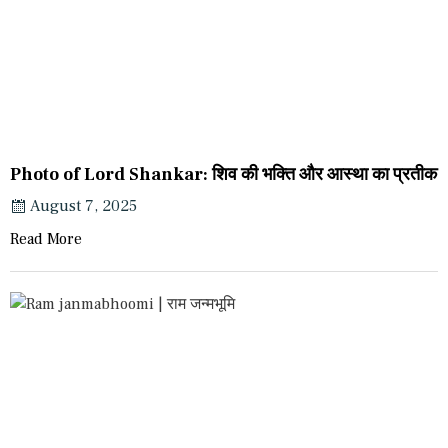
Photo of Lord Shankar: शिव की भक्ति और आस्था का प्रतीक
August 7, 2025
Read More