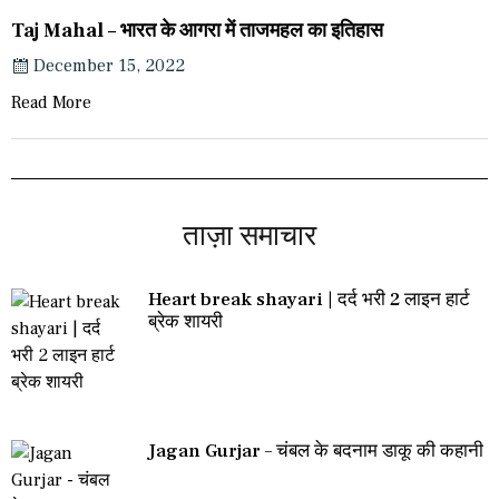
Taj Mahal – भारत के आगरा में ताजमहल का इतिहास
December 15, 2022
Read More
ताज़ा समाचार
Heart break shayari | दर्द भरी 2 लाइन हार्ट
ब्रेक शायरी
Jagan Gurjar – चंबल के बदनाम डाकू की कहानी