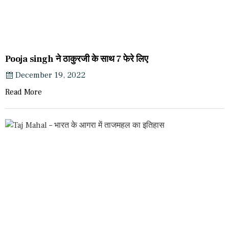
Pooja singh ने ठाकुरजी के साथ 7 फेरे लिए
December 19, 2022
Read More