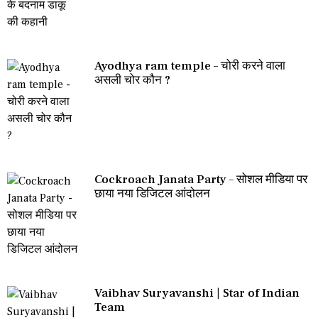
Ayodhya ram temple – चोरी करने वाला
असली चोर कौन ?
Cockroach Janata Party – सोशल मीडिया पर
छाया नया डिजिटल आंदोलन
Vaibhav Suryavanshi | Star of Indian
Team