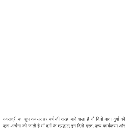
नवरात्री का शुभ अवसर हर वर्ष की तरह आने वाला है नौ दिनों माता दुर्गा की
पूजा-अर्चना की जाती है माँ दुर्गा के श्रद्धालु इन दिनों व्रत, पुण्य कार्यक्रम और