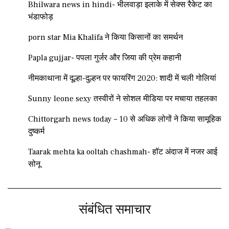
Bhilwara news in hindi- भीलवाड़ा इलाके में सेक्स रैकेट का
भंडाफोड़
porn star Mia Khalifa ने किया किसानों का समर्थन
Papla gujjar- पपला गुर्जर और जिया की प्रेम कहानी
नीमकाथाना में दूल्हा-दुल्हन पर फायरिंग 2020: शादी में चली गोलियां
Sunny leone sexy तस्वीरों ने सोशल मीडिया पर मचाया तहलका
Chittorgarh news today – 10 से अधिक लोगों ने किया सामूहिक
दुष्कर्म
Taarak mehta ka ooltah chashmah- हॉट अंदाज में नजर आई
सोनू
संबंधित समाचार