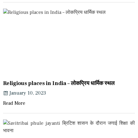
Religious places in India – लोकप्रिय धार्मिक स्थल
January 10, 2023
Read More