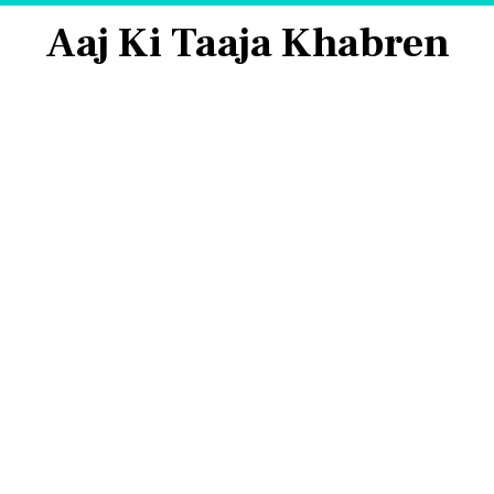
Aaj Ki Taaja Khabren