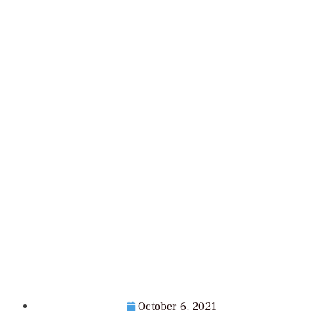
October 6, 2021