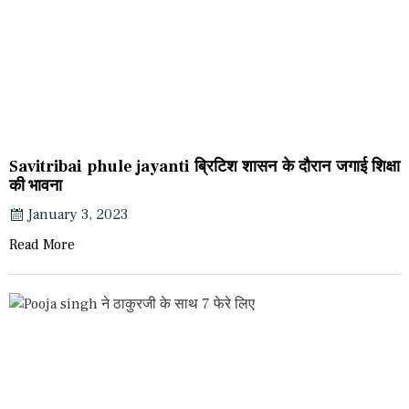
Savitribai phule jayanti ब्रिटिश शासन के दौरान जगाई शिक्षा
की भावना
January 3, 2023
Read More