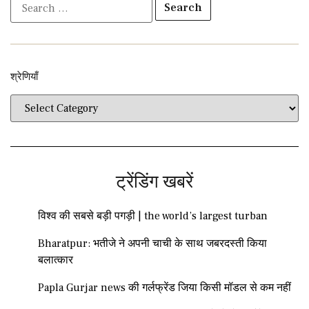
श्रेणियाँ​​
ट्रेंडिंग खबरें
विश्व की सबसे बड़ी पगड़ी | the world’s largest turban
Bharatpur: भतीजे ने अपनी चाची के साथ जबरदस्ती किया
बलात्कार
Papla Gurjar news की गर्लफ्रेंड जिया किसी मॉडल से कम नहीं