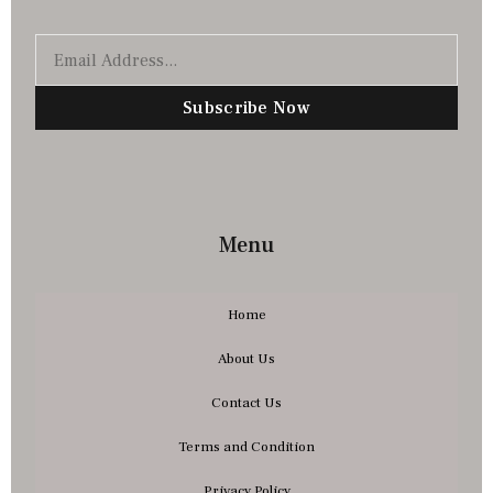
Subscribe Now
Menu
Home
About Us
Contact Us
Terms and Condition
Privacy Policy