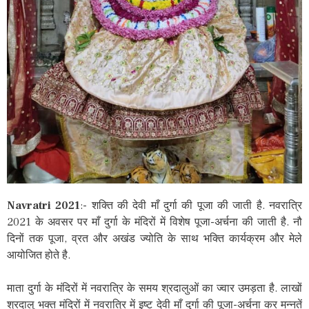
Navratri 2021
:- शक्ति की देवी माँ दुर्गा की पूजा की जाती है. नवरात्रि
2021 के अवसर पर माँ दुर्गा के मंदिरों में विशेष पूजा-अर्चना की जाती है. नौ
दिनों तक पूजा, व्रत और अखंड ज्योति के साथ भक्ति कार्यक्रम और मेले
आयोजित होते है.
माता दुर्गा के मंदिरों में नवरात्रि के समय श्रदालुओं का ज्वार उमड़ता है. लाखों
श्रदालु भक्त मंदिरों में नवरात्रि में इष्ट देवी माँ दुर्गा की पूजा-अर्चना कर मन्नतें