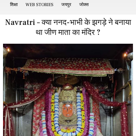
शिक्षा
WEB STORIES
जयपुर
जोक्स
Navratri – क्या ननद-भाभी के झगड़े ने बनाया
था जीण माता का मंदिर ?