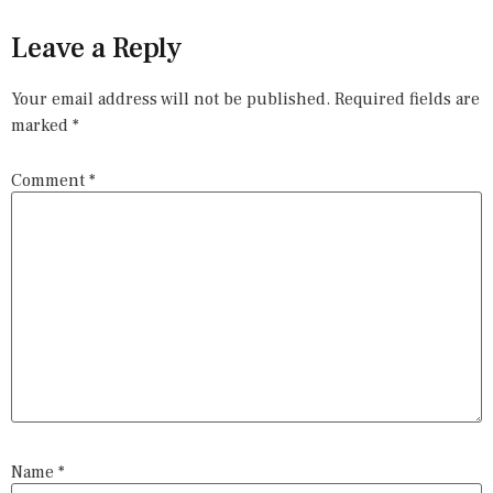
Leave a Reply
Your email address will not be published.
Required fields are
marked
*
Comment
*
Name
*