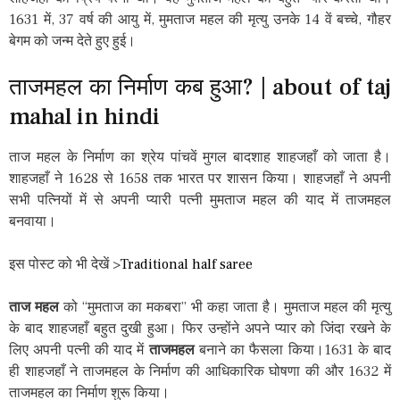
1631 में, 37 वर्ष की आयु में, मुमताज महल की मृत्यु उनके 14 वें बच्चे, गौहर
बेगम को जन्म देते हुए हुई।
ताजमहल का निर्माण कब हुआ? | about of taj
mahal in hindi
ताज महल के निर्माण का श्रेय पांचवें मुगल बादशाह शाहजहाँ को जाता है।
शाहजहाँ ने 1628 से 1658 तक भारत पर शासन किया। शाहजहाँ ने अपनी
सभी पत्नियों में से अपनी प्यारी पत्नी मुमताज महल की याद में ताजमहल
बनवाया।
इस पोस्ट को भी देखें >
Traditional half saree
ताज महल
को “मुमताज का मकबरा” भी कहा जाता है। मुमताज महल की मृत्यु
के बाद शाहजहाँ बहुत दुखी हुआ। फिर उन्होंने अपने प्यार को जिंदा रखने के
लिए अपनी पत्नी की याद में
ताजमहल
बनाने का फैसला किया।1631 के बाद
ही शाहजहाँ ने ताजमहल के निर्माण की आधिकारिक घोषणा की और 1632 में
ताजमहल का निर्माण शुरू किया।