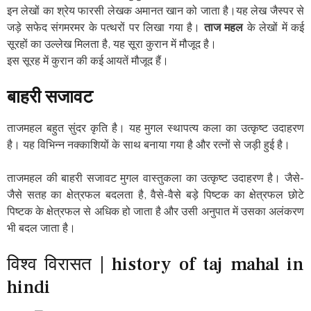
इन लेखों का श्रेय फारसी लेखक अमानत खान को जाता है।यह लेख जैस्पर से
जड़े सफेद संगमरमर के पत्थरों पर लिखा गया है।
ताज महल
के लेखों में कई
सूरहों का उल्लेख मिलता है, यह सूरा कुरान में मौजूद है।
इस सूरह में कुरान की कई आयतें मौजूद हैं।
बाहरी सजावट
ताजमहल बहुत सुंदर कृति है। यह मुगल स्थापत्य कला का उत्कृष्ट उदाहरण
है। यह विभिन्न नक्काशियों के साथ बनाया गया है और रत्नों से जड़ी हुई है।
ताजमहल की बाहरी सजावट मुगल वास्तुकला का उत्कृष्ट उदाहरण है। जैसे-
जैसे सतह का क्षेत्रफल बदलता है, वैसे-वैसे बड़े पिष्टक का क्षेत्रफल छोटे
पिष्टक के क्षेत्रफल से अधिक हो जाता है और उसी अनुपात में उसका अलंकरण
भी बदल जाता है।
विश्व विरासत | history of taj mahal in
hindi