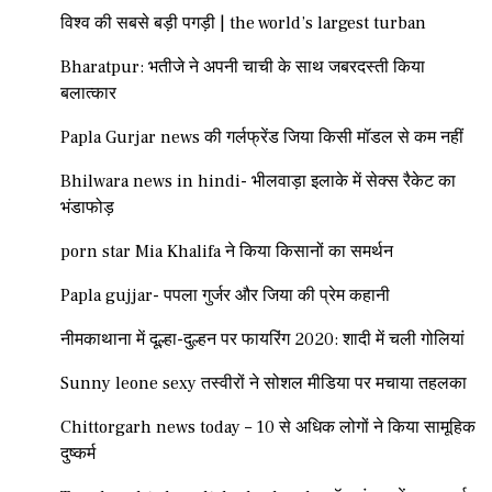
विश्व की सबसे बड़ी पगड़ी | the world’s largest turban
Bharatpur: भतीजे ने अपनी चाची के साथ जबरदस्ती किया
बलात्कार
Papla Gurjar news की गर्लफ्रेंड जिया किसी मॉडल से कम नहीं
Bhilwara news in hindi- भीलवाड़ा इलाके में सेक्स रैकेट का
भंडाफोड़
porn star Mia Khalifa ने किया किसानों का समर्थन
Papla gujjar- पपला गुर्जर और जिया की प्रेम कहानी
नीमकाथाना में दूल्हा-दुल्हन पर फायरिंग 2020: शादी में चली गोलियां
Sunny leone sexy तस्वीरों ने सोशल मीडिया पर मचाया तहलका
Chittorgarh news today – 10 से अधिक लोगों ने किया सामूहिक
दुष्कर्म