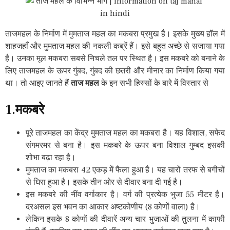
ताजमहल के निर्माण में मुमताज महल का मकबरा प्रमुख है। इसके मुख्य हॉल में
शाहजहाँ और मुमताज महल की नकली कब्रें हैं। इसे बहुत अच्छे से सजाया गया
है। उनका मूल मकबरा सबसे निचले तल पर स्थित है। इस मकबरे को बनाने के
लिए ताजमहल के ऊपर गुंबद, गुंबद की छतरी और मीनार का निर्माण किया गया
था। तो आइए जानते हैं
ताज महल
के इन सभी हिस्सों के बारे में विस्तार से
1.
मकबरे
पूरे ताजमहल का केंद्र मुमताज महल का मकबरा है। यह विशाल, सफेद
संगमरमर से बना है। इस मकबरे के ऊपर बना विशाल गुम्बद इसकी
शोभा बढ़ा रहा है।
मुमताज का मकबरा 42 एकड़ में फैला हुआ है। यह चारों तरफ से बगीचों
से घिरा हुआ है। इसके तीन ओर से दीवार बना दी गई है।
इस मकबरे की नींव वर्गाकार है। वर्ग की प्रत्येक भुजा 55 मीटर है।
दरअसल इस भवन का आकार अष्टकोणीय (8 कोणों वाला) है।
लेकिन इसके 8 कोणों की दीवारें अन्य चार भुजाओं की तुलना में काफी