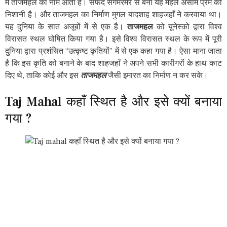
में ताजमहल का नाम आता है। सफेद संगमरमर से बना यह महल असीम प्रेम की
निशानी है। और ताजमहल का निर्माण मुगल बादशाह शाहजहाँ ने करवाया था।
यह दुनिया के सात अजूबों में से एक है।
ताजमहल
को यूनेस्को द्वारा विश्व
विरासत स्थल घोषित किया गया है। इसे विश्व विरासत स्थल के रूप में पूरी
दुनिया द्वारा प्रशंसित “उत्कृष्ट कृतियों” में से एक कहा गया है। ऐसा माना जाता
है कि इस कृति को बनाने के बाद शाहजहाँ ने अपने सभी कारीगरों के हाथ काट
दिए थे, ताकि कोई और इस
ताजमहल
जैसी इमारत का निर्माण न कर सके।
Taj Mahal कहाँ स्थित है और इसे क्यों बनाया
गया ?