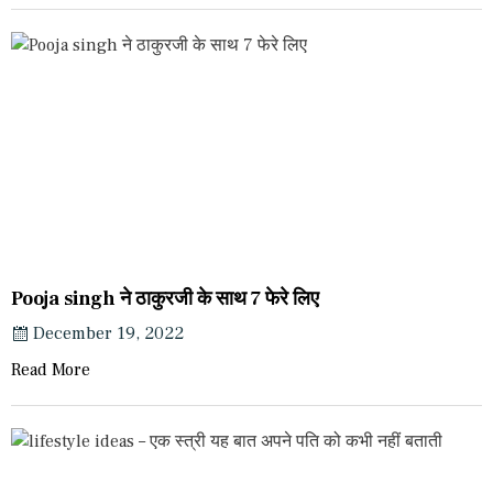
Pooja singh ने ठाकुरजी के साथ 7 फेरे लिए
December 19, 2022
Read More