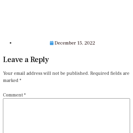
December 15, 2022
Leave a Reply
Your email address will not be published.
Required fields are
marked
*
Comment
*