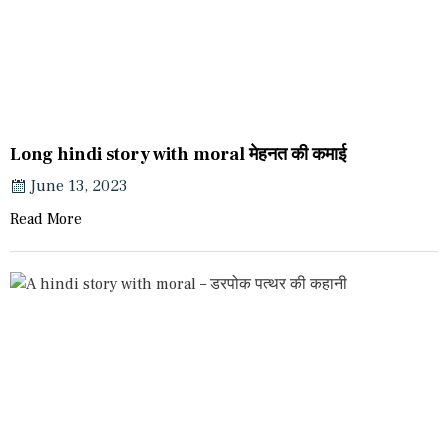
Long hindi story with moral मेहनत की कमाई
June 13, 2023
Read More