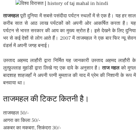
ताजमहल
पूरी दुनिया में सबसे पसंदीदा पर्यटन स्थलों में से एक है। यह हर साल
करीब सात से आठ लाख पर्यटकों को अपनी ओर आकर्षित करता है। यह
पर्यटन से भारत सरकार की आय का मुख्य स्रोत है। इसे देखने के लिए दुनिया
भर से कई देशों से लोग आते हैं। 2007 में ताजमहल ने एक बार फिर न्यू सेवन
वंडर्स में अपनी जगह बनाई।
उस्ताद अहमद लाहौरी द्वारा निर्मित यह जानकारी उस्ताद अहमद लाहौरी के
लुत्फ़ुल्लाह मुहांडी द्वारा लिखे गए एक दावे के अनुसार है।
ताज महल
को मुगल
बादशाह शाहजहाँ ने अपनी पत्नी मुमताज की याद में प्रेम की निशानी के रूप में
बनवाया था।
ताजमहल की टिकट कितनी है।
ताजमहल 50/-
आगरा का किला 50/-
अकबर का मकबरा, सिकंदरा 30/-