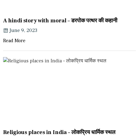
A hindi story with moral – डरपोक पत्थर की कहानी
June 9, 2023
Read More
Religious places in India – लोकप्रिय धार्मिक स्थल