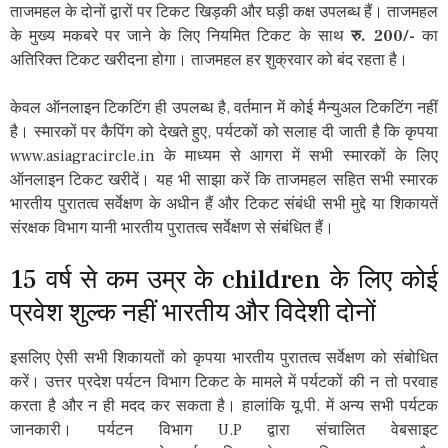
ताजमहल के दोनों द्वारों पर टिकट खिड़की और घड़ी कक्ष उपलब्ध हैं। ताजमहल
के मुख्य मकबरे पर जाने के लिए नियमित टिकट के साथ
रु. 200/-
का
अतिरिक्त टिकट खरीदना होगा। ताजमहल हर शुक्रवार को बंद रहता है।
केवल ऑनलाइन टिकटिंग ही उपलब्ध है, वर्तमान में कोई मैन्युअल टिकटिंग नहीं
है। स्मारकों पर कैपिंग को देखते हुए, पर्यटकों को सलाह दी जाती है कि कृपया
www.asiagracircle.in के माध्यम से आगरा में सभी स्मारकों के लिए
ऑनलाइन टिकट खरीदें। यह भी साझा करें कि ताजमहल सहित सभी स्मारक
भारतीय पुरातत्व सर्वेक्षण के अधीन हैं और टिकट संबंधी सभी मुद्दे या शिकायतें
संरक्षक विभाग यानी भारतीय पुरातत्व सर्वेक्षण से संबंधित हैं।
15 वर्ष से कम उम्र के children के लिए कोई
प्रवेश शुल्क नहीं भारतीय और विदेशी दोनों
इसलिए ऐसी सभी शिकायतों को कृपया भारतीय पुरातत्व सर्वेक्षण को संबोधित
करें। उत्तर प्रदेश पर्यटन विभाग टिकट के मामले में पर्यटकों की न तो परवाह
करता है और न ही मदद कर सकता है। हालांकि यू.पी. में अन्य सभी पर्यटक
जानकारी। पर्यटन विभाग U.P द्वारा संचालित वेबसाइट