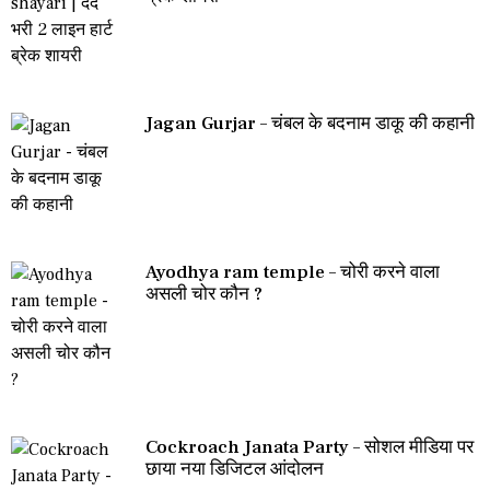
Jagan Gurjar – चंबल के बदनाम डाकू की कहानी
Ayodhya ram temple – चोरी करने वाला
असली चोर कौन ?
Cockroach Janata Party – सोशल मीडिया पर
छाया नया डिजिटल आंदोलन