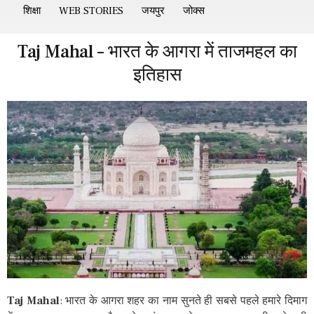
शिक्षा
WEB STORIES
जयपुर
जोक्स
Taj Mahal – भारत के आगरा में ताजमहल का
इतिहास
Taj Mahal
: भारत के आगरा शहर का नाम सुनते ही सबसे पहले हमारे दिमाग