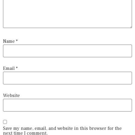
Name
*
Email
*
Website
Save my name, email, and website in this browser for the
next time I comment.