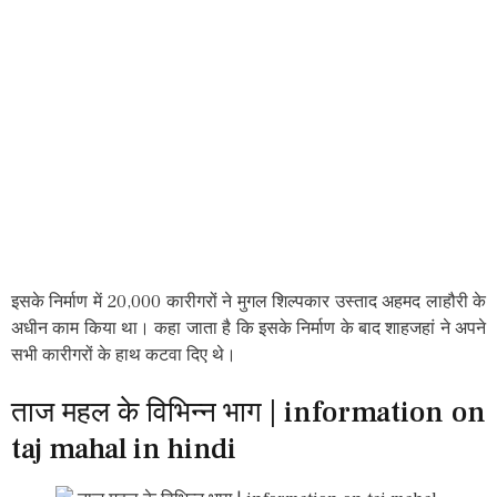
इसके निर्माण में 20,000 कारीगरों ने मुगल शिल्पकार उस्ताद अहमद लाहौरी के
अधीन काम किया था। कहा जाता है कि इसके निर्माण के बाद शाहजहां ने अपने
सभी कारीगरों के हाथ कटवा दिए थे।
ताज महल के विभिन्न भाग | information on
taj mahal in hindi