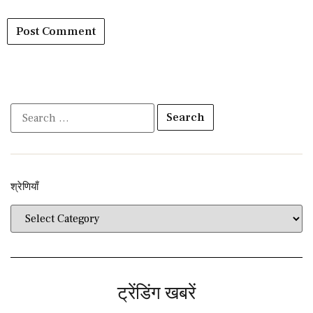
श्रेणियाँ​​
ट्रेंडिंग खबरें