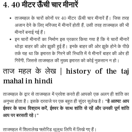
4.
40 मीटर ऊँची चार मीनारें
ताजमहल के चारों कोनों पर 40 मीटर ऊँची चार मीनारें हैं। जिस तरह
अजान देने के लिए मस्जिद में मीनारें होती हैं, उसी तरह ताजमहल की भी
मीनारें बनाई गई हैं।
इन चारों मीनारों का निर्माण इस प्रकार किया गया है कि ये चारों मीनारें
थोड़ा बाहर की ओर झुकी हुई हैं। इनके बाहर की ओर झुके होने के पीछे
तर्क यह था कि इमारत के गिरने की स्थिति में ये मीनारें बाहर की ओर ही
गिरेंगी, जिससे ताजमहल की मुख्य इमारत को कोई नुकसान न हो।
ताज महल के लेख | history of the taj
mahal in hindi
ताजमहल के द्वार से ताजमहल में प्रवेश करते ही आपको एक अलग ही शांति का
अनुभव होता है। इसके दरवाजे पर एक बहुत ही सुंदर सुलेख है।
“हे आत्मा! आप
ईश्वर के साथ विश्राम करें, ईश्वर के साथ शांति से रहें और उनकी पूर्ण शांति
आप पर बरसती रहे।”
ताजमहल में शिलालेख फ्लोरिड थुलुथ लिपि में लिखे गए हैं।