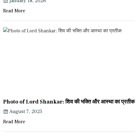
January 18, 2026
Read More
Photo of Lord Shankar: शिव की भक्ति और आस्था का प्रतीक
August 7, 2025
Read More