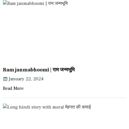
Ram janmabhoomi | राम जन्मभूमि
January 22, 2024
Read More