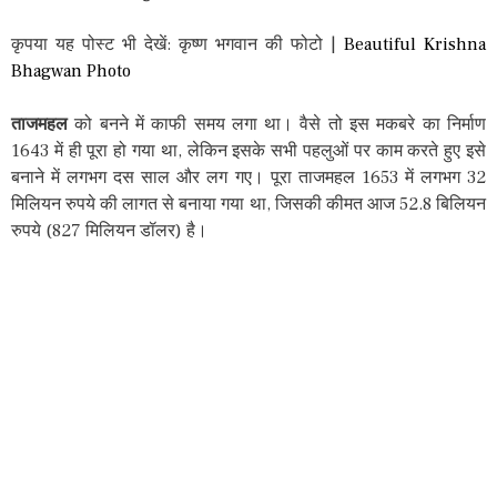
कृपया यह पोस्ट भी देखें: कृष्ण भगवान की फोटो |
Beautiful Krishna
Bhagwan Photo
ताजमहल
को बनने में काफी समय लगा था। वैसे तो इस मकबरे का निर्माण
1643 में ही पूरा हो गया था, लेकिन इसके सभी पहलुओं पर काम करते हुए इसे
बनाने में लगभग दस साल और लग गए। पूरा ताजमहल 1653 में लगभग 32
मिलियन रुपये की लागत से बनाया गया था, जिसकी कीमत आज 52.8 बिलियन
रुपये (827 मिलियन डॉलर) है।