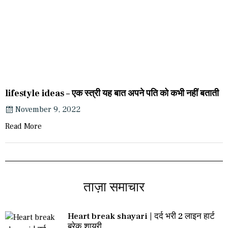
lifestyle ideas – एक स्त्री यह बात अपने पति को कभी नहीं बताती
November 9, 2022
Read More
ताज़ा समाचार
Heart break shayari | दर्द भरी 2 लाइन हार्ट
ब्रेक शायरी