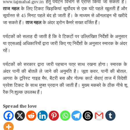
www.tajmahal.gov.in हेतु पर्यटन विभाग से प्राप्त किया जा सकता है।
ताज महल
के लिए टिकट खिड़कियां सूर्योदय से एक घंटे पहले खुलती हैं और
सूर्यास्त से 45 मिनट पहले बंद हो जाती हैं। के माध्यम से ऑनलाइन भी खरीदे
जा सकते हैं।
ताज महल
के अंदर ड्रोन कैमरे सख्त वर्जित हैं।
पर्यटकों को सलाह दी जाती है कि वे टिकटों पर उल्लिखित निर्देशों के अनुसार
या एएसआई अधिकारियों द्वारा जारी किए गए निर्देशों के अनुसार स्मारक के अंदर
रहें।
पर्यटकों को सरकार द्वारा जारी पहचान पत्र साथ रखना होगा। स्मारक के
अंदर पानी की बोतलें ले जाने की अनुमति है। जूता कवर, पानी की बोतल,
आगरा के टूरिस्ट गाइड मैप, बैटरी बस और गोल्फ कार्ट सेवाएं ताज में विदेशी
प्रवेश टिकट के साथ मुफ्त प्रदान की जाती हैं। मुख्य मकबरे के ठीक नीचे शू
रैक नि:शुल्क उपलब्ध हैं।
Spread the love