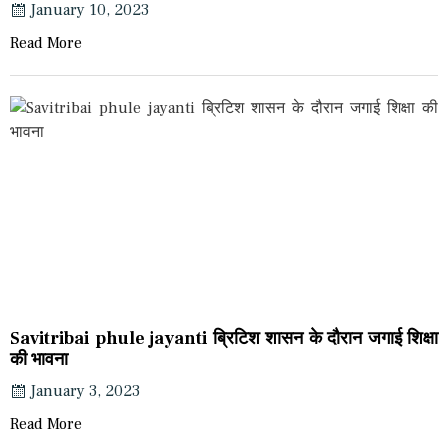
January 10, 2023
Read More
Savitribai phule jayanti ब्रिटिश शासन के दौरान जगाई शिक्षा
की भावना
January 3, 2023
Read More