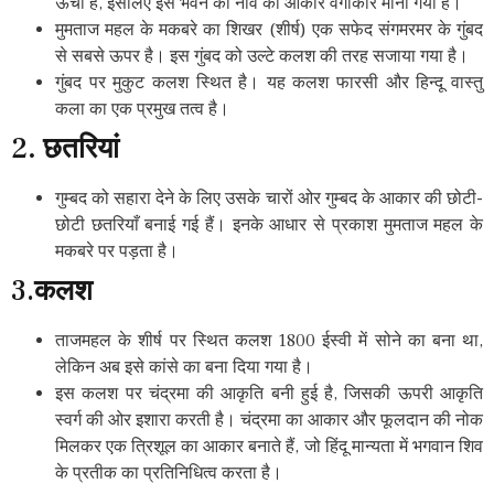
ऊंची हैं, इसलिए इस भवन की नींव का आकार वर्गाकार माना गया है।
मुमताज महल के मकबरे का शिखर (शीर्ष) एक सफेद संगमरमर के गुंबद
से सबसे ऊपर है। इस गुंबद को उल्टे कलश की तरह सजाया गया है।
गुंबद पर मुकुट कलश स्थित है। यह कलश फारसी और हिन्दू वास्तु
कला का एक प्रमुख तत्व है।
2
. छतरियां
गुम्बद को सहारा देने के लिए उसके चारों ओर गुम्बद के आकार की छोटी-
छोटी छतरियाँ बनाई गई हैं। इनके आधार से प्रकाश मुमताज महल के
मकबरे पर पड़ता है।
3.
कलश
ताजमहल के शीर्ष पर स्थित कलश 1800 ईस्वी में सोने का बना था,
लेकिन अब इसे कांसे का बना दिया गया है।
इस कलश पर चंद्रमा की आकृति बनी हुई है, जिसकी ऊपरी आकृति
स्वर्ग की ओर इशारा करती है। चंद्रमा का आकार और फूलदान की नोक
मिलकर एक त्रिशूल का आकार बनाते हैं, जो हिंदू मान्यता में भगवान शिव
के प्रतीक का प्रतिनिधित्व करता है।