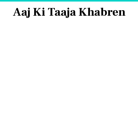
Aaj Ki Taaja Khabren