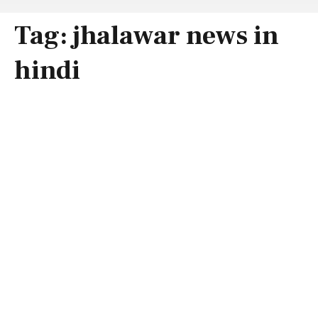
Tag:
jhalawar news in
hindi