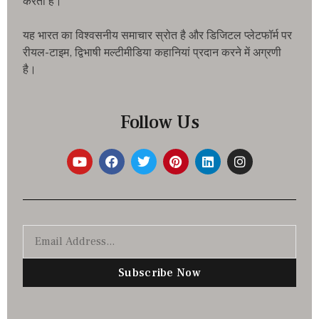
करता है।
यह भारत का विश्वसनीय समाचार स्रोत है और डिजिटल प्लेटफॉर्म पर
रीयल-टाइम, द्विभाषी मल्टीमीडिया कहानियां प्रदान करने में अग्रणी
है।
Follow Us
Subscribe Now