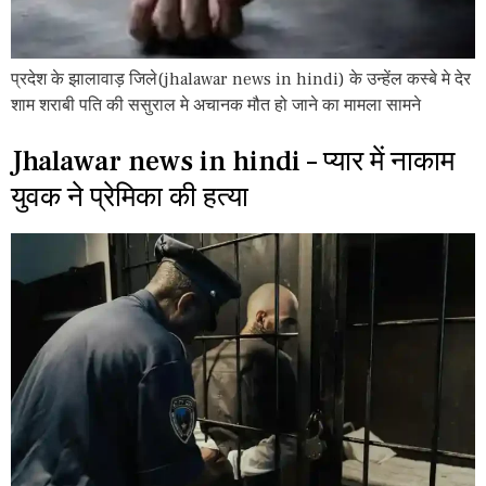
प्रदेश के झालावाड़ जिले(jhalawar news in hindi) के उन्हेंल कस्बे मे देर
शाम शराबी पति की ससुराल मे अचानक मौत हो जाने का मामला सामने
Jhalawar news in hindi – प्यार में नाकाम
युवक ने प्रेमिका की हत्या