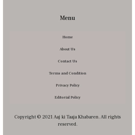
Menu
Home
About Us
Contact Us
Terms and Condition
Privacy Policy
Editorial Policy
Copyright © 2021 Aaj ki Taaja Khabaren. All rights
reserved.