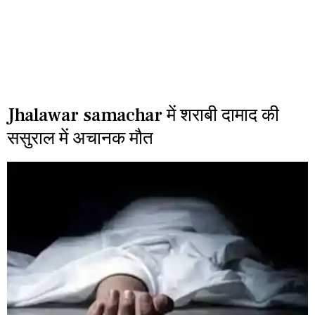
Jhalawar samachar में शराबी दामाद की
ससुराल में अचानक मौत