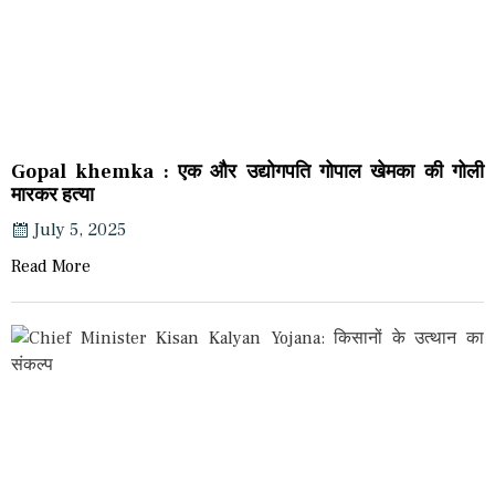
Gopal khemka : एक और उद्योगपति गोपाल खेमका की गोली
मारकर हत्या
July 5, 2025
Read More