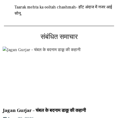
Taarak mehta ka ooltah chashmah- हॉट अंदाज में नजर आई
सोनू
संबंधित समाचार
Jagan Gurjar – चंबल के बदनाम डाकू की कहानी