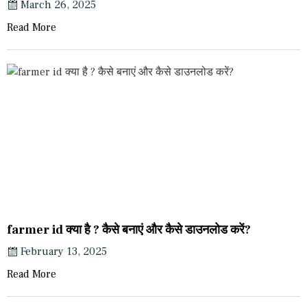
March 26, 2025
Read More
farmer id क्या है ? कैसे बनाएं और कैसे डाउनलोड करें?
February 13, 2025
Read More