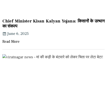
Chief Minister Kisan Kalyan Yojana: किसानों के उत्थान
का संकल्प
June 6, 2025
Read More