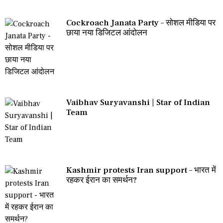
Cockroach Janata Party – सोशल मीडिया पर
छाया नया डिजिटल आंदोलन
Vaibhav Suryavanshi | Star of Indian
Team
Kashmir protests Iran support – भारत में
रहकर ईरान का समर्थन?