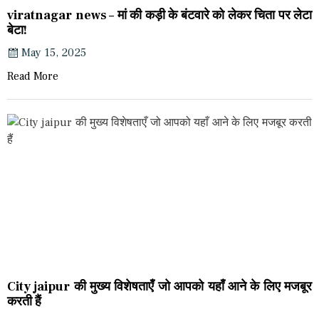
viratnagar news – मां की कड़ी के बंटवारे को लेकर चिता पर लेटा
बेटा!
May 15, 2025
Read More
City jaipur की मुख्य विशेषताएँ जो आपको यहाँ आने के लिए मजबूर
करती हैं