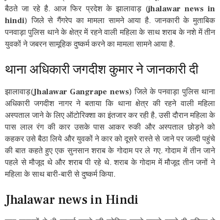
बैठते जा रहे है. आज फिर प्रदेश के झालावाड़ (
jhalawar news in
hindi
) जिले से गैंगरेप का मामला सामने आया है. जानकारी के मुताबिक
पनवाड़ा पुलिस थाने के क्षेत्र में रहने वाली महिला के साथ शराब के नशे में तीन
युवकों ने जबरन सामूहिक दुष्कर्म करने का मामला सामने आया है.
थाना अधिकारी जगदीश कुमार ने जानकारी दी
झालावाड़(
Jhalawar Gangrape news
) जिले के पनवाड़ा पुलिस थाना
अधिकारी जगदीश नागर ने बताया कि थाना क्षेत्र की रहने वाली महिला
अस्पताल जाने के लिए ऑटोरिक्शा का इंतजार कर रही है, उसी दौरान महिला के
पास लाल रंग की कार उसके पास आकर रुकी और अस्पताल छोड़ने को
कहकर उसे बैठा लिये और युवकों ने कार को दूसरे रास्ते से जाने पर जल्दी पहुंचे
की बात कहते हुए एक सुनसान शराब के गोदाम पर ले गए. गोदाम में तीन जाने
पहले से मौजूद थे और शराब पी रहे थे. शराब के गोदाम में मौजूद तीन जनों ने
महिला के साथ बारी-बारी से दुष्कर्म किया.
Jhalawar news in Hindi