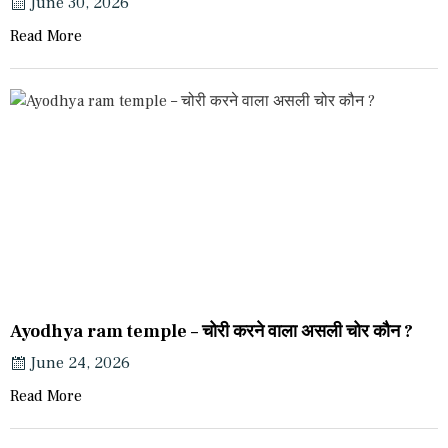
June 30, 2026
Read More
Ayodhya ram temple – चोरी करने वाला असली चोर कौन ?
June 24, 2026
Read More