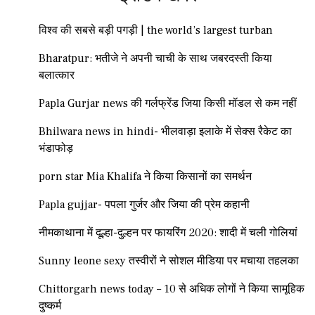
विश्व की सबसे बड़ी पगड़ी | the world’s largest turban
Bharatpur: भतीजे ने अपनी चाची के साथ जबरदस्ती किया
बलात्कार
Papla Gurjar news की गर्लफ्रेंड जिया किसी मॉडल से कम नहीं
Bhilwara news in hindi- भीलवाड़ा इलाके में सेक्स रैकेट का
भंडाफोड़
porn star Mia Khalifa ने किया किसानों का समर्थन
Papla gujjar- पपला गुर्जर और जिया की प्रेम कहानी
नीमकाथाना में दूल्हा-दुल्हन पर फायरिंग 2020: शादी में चली गोलियां
Sunny leone sexy तस्वीरों ने सोशल मीडिया पर मचाया तहलका
Chittorgarh news today – 10 से अधिक लोगों ने किया सामूहिक
दुष्कर्म