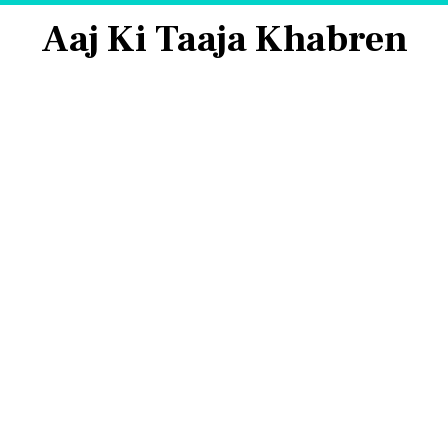
Aaj Ki Taaja Khabren