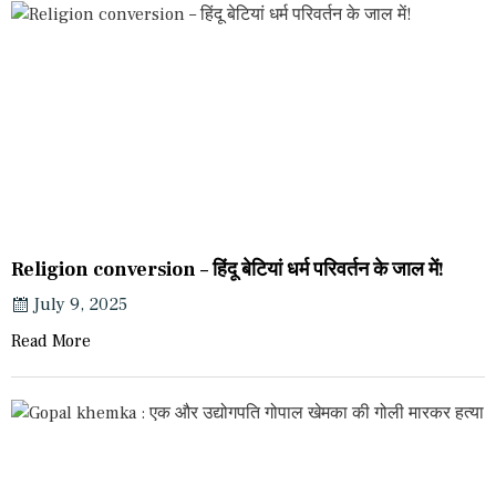
Religion conversion – हिंदू बेटियां धर्म परिवर्तन के जाल में!
July 9, 2025
Read More