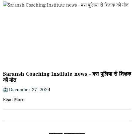
Saransh Coaching Institute news – बस पुलिया से शिक्षक
की मौत
December 27, 2024
Read More