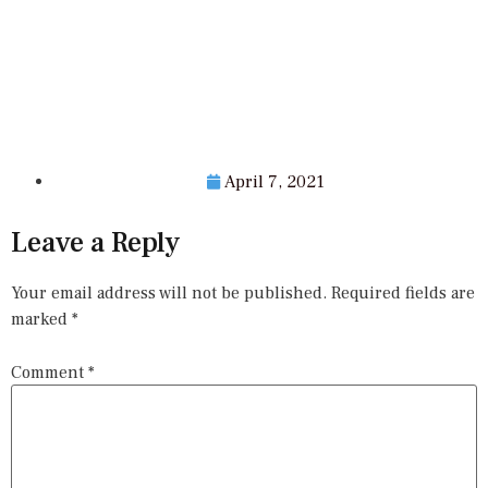
April 7, 2021
Leave a Reply
Your email address will not be published.
Required fields are
marked
*
Comment
*