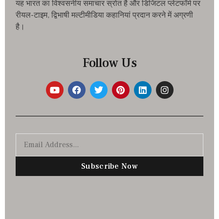
यह भारत का विश्वसनीय समाचार स्रोत है और डिजिटल प्लेटफॉर्म पर
रीयल-टाइम, द्विभाषी मल्टीमीडिया कहानियां प्रदान करने में अग्रणी
है।
Follow Us
Subscribe Now