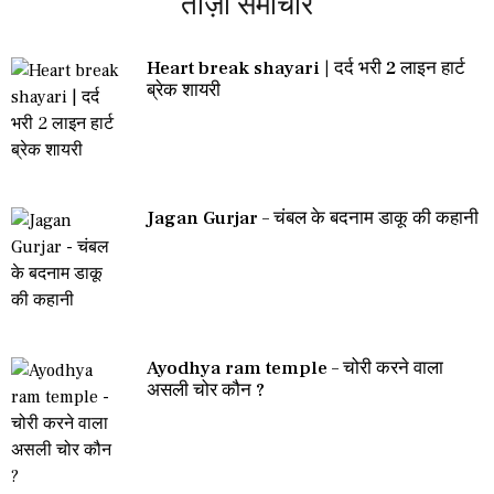
ताज़ा समाचार
Heart break shayari | दर्द भरी 2 लाइन हार्ट
ब्रेक शायरी
Jagan Gurjar – चंबल के बदनाम डाकू की कहानी
Ayodhya ram temple – चोरी करने वाला
असली चोर कौन ?