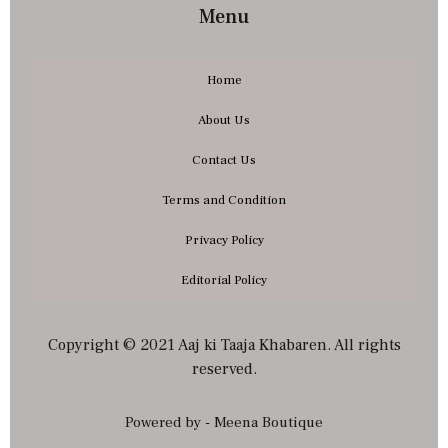
Menu
Home
About Us
Contact Us
Terms and Condition
Privacy Policy
Editorial Policy
Copyright © 2021 Aaj ki Taaja Khabaren. All rights
reserved.
Powered by - Meena Boutique