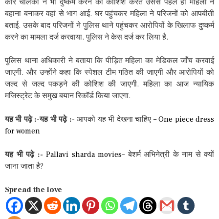
कार चालकों ने भी दुष्कर्म करने की कोशिश करते उससे पहले ही महिला ने
बहाना बनाकर वहां से भाग आई. घर पहुंचकर महिला ने परिजनों को आपबीती
बताई. उसके बाद परिजनों ने पुलिस थाने पहुंचकर आरोपियों के खिलाफ दुष्कर्म
करने का मामला दर्ज करवाया. पुलिस ने केस दर्ज कर लिया है.
पुलिस थाना अधिकारी ने बताया कि पीड़ित महिला का मेडिकल जाँच करवाई
जाएगी. और उन्होंने कहा कि स्पेशल टीम गठित की जाएगी और आरोपियों को
जल्द से जल्द पकड़ने की कोशिश की जाएगी. महिला का आज न्यायिक
मजिस्ट्रेट के समुख बयान रिकॉर्ड किया जाएगा.
यह भी पढ़े :-
यह भी पढ़े :-
आपको यह भी देखना चाहिए –
One piece dress
for women
यह भी पढ़े :-
Pallavi sharda movies
– बेशर्म अभिनेत्री के नाम से क्यों
जाना जाता है?
Spread the love