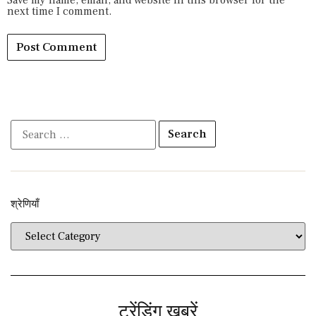
next time I comment.
श्रेणियाँ​​
ट्रेंडिंग खबरें