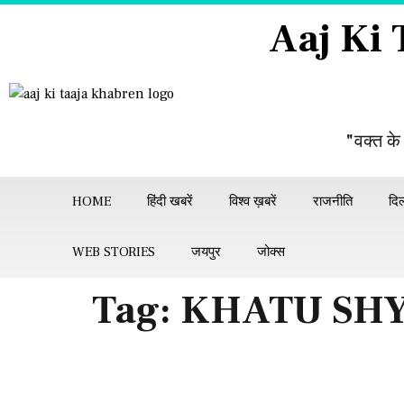
Aaj Ki
"वक्त के
HOME
हिंदी खबरें
विश्व ख़बरें
राजनीति
दिल
WEB STORIES
जयपुर
जोक्स
Tag:
KHATU SHY