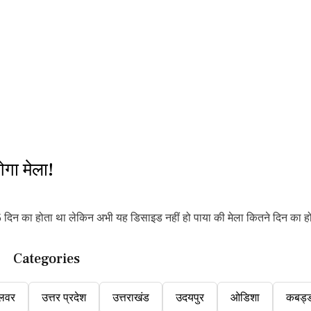
गा मेला!
 दिन का होता था लेकिन अभी यह डिसाइड नहीं हो पाया की मेला कितने दिन का ह
Categories
लवर
उत्तर प्रदेश
उत्तराखंड
उदयपुर
ओडिशा
कबड्