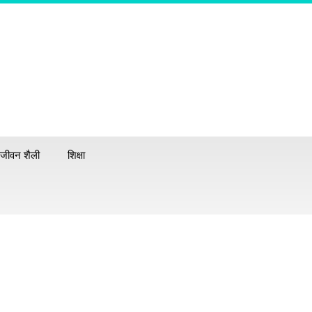
जीवन शैली
शिक्षा