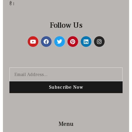
है।
Follow Us
Subscribe Now
Menu