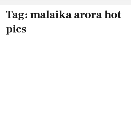
Tag:
malaika arora hot
pics