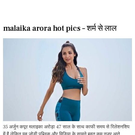
malaika arora hot pics – शर्म से लाल
35 अर्जुन कपूर मलाइका अरोड़ा 47 साल के साथ काफी समय से रिलेशनशिप
में है लेकिन यह जोड़ी पब्लिक और मिडिया के सामने बहुत कम नजर आते