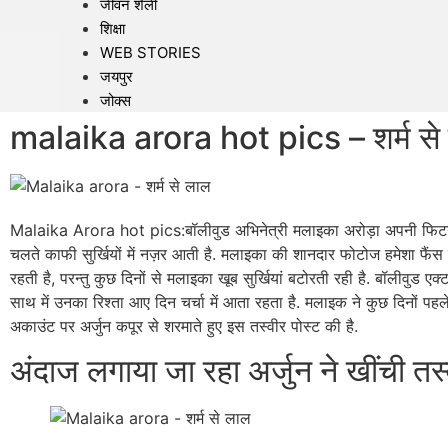
जीवन शैली
शिक्षा
WEB STORIES
जयपुर
जोक्स
malaika arora hot pics – शर्म से
Malaika Arora hot pics:बॉलीवुड अभिनेत्री मलाइका अरोड़ा अपनी फिटन
चलते काफी सुर्खियों में नज़र आती है. मलाइका की शानदार फोटोज हमेशा फैंस 
रहती है, परन्तु कुछ दिनों से मलाइका खूब सुर्खियां बटोरती रही है. बॉलीवुड एक्
साथ में उनका रिश्ता आए दिन चर्चा में आता रहता है. मलाइक ने कुछ दिनों प
अकाउंट पर अर्जुन कपूर से शरमाते हुए इस तस्वीर पोस्ट की है.
अंदाज लगाया जा रहा अर्जुन ने खींची तस