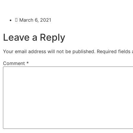
March 6, 2021
Leave a Reply
Your email address will not be published.
Required fields
Comment
*