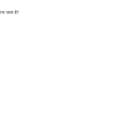
जाना जाता है?