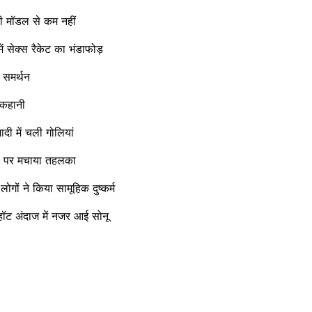
ी मॉडल से कम नहीं
 सेक्स रैकेट का भंडाफोड़
 समर्थन
 कहानी
ादी में चली गोलियां
ा पर मचाया तहलका
 ने किया सामूहिक दुष्कर्म
अंदाज में नजर आई सोनू