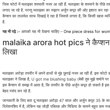
जिस फोटो में मलाइका शरमाती नजर आ रही हैं. मलाइका के शरमाने के पीछे 
लगाए जा रहे है. परन्तु मलाइका का रुझान अर्जुन कपूर की ओऱ इशारा कर रहा 
कैप्शन का तालमेल साफ दिखाई दे रहा है जिससे लगता है, कि किसी खास व्यक्त
है.
यह भी पढ़े :-
आपको यह भी देखना चाहिए –
One piece dress for wo
malaika arora hot pics ने कैप्शन मे
लिखा
मलाइका अरोड़ा तस्वीर में अपने हाथों से मुंह छुपाई नजर आ रही हैं. इस फोटो क
मलाइका ने लिखा है, U got me blushing baby (बेबी तुम मुझे शर्माने पर 
इस कैप्शन से समझ में आता है, कि तस्वीर के पीछे अर्जुन कपूर हो सकते है इस
बेहद पसंद कर रहे है.
जानकारी के लिए बता दू मलाइका अरोड़ा 47 साल और अर्जुन कपूर 35 के 
रिलेशनशिप में है, लेकिन यह जोड़ी पब्लिक और मिडिया के सामने बहुत कम नजर 