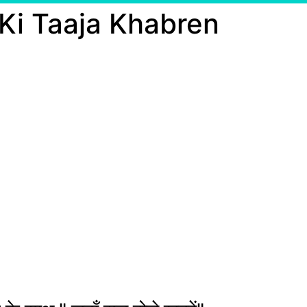
 Ki Taaja Khabren