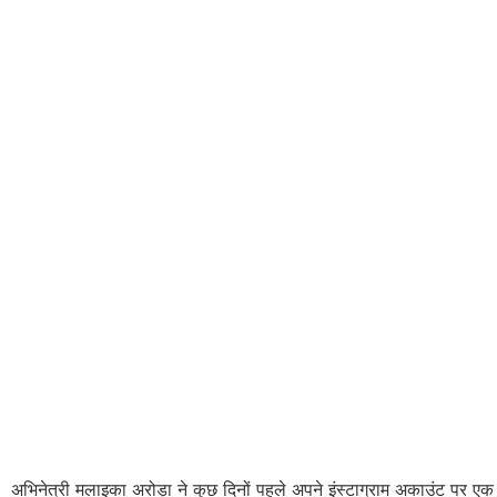
अभिनेत्री मलाइका अरोड़ा ने कुछ दिनों पहले अपने इंस्टाग्राम अकाउंट पर एक 