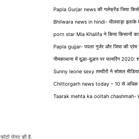
Papla Gurjar news की गर्लफ्रेंड जिया किस
Bhilwara news in hindi- भीलवाड़ा इलाके में
porn star Mia Khalifa ने किया किसानों का
Papla gujjar- पपला गुर्जर और जिया की प्रेम
नीमकाथाना में दूल्हा-दुल्हन पर फायरिंग 2020: श
Sunny leone sexy तस्वीरों ने सोशल मीडिय
Chittorgarh news today – 10 से अधिक लोगों
Taarak mehta ka ooltah chashmah- हॉट 
फोटो पोस्ट की है.