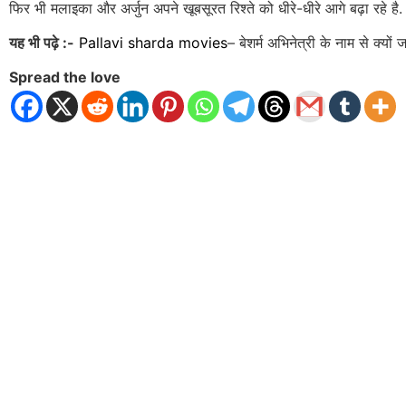
फिर भी मलाइका और अर्जुन अपने खूबसूरत रिश्ते को धीरे-धीरे आगे बढ़ा रहे है.
यह भी पढ़े :-
Pallavi sharda movies
– बेशर्म अभिनेत्री के नाम से क्यों 
Spread the love