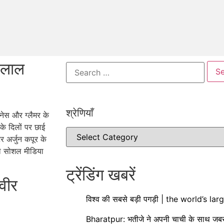
 लाल
श्रेणियाँ​​
ेस और ग्लैमर के
के दिलों पर छाई
टर अर्जुन कपूर के
हले सोशल मीडिया
ट्रेंडिंग खबरें
्वीर
विश्व की सबसे बड़ी पगड़ी | the world’s la
Bharatpur: भतीजे ने अपनी चाची के साथ जबर