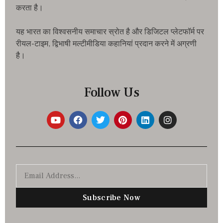
करता है।
यह भारत का विश्वसनीय समाचार स्रोत है और डिजिटल प्लेटफॉर्म पर
रीयल-टाइम, द्विभाषी मल्टीमीडिया कहानियां प्रदान करने में अग्रणी
है।
Follow Us
Subscribe Now