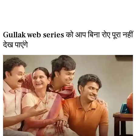
Gullak web series को आप बिना रोए पूरा नहीं
देख पाएंगे