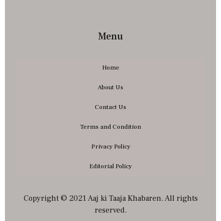
Menu
Home
About Us
Contact Us
Terms and Condition
Privacy Policy
Editorial Policy
Copyright © 2021 Aaj ki Taaja Khabaren. All rights
reserved.