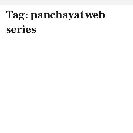
Tag:
panchayat web
series