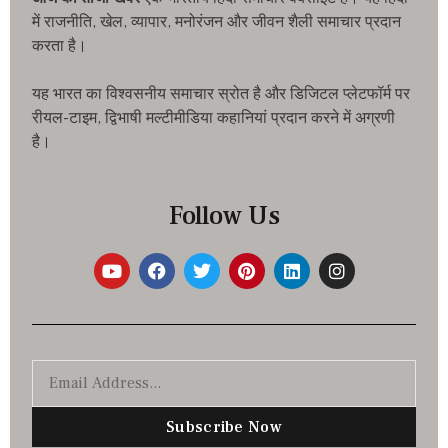
में राजनीति, खेल, व्यापार, मनोरंजन और जीवन शैली समाचार प्रदान
करता है।
यह भारत का विश्वसनीय समाचार स्रोत है और डिजिटल प्लेटफॉर्म पर
रीयल-टाइम, द्विभाषी मल्टीमीडिया कहानियां प्रदान करने में अग्रणी
है।
Follow Us
Subscribe Now