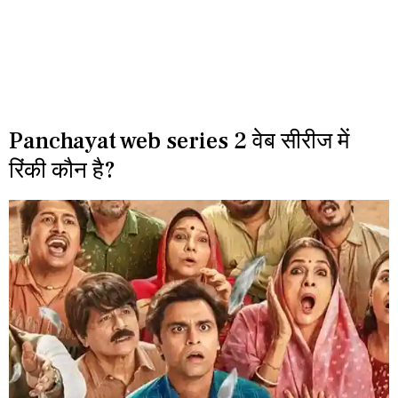
Panchayat web series 2 वेब सीरीज में
रिंकी कौन है?