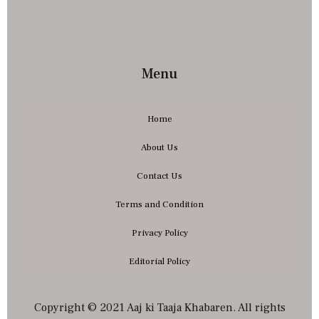
Menu
Home
About Us
Contact Us
Terms and Condition
Privacy Policy
Editorial Policy
Copyright © 2021 Aaj ki Taaja Khabaren. All rights