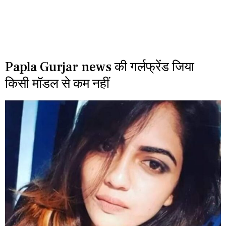
Papla Gurjar news की गर्लफ्रेंड जिया
किसी मॉडल से कम नहीं