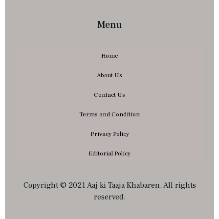
Menu
Home
About Us
Contact Us
Terms and Condition
Privacy Policy
Editorial Policy
Copyright © 2021 Aaj ki Taaja Khabaren. All rights
reserved.