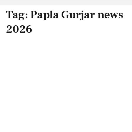
Tag:
Papla Gurjar news
2026