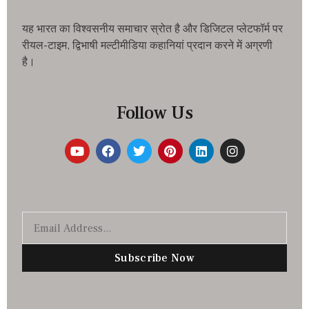
यह भारत का विश्वसनीय समाचार स्रोत है और डिजिटल प्लेटफॉर्म पर
रीयल-टाइम, द्विभाषी मल्टीमीडिया कहानियां प्रदान करने में अग्रणी
है।
Follow Us
Subscribe Now