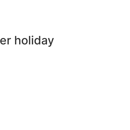
r holiday