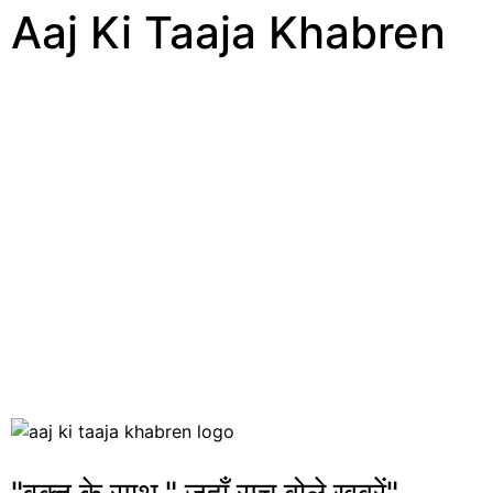
Aaj Ki Taaja Khabren