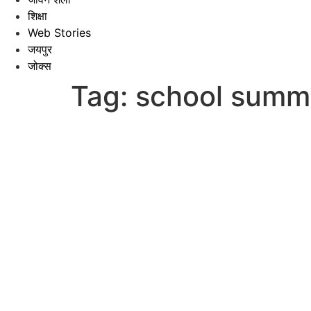
शिक्षा
Web Stories
जयपुर
जोक्स
Tag:
school summe