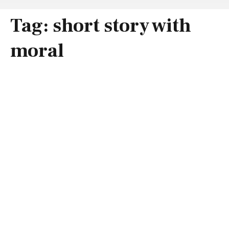
Tag:
short story with
moral