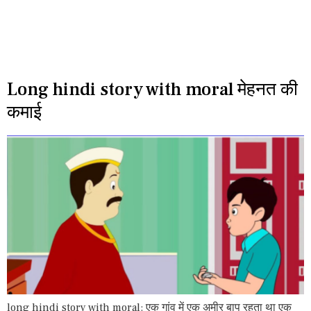
Long hindi story with moral मेहनत की
कमाई
long hindi story with moral: एक गांव में एक अमीर बाप रहता था एक