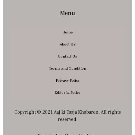
Menu
Home
About Us
Contact Us
Terms and Condition
Privacy Policy
Editorial Policy
Copyright © 2021 Aaj ki Taaja Khabaren. All rights
reserved.