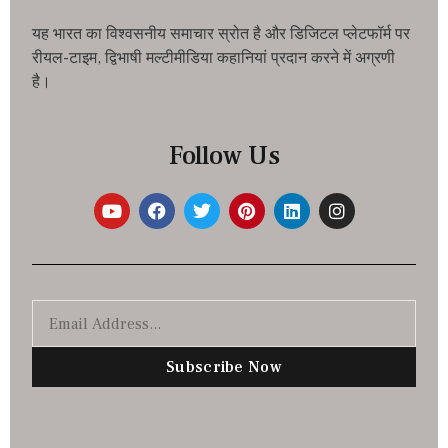
यह भारत का विश्वसनीय समाचार स्रोत है और डिजिटल प्लेटफॉर्म पर
रीयल-टाइम, द्विभाषी मल्टीमीडिया कहानियां प्रदान करने में अग्रणी
है।
Follow Us
Subscribe Now