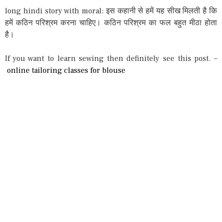
long hindi story with moral: इस कहानी से हमें यह सीख मिलती है कि
हमें कठिन परिश्रम करना चाहिए। कठिन परिश्रम का फल बहुत मीठा होता
है।
If you want to learn sewing then definitely see this post. –
online tailoring classes for blouse