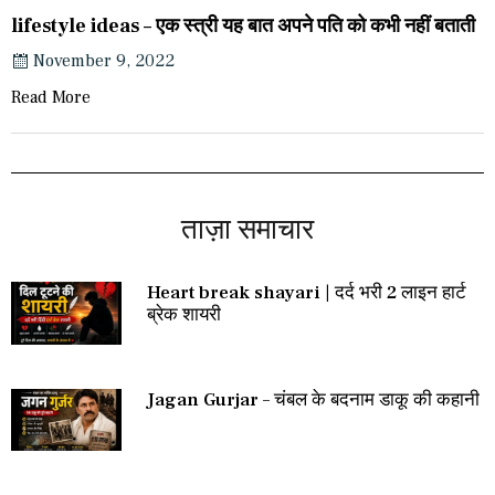
lifestyle ideas – एक स्त्री यह बात अपने पति को कभी नहीं बताती
November 9, 2022
Read More
ताज़ा समाचार
Heart break shayari | दर्द भरी 2 लाइन हार्ट
ब्रेक शायरी
Jagan Gurjar – चंबल के बदनाम डाकू की कहानी