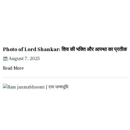
Photo of Lord Shankar: शिव की भक्ति और आस्था का प्रतीक
August 7, 2025
Read More