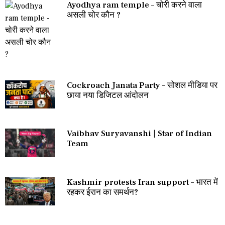
Ayodhya ram temple – चोरी करने वाला
असली चोर कौन ?
Cockroach Janata Party – सोशल मीडिया पर
छाया नया डिजिटल आंदोलन
Vaibhav Suryavanshi | Star of Indian
Team
Kashmir protests Iran support – भारत में
रहकर ईरान का समर्थन?