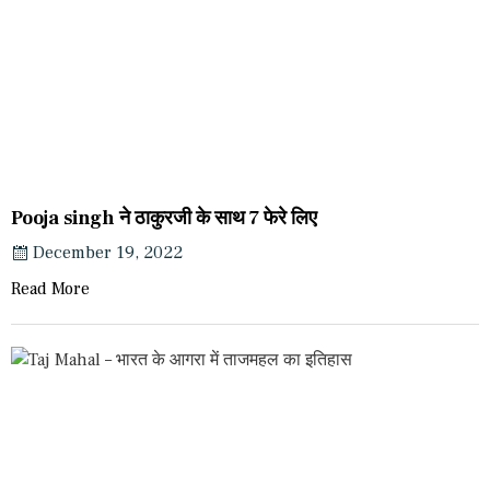
Pooja singh ने ठाकुरजी के साथ 7 फेरे लिए
December 19, 2022
Read More