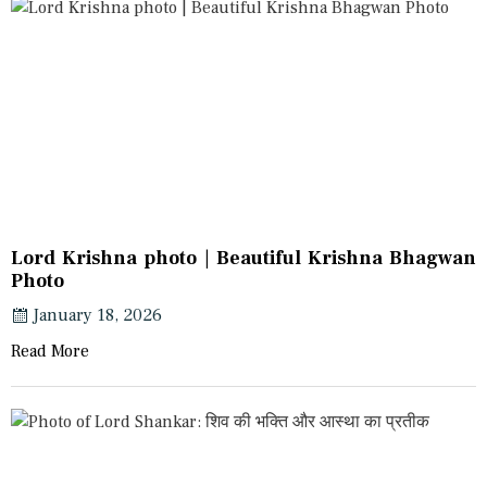
Lord Krishna photo | Beautiful Krishna Bhagwan
Photo
January 18, 2026
Read More