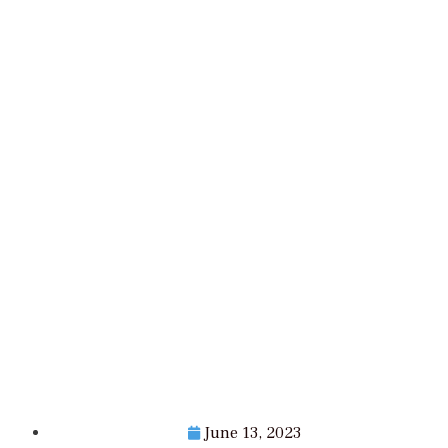
June 13, 2023