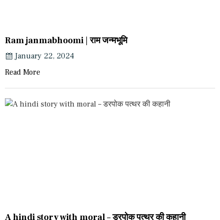
Ram janmabhoomi | राम जन्मभूमि
January 22, 2024
Read More
A hindi story with moral – डरपोक पत्थर की कहानी