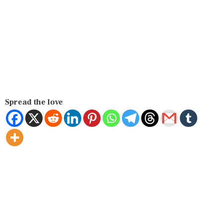
Spread the love