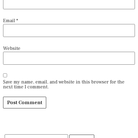
Email
*
Website
Save my name, email, and website in this browser for the
next time I comment.