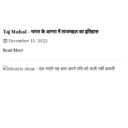
Taj Mahal – भारत के आगरा में ताजमहल का इतिहास
December 15, 2022
Read More