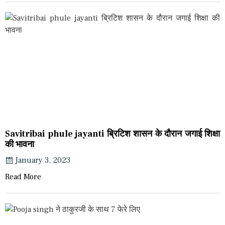
Savitribai phule jayanti ब्रिटिश शासन के दौरान जगाई शिक्षा
की भावना
January 3, 2023
Read More