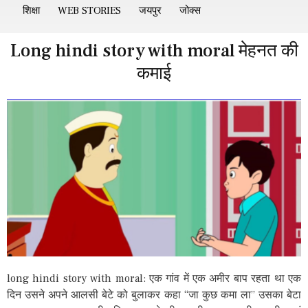
शिक्षा
WEB STORIES
जयपुर
जोक्स
Long hindi story with moral मेहनत की
कमाई
long hindi story with moral: एक गांव में एक अमीर बाप रहता था एक
दिन उसने अपने आलसी बेटे को बुलाकर कहा “जा कुछ कमा ला” उसका बेटा