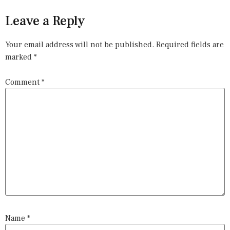
Leave a Reply
Your email address will not be published.
Required fields are
marked
*
Comment
*
Name
*