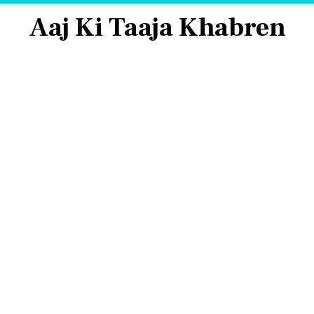
Aaj Ki Taaja Khabren