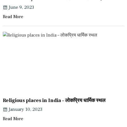
June 9, 2023
Read More
Religious places in India – लोकप्रिय धार्मिक स्थल
January 10, 2023
Read More