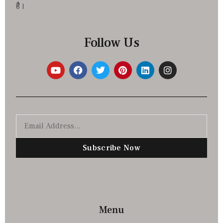
है।
Follow Us
Subscribe Now
Menu