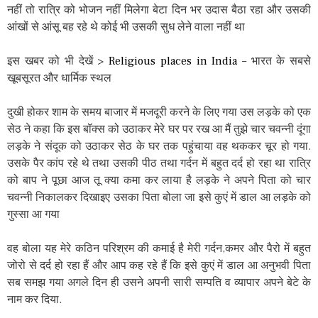
नहीं तो रात्रि को भोजन नहीं मिलेगा बेटा दिन भर उदास बैठा रहा और उसकी
आंखों से आंसू बह रहे थे कोई भी उसकी सुध लेने वाला नहीं था
इस खबर को भी देखें >
Religious places in India
– भारत के सबसे
खूबसूरत और धार्मिक स्थल
दुखी होकर शाम के समय बाजार में मजदूरी करने के लिए गया उस लड़के को एक
सेठ ने कहा कि इस बॉक्स को उठाकर मेरे घर पर रख आ मैं तुझे चार चवन्नी दूंगा
लड़के ने संदूक को उठाकर सेठ के घर तक पहुंचाया वह थककर चूर हो गया.
उसके पैर कांप रहे थे तथा उसकी पीठ तथा गर्दन में बहुत दर्द हो रहा था रात्रि
को बाप ने पूछा आज तू क्या कमा कर लाया है लड़के ने अपने पिता को चार
चवन्नी निकालकर दिखाइए उसका पिता बोला जा इसे कुएं में डाल आ लड़के को
गुस्सा आ गया
वह बोला यह मेरे कठिन परिश्रम की कमाई है मेरी गर्दन,कमर और पैरो में बहुत
जोरो से दर्द हो रहा हैं और आप कह रहे हैं कि इसे कुएं में डाल आ अनुभवी पिता
सब समझ गया अगले दिन ही उसने अपनी सारी सम्पति व व्यापार अपने बेटे के
नाम कर दिया.