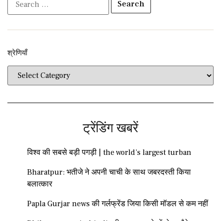
श्रेणियाँ​​
ट्रेंडिंग खबरें
विश्व की सबसे बड़ी पगड़ी | the world’s largest turban
Bharatpur: भतीजे ने अपनी चाची के साथ जबरदस्ती किया
बलात्कार
Papla Gurjar news की गर्लफ्रेंड जिया किसी मॉडल से कम नहीं