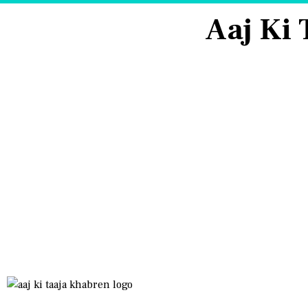
Aaj Ki