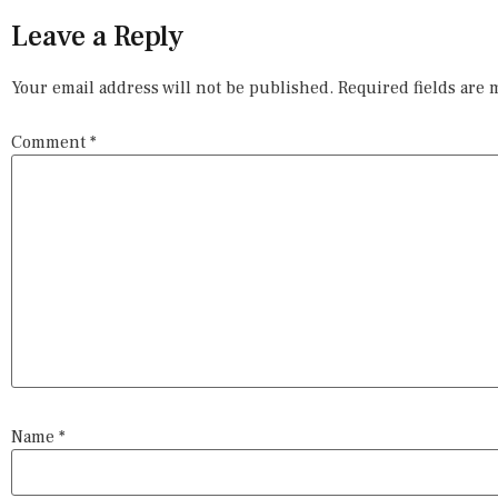
Leave a Reply
Your email address will not be published.
Required fields are
Comment
*
Name
*