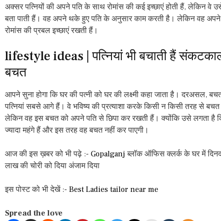
अक्सर पत्नियों की अपने पति के साथ रोमांस की कई इच्छाएं होती हैं, लेकिन वे उ
बता पाती हैं। वह अपने थके हुए पति के अनुसार काम करती है। लेकिन वह अपने 
रोमांस की प्रबल इच्छाएं रखती हैं।
lifestyle ideas | पत्नियां भी बचाती हैं संकटक
बचत
आपने सुना होगा कि घर की पत्नी को घर की लक्ष्मी कहा जाता है। दरअसल, बचत 
पत्नियां सबसे आगे हैं। वे भविष्य की प्रत्याशा करके किसी न किसी तरह से बचत 
लेकिन वह इस बचत को अपने पति से छिपा कर रखती हैं। क्योंकि उसे लगता है 
ज्यादा महंगे हैं और इस तरह वह बचत नहीं कर पाएगी।
आज की इस ख़बर को भी पढ़े :-
Gopalganj
ब्लॉक ऑफिस क्लर्क के घर में दिनद
लाख की चोरी को दिया अंजाम दिया
इस पोस्ट को भी देखें :-
Best Ladies tailor near me
Spread the love