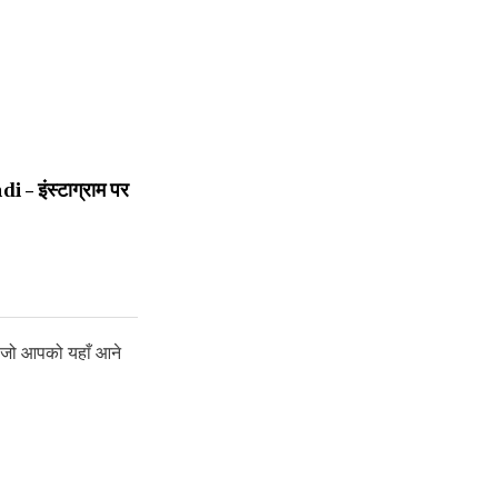
– इंस्टाग्राम पर