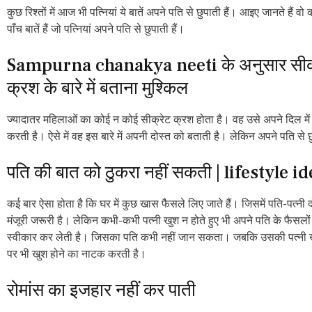
कुछ रिश्तों में आज भी पत्नियां ये बातें अपने पति से छुपाती हैं। आइए जानते हैं वो
पाँच बातें हैं जो पत्नियां अपने पति से छुपाती हैं।
Sampurna chanakya neeti के अनुसार सीक
क्रश के बारे में बताना मुश्किल
ज्यादातर महिलाओं का कोई न कोई सीक्रेट क्रश होता है। वह उसे अपने दिल में
करती है। ऐसे में वह इस बारे में अपनी दोस्त को बताती है। लेकिन अपने पति से छु
पति की बात को ठुकरा नहीं सकती | lifestyle i
कई बार ऐसा होता है कि घर में कुछ खास फैसले लिए जाते हैं। जिसमें पति-पत्नी द
मंजूरी जरूरी है। लेकिन कभी-कभी पत्नी खुश न होते हुए भी अपने पति के फैसलों
स्वीकार कर लेती है। जिसका पति कभी नहीं जान सकता। जबकि उसकी पत्नी ख
पर भी खुश होने का नाटक करती है।
रोमांस का इजहार नहीं कर पाती