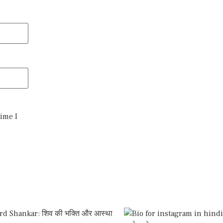
time I