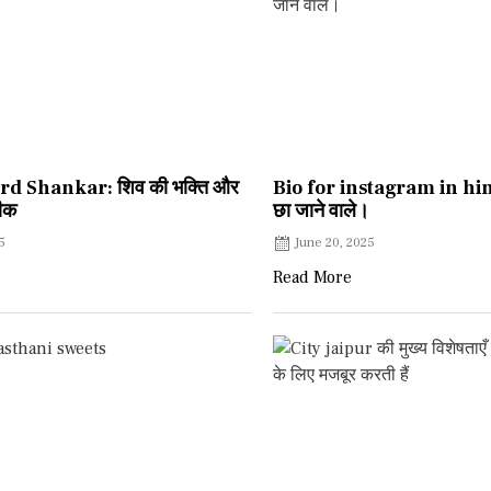
rd Shankar: शिव की भक्ति और
Bio for instagram in hindi 
तीक
छा जाने वाले।
5
June 20, 2025
Read More