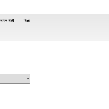
जीवन शैली
शिक्षा