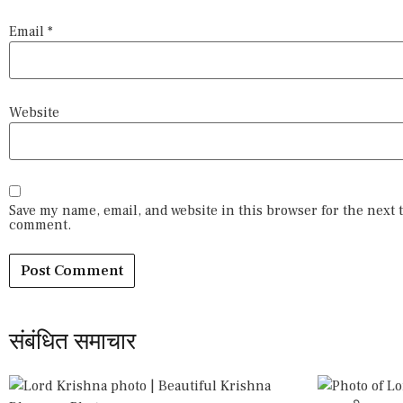
Email
*
Website
Save my name, email, and website in this browser for the next 
comment.
संबंधित समाचार