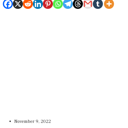
November 9, 2022