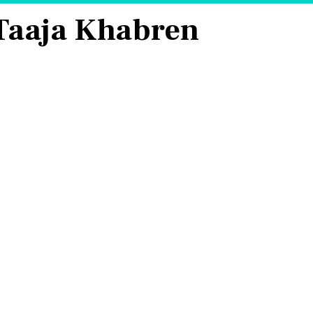
 Taaja Khabren