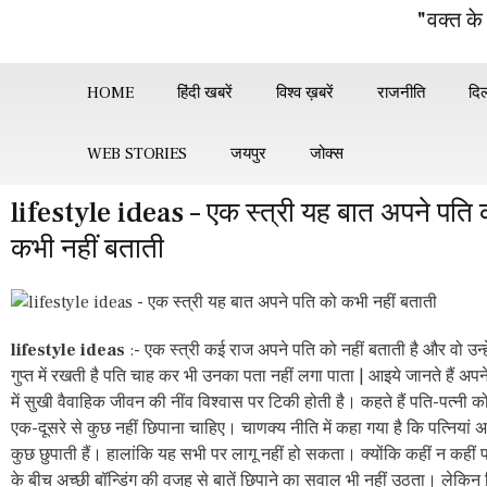
"वक्त के
HOME
हिंदी खबरें
विश्व ख़बरें
राजनीति
दिल
WEB STORIES
जयपुर
जोक्स
lifestyle ideas – एक स्त्री यह बात अपने पति 
कभी नहीं बताती
lifestyle ideas
:- एक स्त्री कई राज अपने पति को नहीं बताती है और वो उन्हे
गुप्त में रखती है पति चाह कर भी उनका पता नहीं लगा पाता | आइये जानते हैं अपन
में सुखी वैवाहिक जीवन की नींव विश्वास पर टिकी होती है। कहते हैं पति-पत्नी 
एक-दूसरे से कुछ नहीं छिपाना चाहिए। चाणक्य नीति में कहा गया है कि पत्नियां अ
कुछ छुपाती हैं। हालांकि यह सभी पर लागू नहीं हो सकता। क्योंकि कहीं न कहीं प
के बीच अच्छी बॉन्डिंग की वजह से बातें छिपाने का सवाल भी नहीं उठता। लेकिन