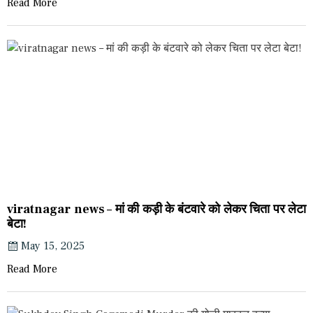
Read More
viratnagar news – मां की कड़ी के बंटवारे को लेकर चिता पर लेटा
बेटा!
May 15, 2025
Read More