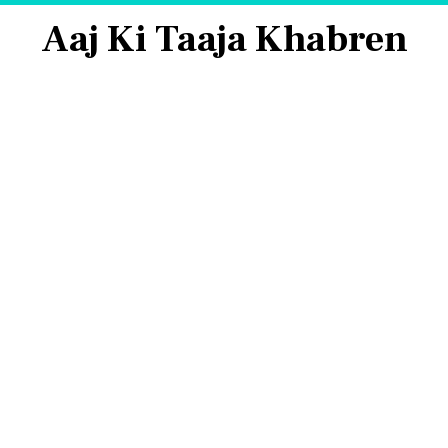
Aaj Ki Taaja Khabren