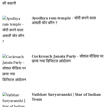
Ayodhya ram temple – चोरी करने वाला
असली चोर कौन ?
Cockroach Janata Party – सोशल मीडिया पर
छाया नया डिजिटल आंदोलन
Vaibhav Suryavanshi | Star of Indian
Team