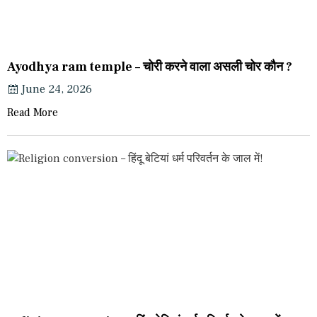
Ayodhya ram temple – चोरी करने वाला असली चोर कौन ?
June 24, 2026
Read More