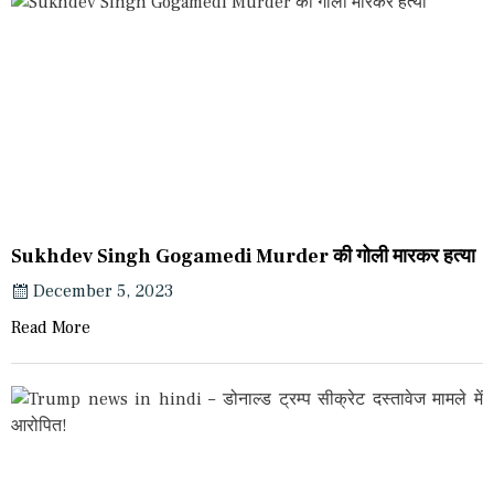
Sukhdev Singh Gogamedi Murder की गोली मारकर हत्या
December 5, 2023
Read More