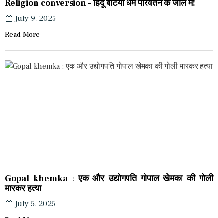
Religion conversion – हिंदू बेटियां धर्म परिवर्तन के जाल में!
July 9, 2025
Read More
Gopal khemka : एक और उद्योगपति गोपाल खेमका की गोली
मारकर हत्या
July 5, 2025