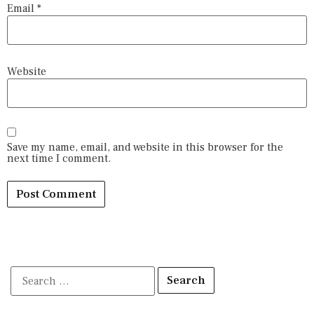
Email
*
Website
Save my name, email, and website in this browser for the
next time I comment.