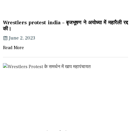
Wrestlers protest india – बृजभूषण ने अयोध्या में महारैली रद्द
की।
June 2, 2023
Read More