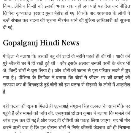
किया, लेकिन किसी को इसकी भनक तक नहीं लग पाई यह देख कर पीड़ित
लिपिक कृष्णकांत प्रसाद गुप्ता बेहोश हो गए. जिसके बाद आसपास के लोगों ने
उन्हें संभाल कर घटना की सूचना मीरगंज थाने की पुलिस आधिकारी को सुचना
दी गई.
Gopalganj Hindi News
पीड़िता ने बताया कि उसकी बहू की शादी दो महीने पहले ही की थी। शादी की
पुरे ज्वैलरी घर में ही रखी हुई थी। और इसके अलावा उनकी पत्नी के जेवर भी
थे, जिन्हें चोरों ने चुरा लिया है। और चोरी की घटना से पूरा परिवार सदमे में पूछ
गया है। पीड़िता के लिपिक ने बताया कि चोरों ने जीवन भर की कमाई की
सफाया कर दी दिनदहाड़े हुई चोरी की इस घटना से मोहल्ले के लोगों में आक्रोश
है.
वहीं घटना की सूचना मिलते ही एएसआई संग्राम सिंह दलबल के साथ मौके पर
पहुंचे है और मामले की जांच की. एसएचओ छोटान कुमार ने बताया कि मामले की
जांच शुरू कर दी गई है और जल्द ही दोषियों को पकड़ लिया जाएगा. यह भी गौर
करने वाली बात है कि इस दौरान चोरों ने सिर्फ कीमती जेवरात को ही निशाना