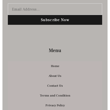
Subscribe Now
Menu
Home
About Us
Contact Us
Terms and Condition
Privacy Policy