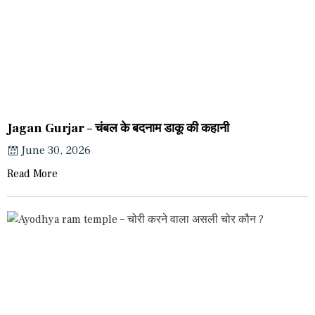
Jagan Gurjar – चंबल के बदनाम डाकू की कहानी
June 30, 2026
Read More