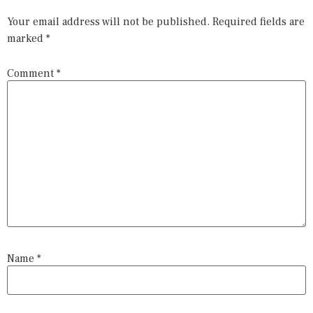
Your email address will not be published.
Required fields are
marked
*
Comment
*
Name
*