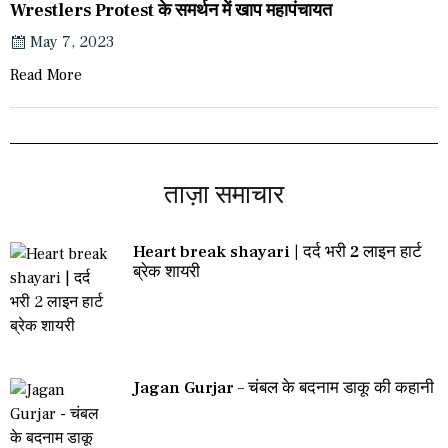
Wrestlers Protest के समर्थन में खाप महापंचायत
May 7, 2023
Read More
ताज़ा समाचार
Heart break shayari | दर्द भरी 2 लाइन हार्ट
ब्रेक शायरी
Jagan Gurjar – चंबल के बदनाम डाकू की कहानी