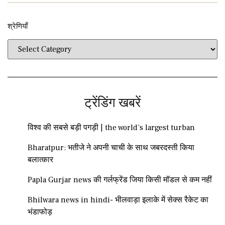
श्रेणियाँ​​
ट्रेंडिंग खबरें
विश्व की सबसे बड़ी पगड़ी | the world’s largest turban
Bharatpur: भतीजे ने अपनी चाची के साथ जबरदस्ती किया
बलात्कार
Papla Gurjar news की गर्लफ्रेंड जिया किसी मॉडल से कम नहीं
Bhilwara news in hindi- भीलवाड़ा इलाके में सेक्स रैकेट का
भंडाफोड़