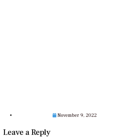
November 9, 2022
Leave a Reply