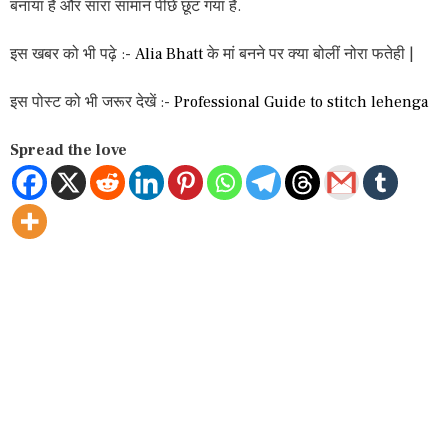
बनाया है और सारा सामान पीछे छूट गया है.
इस खबर को भी पढ़े :-
Alia Bhatt
के मां बनने पर क्या बोलीं नोरा फतेही |
इस पोस्ट को भी जरूर देखें :-
Professional Guide to stitch lehenga
Spread the love