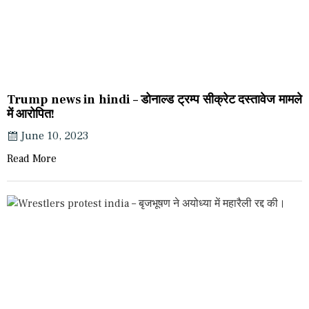
Trump news in hindi – डोनाल्ड ट्रम्प सीक्रेट दस्तावेज मामले
में आरोपित!
June 10, 2023
Read More