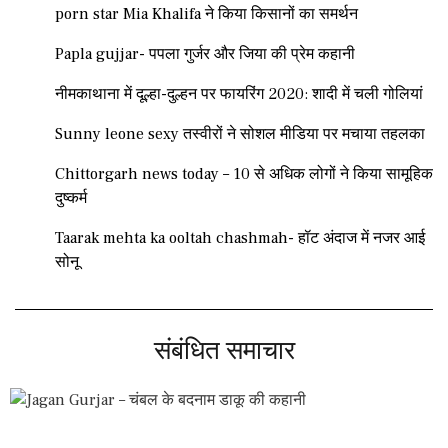
porn star Mia Khalifa ने किया किसानों का समर्थन
Papla gujjar- पपला गुर्जर और जिया की प्रेम कहानी
नीमकाथाना में दूल्हा-दुल्हन पर फायरिंग 2020: शादी में चली गोलियां
Sunny leone sexy तस्वीरों ने सोशल मीडिया पर मचाया तहलका
Chittorgarh news today – 10 से अधिक लोगों ने किया सामूहिक
दुष्कर्म
Taarak mehta ka ooltah chashmah- हॉट अंदाज में नजर आई
सोनू
संबंधित समाचार