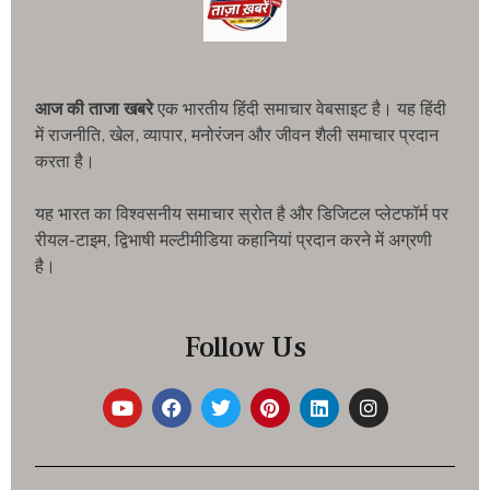
आज की ताजा खबरे
एक भारतीय हिंदी समाचार वेबसाइट है। यह हिंदी
में राजनीति, खेल, व्यापार, मनोरंजन और जीवन शैली समाचार प्रदान
करता है।
यह भारत का विश्वसनीय समाचार स्रोत है और डिजिटल प्लेटफॉर्म पर
रीयल-टाइम, द्विभाषी मल्टीमीडिया कहानियां प्रदान करने में अग्रणी
है।
Follow Us