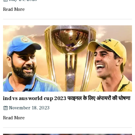
Read More
ind vs aus world cup 2023 फाइनल के लिए अंपायरों की घोषणा
November 18, 2023
Read More