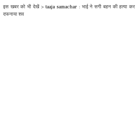
इस खबर को भी देखें >
taaja samachar
: भाई ने सगी बहन की हत्या कर
दफनाया शव