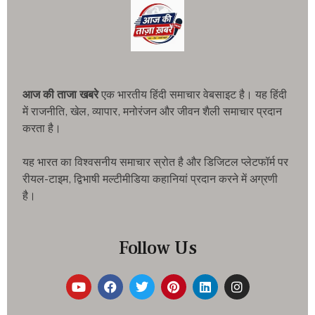
आज की ताजा खबरे
एक भारतीय हिंदी समाचार वेबसाइट है। यह हिंदी
में राजनीति, खेल, व्यापार, मनोरंजन और जीवन शैली समाचार प्रदान
करता है।
यह भारत का विश्वसनीय समाचार स्रोत है और डिजिटल प्लेटफॉर्म पर
रीयल-टाइम, द्विभाषी मल्टीमीडिया कहानियां प्रदान करने में अग्रणी
है।
Follow Us