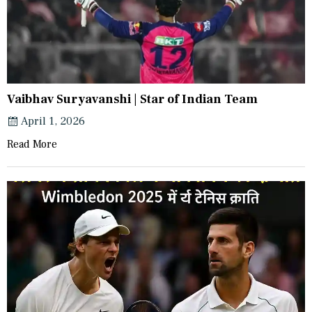
Vaibhav Suryavanshi | Star of Indian Team
April 1, 2026
Read More