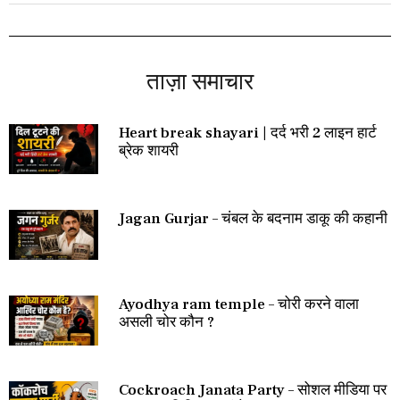
ताज़ा समाचार
Heart break shayari | दर्द भरी 2 लाइन हार्ट
ब्रेक शायरी
Jagan Gurjar – चंबल के बदनाम डाकू की कहानी
Ayodhya ram temple – चोरी करने वाला
असली चोर कौन ?
Cockroach Janata Party – सोशल मीडिया पर