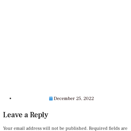
December 25, 2022
Leave a Reply
Your email address will not be published.
Required fields are