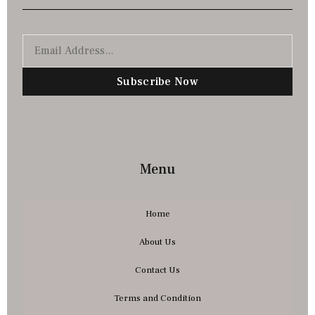
Subscribe Now
Menu
Home
About Us
Contact Us
Terms and Condition