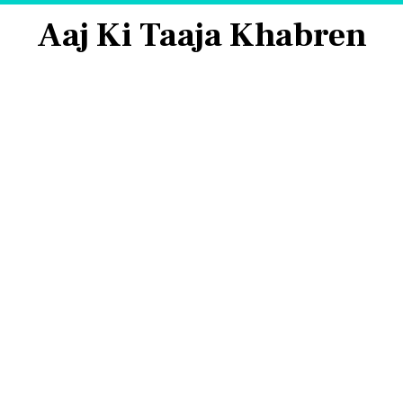
Aaj Ki Taaja Khabren