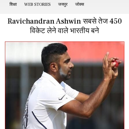
शिक्षा
WEB STORIES
जयपुर
जोक्स
Ravichandran Ashwin सबसे तेज 450
विकेट लेने वाले भारतीय बने