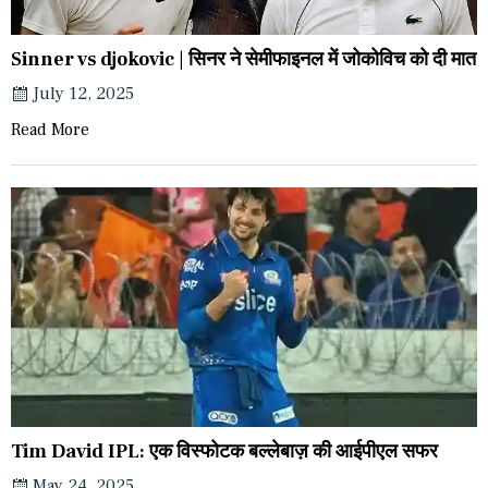
Sinner vs djokovic | सिनर ने सेमीफाइनल में जोकोविच को दी मात
July 12, 2025
Read More
Tim David IPL: एक विस्फोटक बल्लेबाज़ की आईपीएल सफर
May 24, 2025