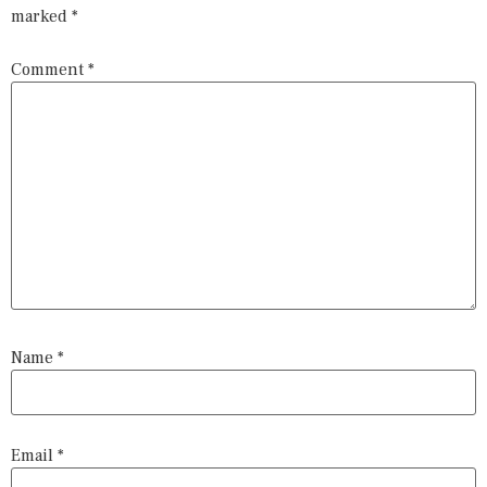
marked
*
Comment
*
Name
*
Email
*