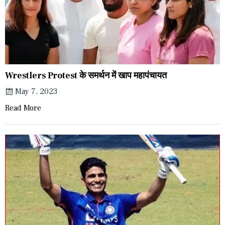
Wrestlers Protest के समर्थन में खाप महापंचायत
May 7, 2023
Read More