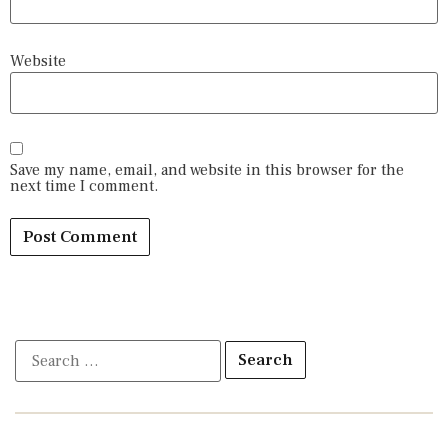
Website
Save my name, email, and website in this browser for the
next time I comment.