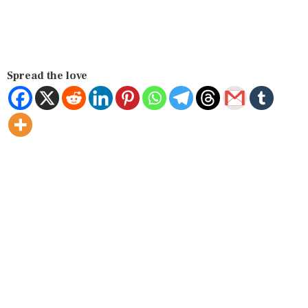
Spread the love