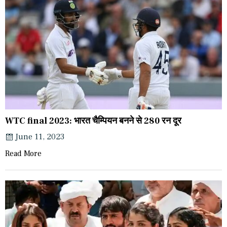
WTC final 2023: भारत चैम्पियन बनने से 280 रन दूर
June 11, 2023
Read More