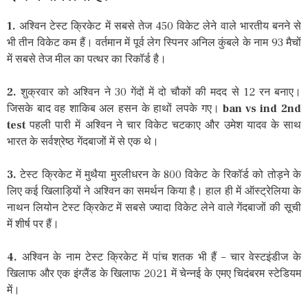
1.
अश्विन टेस्ट क्रिकेट में सबसे तेज 450 विकेट लेने वाले भारतीय बनने से
भी तीन विकेट कम हैं। वर्तमान में पूर्व लेग स्पिनर अनिल कुंबले के नाम 93 मैचों
में सबसे तेज मील का पत्थर का रिकॉर्ड है।
2.
शुक्रवार को अश्विन ने 30 गेंदों में दो चौकों की मदद से 12 रन बनाए।
जिसके बाद वह शाकिब अल हसन के हाथों लपके गए।
ban vs ind 2nd
test
पहली पारी में अश्विन ने चार विकेट चटकाए और उमेश यादव के साथ
भारत के सर्वश्रेष्ठ गेंदबाजों में से एक थे।
3.
टेस्ट क्रिकेट में मुथैया मुरलीधरन के 800 विकेट के रिकॉर्ड को तोड़ने के
लिए कई खिलाड़ियों ने अश्विन का समर्थन किया है। हाल ही में ऑस्ट्रेलिया के
नाथन लियोन टेस्ट क्रिकेट में सबसे ज्यादा विकेट लेने वाले गेंदबाजों की सूची
में शीर्ष पर हैं।
4.
अश्विन के नाम टेस्ट क्रिकेट में पांच शतक भी हैं – चार वेस्टइंडीज के
खिलाफ और एक इंग्लैंड के खिलाफ 2021 में चेन्नई के एमए चिदंबरम स्टेडियम
में।