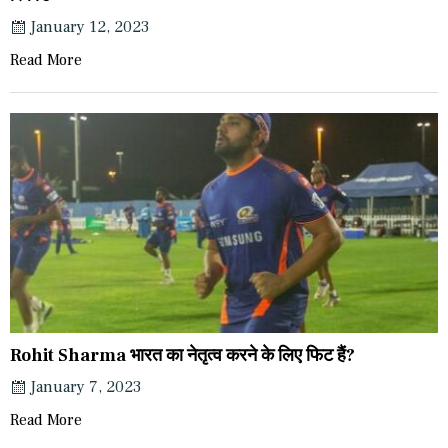
January 12, 2023
Read More
Rohit Sharma भारत का नेतृत्व करने के लिए फिट हैं?
January 7, 2023
Read More