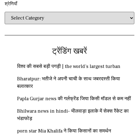
श्रेणियाँ​​
ट्रेंडिंग खबरें
विश्व की सबसे बड़ी पगड़ी | the world’s largest turban
Bharatpur: भतीजे ने अपनी चाची के साथ जबरदस्ती किया
बलात्कार
Papla Gurjar news की गर्लफ्रेंड जिया किसी मॉडल से कम नहीं
Bhilwara news in hindi- भीलवाड़ा इलाके में सेक्स रैकेट का
भंडाफोड़
porn star Mia Khalifa ने किया किसानों का समर्थन