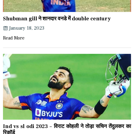
Shubman gill ने शानदार वनडे में double century
January 18, 2023
Read More
Ind vs sl odi 2023 – विराट कोहली ने तोड़ा सचिन तेंदुलकर का
रिकॉर्ड