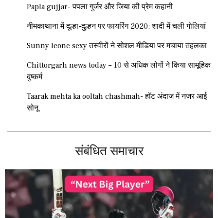
Papla gujjar- पपला गुर्जर और जिया की प्रेम कहानी
नीमकाथाना में दूल्हा-दुल्हन पर फायरिंग 2020: शादी में चली गोलियां
Sunny leone sexy तस्वीरों ने सोशल मीडिया पर मचाया तहलका
Chittorgarh news today – 10 से अधिक लोगों ने किया सामूहिक
दुष्कर्म
Taarak mehta ka ooltah chashmah- हॉट अंदाज में नजर आई
सोनू
संबंधित समाचार