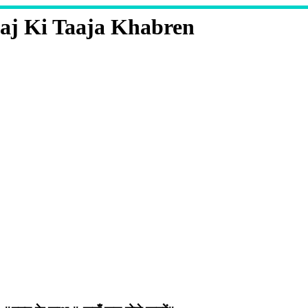
aj Ki Taaja Khabren