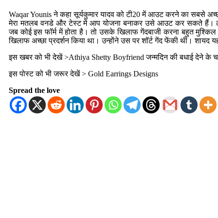
Waqar Younis ने कहा सूर्यकुमार यादव को टी20 में आउट करने का सबसे अच्छा
मेरा मतलब वनडे और टेस्ट में आप योजना बनाकर उसे आउट कर सकते हैं। लेक
जब कोई इस फॉर्म में होता है। तो उसके खिलाफ गेंदबाजी करना बहुत मुश्किल ह
खिलाफ अच्छा प्रदर्शन किया था। उन्होंने उस पर शॉर्ट गेंद फेंकी थी। शायद 
इस खबर को भी देखें >
Athiya Shetty Boyfriend
जन्मदिन की बधाई देने के च
इस पोस्ट को भी जरूर देखें >
Gold Earrings Designs
Spread the love