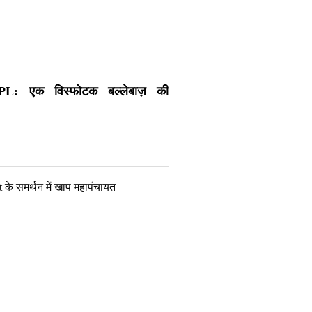
L: एक विस्फोटक बल्लेबाज़ की