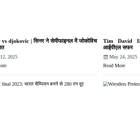
 vs djokovic | सिनर ने सेमीफाइनल में जोकोविच
Tim David IP
ात
आईपीएल सफर
 12, 2025
May 24, 2025
ore
Read More