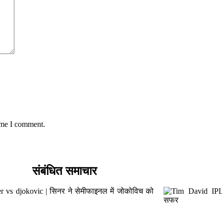
time I comment.
संबंधित समाचार