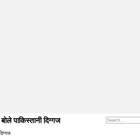
ले पाकिस्तानी दिग्गज