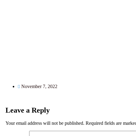
November 7, 2022
Leave a Reply
Your email address will not be published.
Required fields are mark