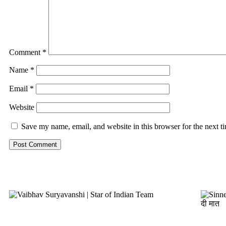
Comment
*
Name
*
Email
*
Website
Save my name, email, and website in this browser for the next 