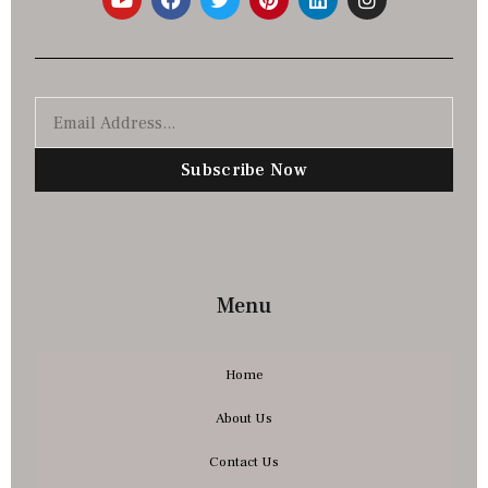
Subscribe Now
Menu
Home
About Us
Contact Us