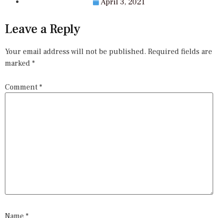
April 3, 2021
Leave a Reply
Your email address will not be published.
Required fields are
marked
*
Comment
*
Name
*