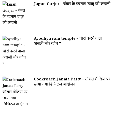
Jagan Gurjar – चंबल के बदनाम डाकू की कहानी
Ayodhya ram temple – चोरी करने वाला
असली चोर कौन ?
Cockroach Janata Party – सोशल मीडिया पर
छाया नया डिजिटल आंदोलन