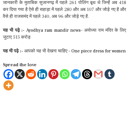
जानकारी के मुताबिक सुजानगढ़ में पहले 261 पोलिंग बूथ थे जिन्हें अब 418
कर दिया गया है ऐसे ही सहाड़ा में पहले 280 और अब 107 और जोड़े गए है और
वैसे ही राजसमंद में पहले 340, अब 96 और जोड़े गए है.
यह भी पढ़े :-
Ayodhya ram mandir news
– अयोध्या राम मंदिर के लिए
जुटाए 515 करोड़
यह भी पढ़े :-
आपको यह भी देखना चाहिए –
One piece dress for women
Spread the love