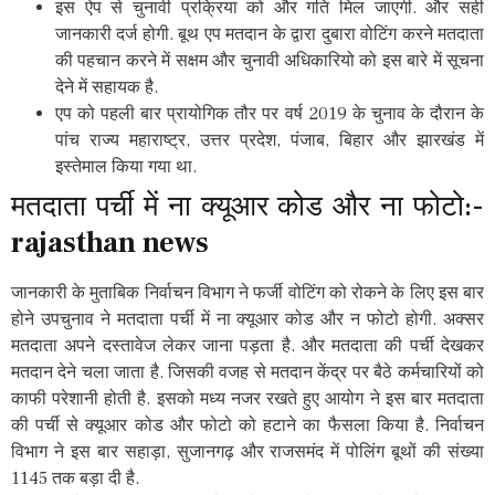
इस ऐप से चुनावी प्रक्रिया को और गति मिल जाएगी. और सही
जानकारी दर्ज होगी. बूथ एप मतदान के द्वारा दुबारा वोटिंग करने मतदाता
की पहचान करने में सक्षम और चुनावी अधिकारियो को इस बारे में सूचना
देने में सहायक है.
एप को पहली बार प्रायोगिक तौर पर वर्ष 2019 के चुनाव के दौरान के
पांच राज्य महाराष्ट्र, उत्तर प्रदेश, पंजाब, बिहार और झारखंड में
इस्तेमाल किया गया था.
मतदाता पर्ची में ना क्यूआर कोड और ना फोटो:-
rajasthan news
जानकारी के मुताबिक निर्वाचन विभाग ने फर्जी वोटिंग को रोकने के लिए इस बार
होने उपचुनाव ने मतदाता पर्ची में ना क्यूआर कोड और न फोटो होगी. अक्सर
मतदाता अपने दस्तावेज लेकर जाना पड़ता है. और मतदाता की पर्ची देखकर
मतदान देने चला जाता है. जिसकी वजह से मतदान केंद्र पर बैठे कर्मचारियों को
काफी परेशानी होती है. इसको मध्य नजर रखते हुए आयोग ने इस बार मतदाता
की पर्ची से क्यूआर कोड और फोटो को हटाने का फैसला किया है. निर्वाचन
विभाग ने इस बार सहाड़ा, सुजानगढ़ और राजसमंद में पोलिंग बूथों की संख्या
1145 तक बड़ा दी है.