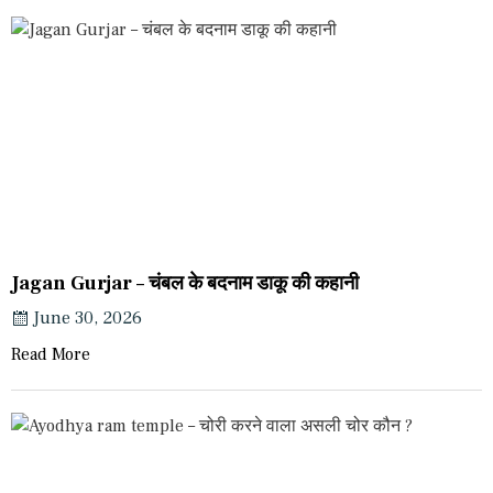
Jagan Gurjar – चंबल के बदनाम डाकू की कहानी
June 30, 2026
Read More