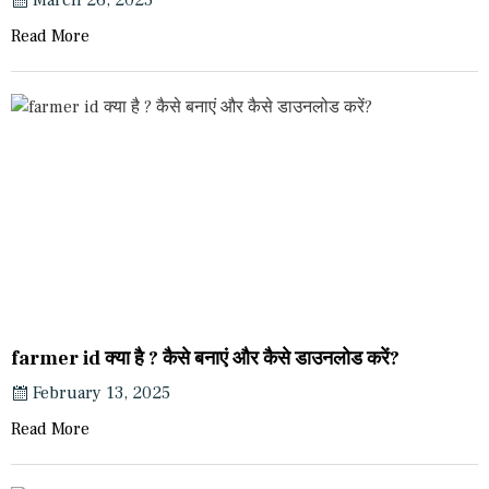
Read More
farmer id क्या है ? कैसे बनाएं और कैसे डाउनलोड करें?
February 13, 2025
Read More