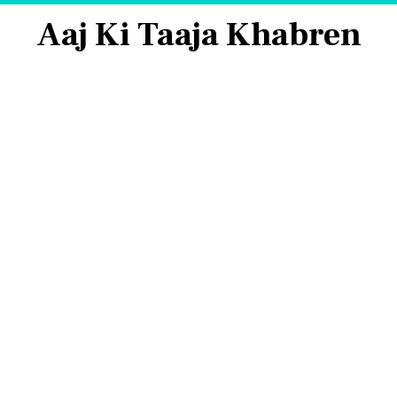
Aaj Ki Taaja Khabren