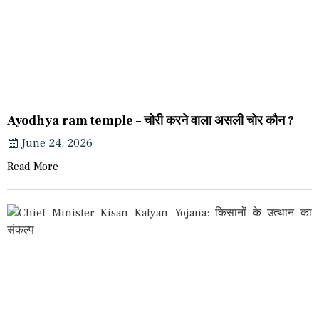
Ayodhya ram temple – चोरी करने वाला असली चोर कौन ?
June 24, 2026
Read More