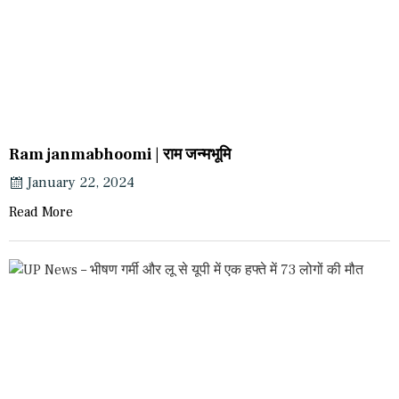
Ram janmabhoomi | राम जन्मभूमि
January 22, 2024
Read More