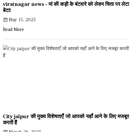
viratnagar news – मां की कड़ी के बंटवारे को लेकर चिता पर लेटा
बेटा!
May 15, 2025
Read More
City jaipur की मुख्य विशेषताएँ जो आपको यहाँ आने के लिए मजबूर
करती हैं
March 26, 2025