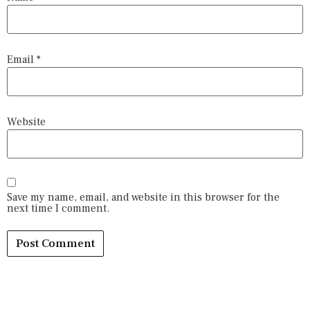
Email
*
Website
Save my name, email, and website in this browser for the
next time I comment.