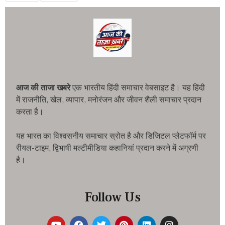
आज की ताजा खबरे
एक भारतीय हिंदी समाचार वेबसाइट है। यह हिंदी
में राजनीति, खेल, व्यापार, मनोरंजन और जीवन शैली समाचार प्रदान
करता है।
यह भारत का विश्वसनीय समाचार स्रोत है और डिजिटल प्लेटफॉर्म पर
रीयल-टाइम, द्विभाषी मल्टीमीडिया कहानियां प्रदान करने में अग्रणी
है।
Follow Us