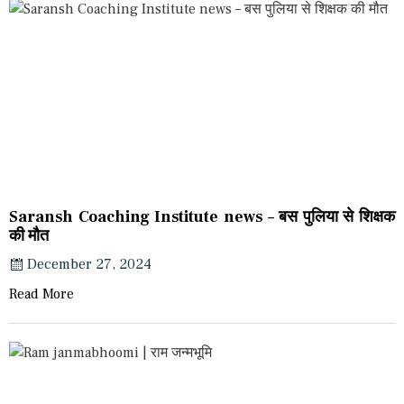
Saransh Coaching Institute news – बस पुलिया से शिक्षक
की मौत
December 27, 2024
Read More