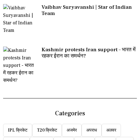
Vaibhav Suryavanshi | Star of Indian
Team
Kashmir protests Iran support – भारत में
रहकर ईरान का समर्थन?
Categories
IPL क्रिकेट
T20 क्रिकेट
अजमेर
अपराध
अलवर