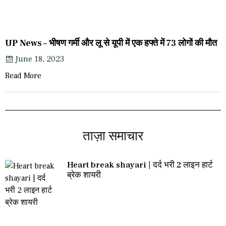
UP News – भीषण गर्मी और लू से यूपी में एक हफ्ते में 73 लोगों की मौत
June 18, 2023
Read More
ताज़ा समाचार
Heart break shayari | दर्द भरी 2 लाइन हार्ट
ब्रेक शायरी