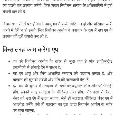
का पहली बार उपयोग करेंगी. जिसे लेकर निर्वाचन आयोग के अधिकारियों ने पूरी
तैयारी कर ली है.
विधानसभा सीटों पर होनेवाले उपचुनाव में फर्जी वोटिंग न हो और परिमाण जारी
करने में देरी न हो इसके लिए निर्वाचन आयोग ने नवाचार के रूप में बूथ एप के
उपयोग की पूरी तैयारी कर ली है.
किस तरह काम करेगा एप
एप को निर्वाचन आयोग के सर्वर से जुड़ा गया है और इनक्रिप्टेड
तकनीकी से आंकड़े देने में सक्षम है.
यह एप आयु और लिंग आधारित मतदान की पहचान करता है, और
मतदान की चुनावी संबंधी और गति की जानकारी देता है.
इस बार के चुनाव में मतदाता की पर्ची पर क्यूआर कोड और फोटो नहीं
होंगे. इनकी जगह मतदाता के सीरियल नंबर होंगे. और उसी सीरियल
नंबर को उस ऐप में डाला जाएगा. जैसे ही मतदाता सीरियल नंबर एप में
अपलोड करेंगे. वैसे ही मतदाता का पूरा डाटा निवार्चन आयोग के सर्वर
पर चला जाएगा.