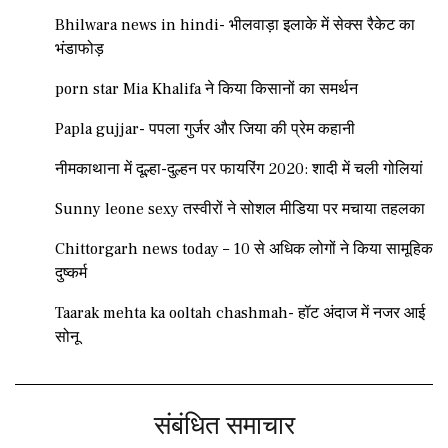
Bhilwara news in hindi- भीलवाड़ा इलाके में सेक्स रैकेट का
भंडाफोड़
porn star Mia Khalifa ने किया किसानों का समर्थन
Papla gujjar- पपला गुर्जर और जिया की प्रेम कहानी
नीमकाथाना में दूल्हा-दुल्हन पर फायरिंग 2020: शादी में चली गोलियां
Sunny leone sexy तस्वीरों ने सोशल मीडिया पर मचाया तहलका
Chittorgarh news today – 10 से अधिक लोगों ने किया सामूहिक
दुष्कर्म
Taarak mehta ka ooltah chashmah- हॉट अंदाज में नजर आई
सोनू
संबंधित समाचार