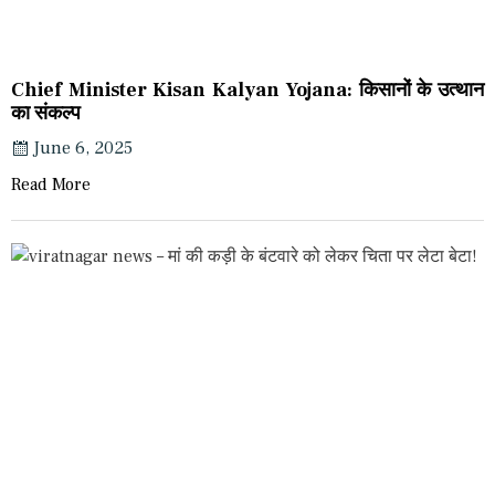
Chief Minister Kisan Kalyan Yojana: किसानों के उत्थान
का संकल्प
June 6, 2025
Read More