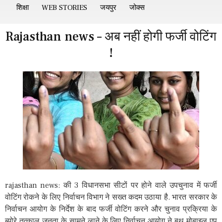
शिक्षा
WEB STORIES
जयपुर
जोक्स
Rajasthan news – अब नहीं होगी फर्जी वोटिंग
!
rajasthan news: की 3 विधानसभा सीटों पर होने वाले उपचुनाव में फर्जी
वोटिंग रोकने के लिए निर्वाचन विभाग ने सख्त कदम उठाया है. भारत सरकार के
निर्वाचन आयोग के निर्देश के बाद फर्जी वोटिंग करने और चुनाव प्रक्रिया के
ब्योरे तत्काल जनता के सामने लाने के लिए निर्वाचन आयोग ने बूथ मोबाइल एप