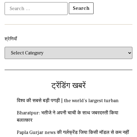
श्रेणियाँ​​
ट्रेंडिंग खबरें
विश्व की सबसे बड़ी पगड़ी | the world’s largest turban
Bharatpur: भतीजे ने अपनी चाची के साथ जबरदस्ती किया
बलात्कार
Papla Gurjar news की गर्लफ्रेंड जिया किसी मॉडल से कम नहीं