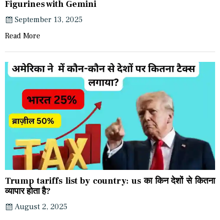
Figurines with Gemini
September 13, 2025
Read More
Trump tariffs list by country: us का किन देशों से कितना
व्यापार होता है?
August 2, 2025