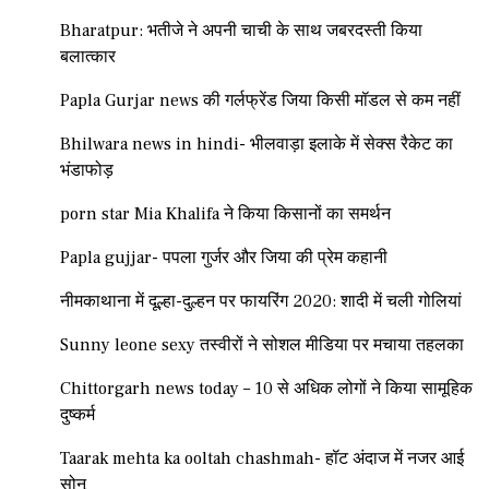
Bharatpur: भतीजे ने अपनी चाची के साथ जबरदस्ती किया
बलात्कार
Papla Gurjar news की गर्लफ्रेंड जिया किसी मॉडल से कम नहीं
Bhilwara news in hindi- भीलवाड़ा इलाके में सेक्स रैकेट का
भंडाफोड़
porn star Mia Khalifa ने किया किसानों का समर्थन
Papla gujjar- पपला गुर्जर और जिया की प्रेम कहानी
नीमकाथाना में दूल्हा-दुल्हन पर फायरिंग 2020: शादी में चली गोलियां
Sunny leone sexy तस्वीरों ने सोशल मीडिया पर मचाया तहलका
Chittorgarh news today – 10 से अधिक लोगों ने किया सामूहिक
दुष्कर्म
Taarak mehta ka ooltah chashmah- हॉट अंदाज में नजर आई
सोनू