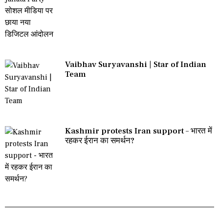
Vaibhav Suryavanshi | Star of Indian
Team
Kashmir protests Iran support – भारत में
रहकर ईरान का समर्थन?