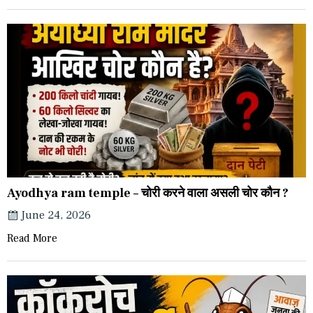
Ayodhya ram temple – चोरी करने वाला असली चोर कौन ?
June 24, 2026
Read More