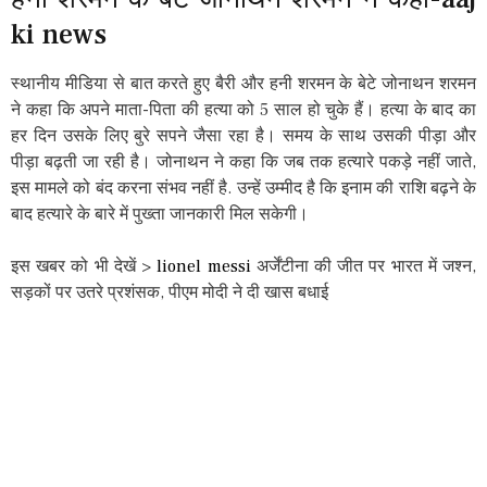
ki news
स्थानीय मीडिया से बात करते हुए बैरी और हनी शरमन के बेटे जोनाथन शरमन
ने कहा कि अपने माता-पिता की हत्या को 5 साल हो चुके हैं। हत्या के बाद का
हर दिन उसके लिए बुरे सपने जैसा रहा है। समय के साथ उसकी पीड़ा और
पीड़ा बढ़ती जा रही है। जोनाथन ने कहा कि जब तक हत्यारे पकड़े नहीं जाते,
इस मामले को बंद करना संभव नहीं है. उन्हें उम्मीद है कि इनाम की राशि बढ़ने के
बाद हत्यारे के बारे में पुख्ता जानकारी मिल सकेगी।
इस खबर को भी देखें >
lionel messi
अर्जेंटीना की जीत पर भारत में जश्न,
सड़कों पर उतरे प्रशंसक, पीएम मोदी ने दी खास बधाई