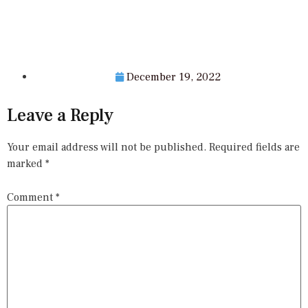
December 19, 2022
Leave a Reply
Your email address will not be published.
Required fields are
marked
*
Comment
*