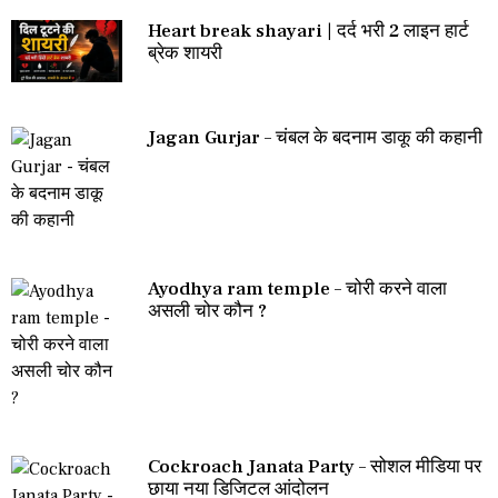
Heart break shayari | दर्द भरी 2 लाइन हार्ट
ब्रेक शायरी
Jagan Gurjar – चंबल के बदनाम डाकू की कहानी
Ayodhya ram temple – चोरी करने वाला
असली चोर कौन ?
Cockroach Janata Party – सोशल मीडिया पर
छाया नया डिजिटल आंदोलन