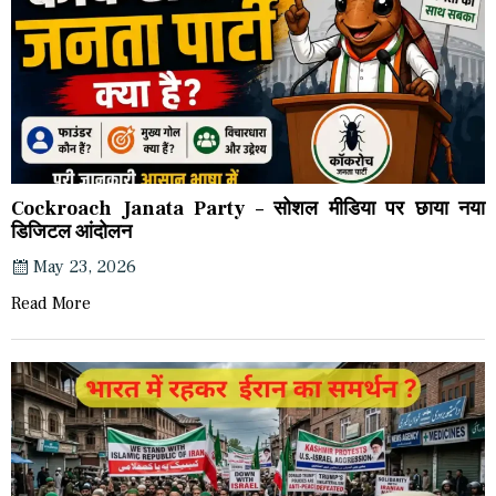
Cockroach Janata Party – सोशल मीडिया पर छाया नया
डिजिटल आंदोलन
May 23, 2026
Read More