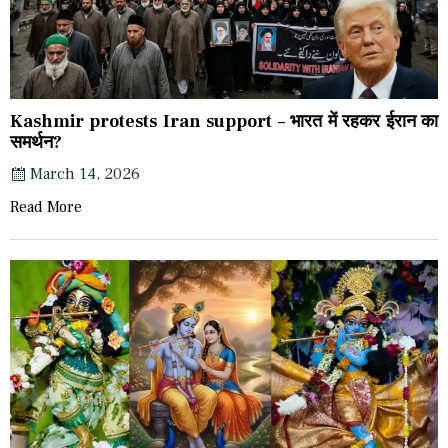
Kashmir protests Iran support – भारत में रहकर ईरान का
समर्थन?
March 14, 2026
Read More