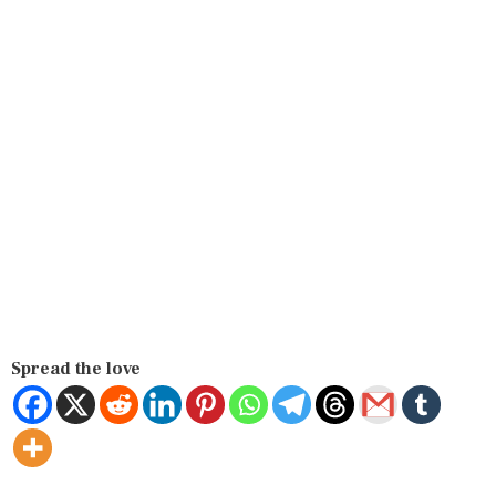
Spread the love