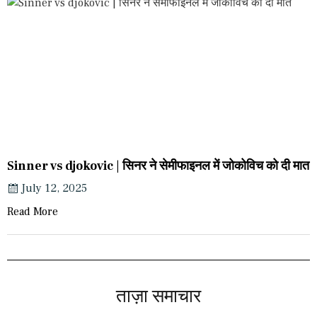
Sinner vs djokovic | सिनर ने सेमीफाइनल में जोकोविच को दी मात
July 12, 2025
Read More
ताज़ा समाचार