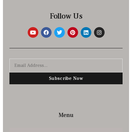
Follow Us
Subscribe Now
Menu