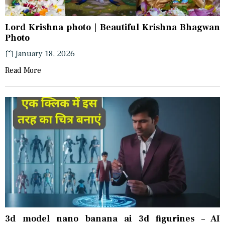
Lord Krishna photo | Beautiful Krishna Bhagwan
Photo
January 18, 2026
Read More
3d model nano banana ai 3d figurines – AI