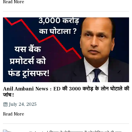
Read More
Anil Ambani News : ED की 3000 करोड़ के लोन घोटाले की
जांच !
July 24, 2025
Read More