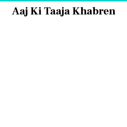
Aaj Ki Taaja Khabren