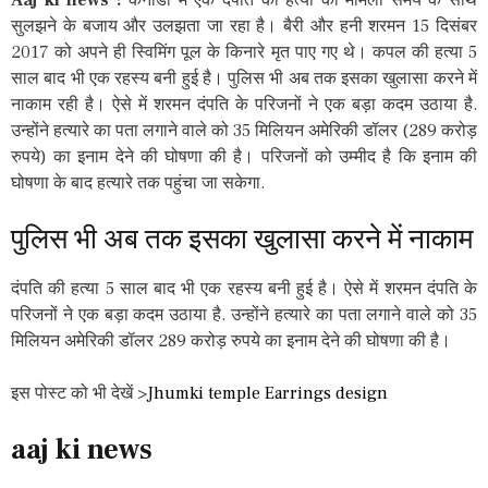
सुलझने के बजाय और उलझता जा रहा है। बैरी और हनी शरमन 15 दिसंबर
2017 को अपने ही स्विमिंग पूल के किनारे मृत पाए गए थे। कपल की हत्या 5
साल बाद भी एक रहस्य बनी हुई है। पुलिस भी अब तक इसका खुलासा करने में
नाकाम रही है। ऐसे में शरमन दंपति के परिजनों ने एक बड़ा कदम उठाया है.
उन्होंने हत्यारे का पता लगाने वाले को 35 मिलियन अमेरिकी डॉलर (289 करोड़
रुपये) का इनाम देने की घोषणा की है। परिजनों को उम्मीद है कि इनाम की
घोषणा के बाद हत्यारे तक पहुंचा जा सकेगा.
पुलिस भी अब तक इसका खुलासा करने में नाकाम
दंपति की हत्या 5 साल बाद भी एक रहस्य बनी हुई है। ऐसे में शरमन दंपति के
परिजनों ने एक बड़ा कदम उठाया है. उन्होंने हत्यारे का पता लगाने वाले को 35
मिलियन अमेरिकी डॉलर 289 करोड़ रुपये का इनाम देने की घोषणा की है।
इस पोस्ट को भी देखें >
Jhumki temple Earrings design
aaj ki news