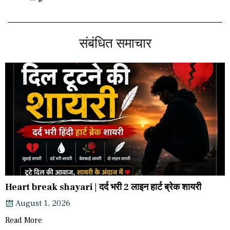
संबंधित समाचार
Heart break shayari | दर्द भरी 2 लाइन हार्ट ब्रेक शायरी
August 1, 2026
Read More