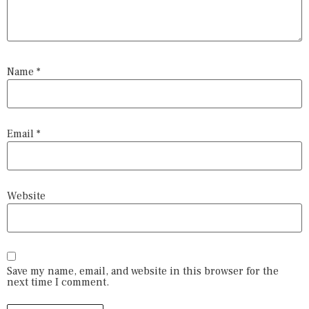
Name
*
Email
*
Website
Save my name, email, and website in this browser for the
next time I comment.