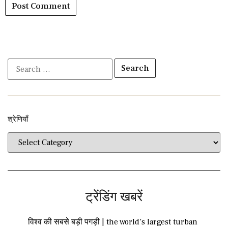
श्रेणियाँ​​
ट्रेंडिंग खबरें
विश्व की सबसे बड़ी पगड़ी | the world’s largest turban