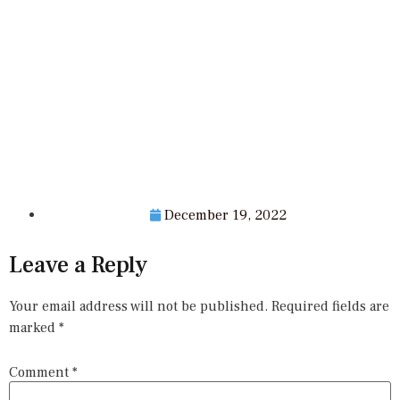
December 19, 2022
Leave a Reply
Your email address will not be published.
Required fields are
marked
*
Comment
*