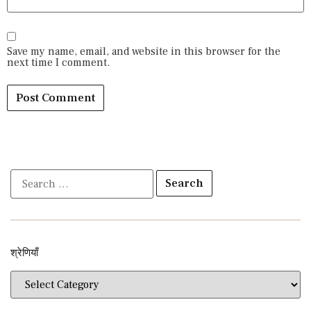
Save my name, email, and website in this browser for the
next time I comment.
श्रेणियाँ​​