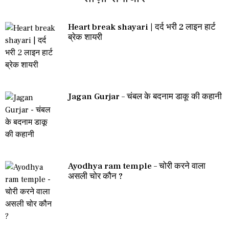
Heart break shayari | दर्द भरी 2 लाइन हार्ट
ब्रेक शायरी
Jagan Gurjar – चंबल के बदनाम डाकू की कहानी
Ayodhya ram temple – चोरी करने वाला
असली चोर कौन ?