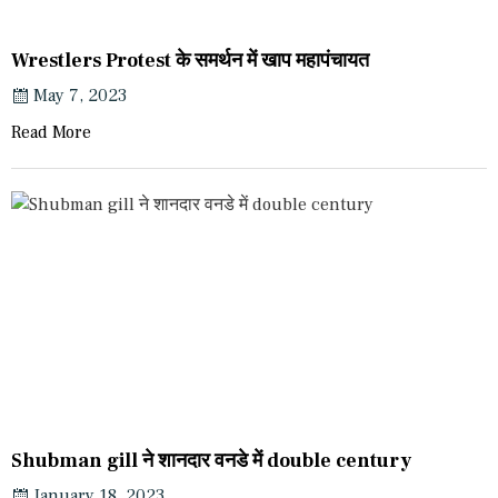
Wrestlers Protest के समर्थन में खाप महापंचायत
May 7, 2023
Read More
Shubman gill ने शानदार वनडे में double century
January 18, 2023