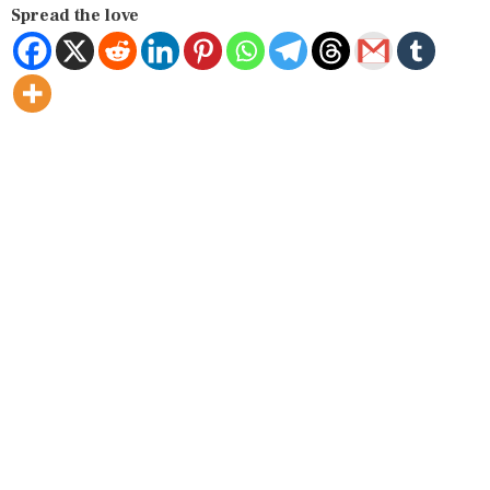
Spread the love