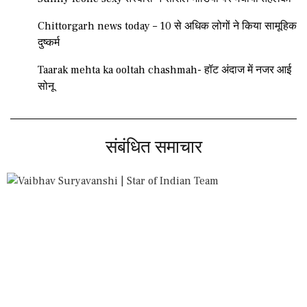
Chittorgarh news today – 10 से अधिक लोगों ने किया सामूहिक
दुष्कर्म
Taarak mehta ka ooltah chashmah- हॉट अंदाज में नजर आई
सोनू
संबंधित समाचार