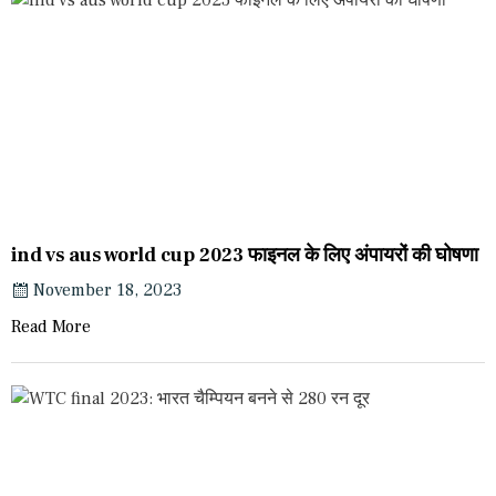
ind vs aus world cup 2023 फाइनल के लिए अंपायरों की घोषणा
November 18, 2023
Read More