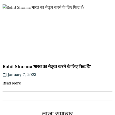
Rohit Sharma भारत का नेतृत्व करने के लिए फिट हैं?
January 7, 2023
Read More
ताज़ा समाचार