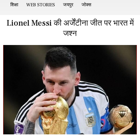
शिक्षा
WEB STORIES
जयपुर
जोक्स
Lionel Messi की अर्जेंटीना जीत पर भारत में
जश्न