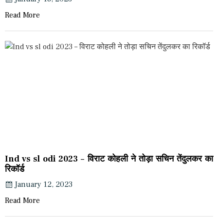
Read More
Ind vs sl odi 2023 – विराट कोहली ने तोड़ा सचिन तेंदुलकर का
रिकॉर्ड
January 12, 2023
Read More