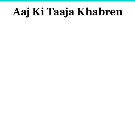
Aaj Ki Taaja Khabren