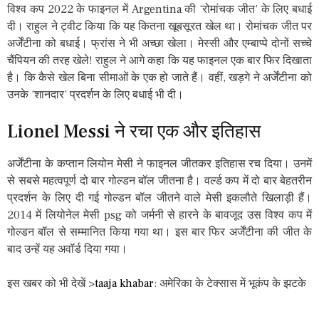
विश्व कप 2022 के फाइनल में Argentina की ‘रोमांचक जीत’ के लिए बधाई
दी। राहुल ने ट्वीट किया कि यह कितना खूबसूरत खेल था। रोमांचक जीत पर
अर्जेंटीना को बधाई। फ्रांस ने भी अच्छा खेला। मेस्सी और एम्बाप्पे दोनों सच्चे
चैंपियन की तरह खेले! राहुल ने आगे कहा कि यह फाइनल एक बार फिर दिखाता
है। कि कैसे खेल बिना सीमाओं के एक हो जाते हैं। वहीं, खड़गे ने अर्जेंटीना को
उनके ‘शानदार’ प्रदर्शन के लिए बधाई भी दी।
Lionel Messi ने रचा एक और इतिहास
अर्जेंटीना के कप्तान लियोन मेसी ने फाइनल जीतकर इतिहास रच दिया। उनमें
से सबसे महत्वपूर्ण दो बार गोल्डन बॉल जीतना है। वर्ल्ड कप में दो बार बेहतरीन
प्रदर्शन के लिए दी गई गोल्डन बॉल जीतने वाले मेसी इकलौते खिलाड़ी हैं।
2014 में लियोनेल मेसी psg को जर्मनी से हारने के बावजूद उस विश्व कप में
गोल्डन बॉल से सम्मानित किया गया था। इस बार फिर अर्जेंटीना की जीत के
बाद उन्हें यह अवॉर्ड दिया गया।
इस खबर को भी देखें >
taaja khabar
: अमेरिका के टेक्सास में भूकंप के झटके