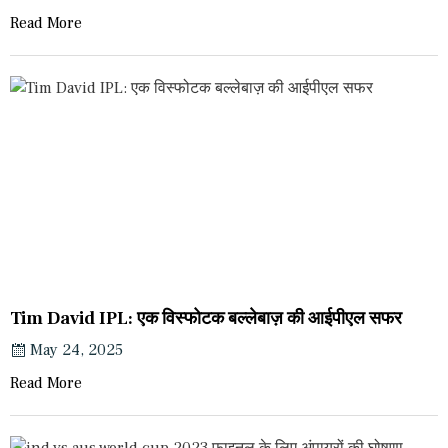
Read More
Tim David IPL: एक विस्फोटक बल्लेबाज़ की आईपीएल सफर
May 24, 2025
Read More