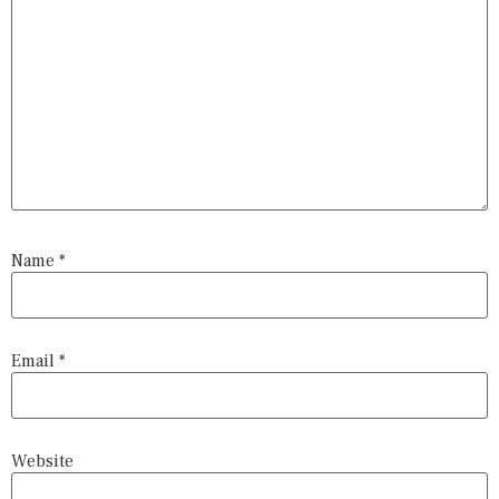
Name
*
Email
*
Website