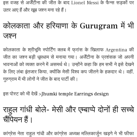
इस वजह से अर्जेंटीना की जीत के बाद Lionel Messi के फैन्स सड़कों पर
उतर आए हैं और खूब जश्न मना रहे हैं।
कोलकाता और हरियाणा के Gurugram में भी
जश्न
कोलकाता के श्रीभूमि स्पोर्टिंग क्लब में फ्रांस के खिलाफ Argentina की
जीत का जश्न बड़ी धूमधाम से मनाया गया। अर्जेंटीना के प्रशंसक जो अपनी
भावनाओं को व्यक्त करने में असमर्थ थे। उन्होंने कहा कि हम सभी ने इसे देखने
के लिए लंबा इंतजार किया, क्योंकि मेसी विश्व कप जीतने के हकदार थे। वहीं,
गुरुग्राम में भी लोगों ने जीत के बाद पार्टी की।
इस पोस्ट को भी देखें >
Jhumki temple Earrings design
राहुल गांधी बोले- मेसी और एम्बाप्पे दोनों ही सच्चे
चैंपियन हैं।
कांग्रेस नेता राहुल गांधी और कांग्रेस अध्यक्ष मल्लिकार्जुन खड़गे ने भी फीफा