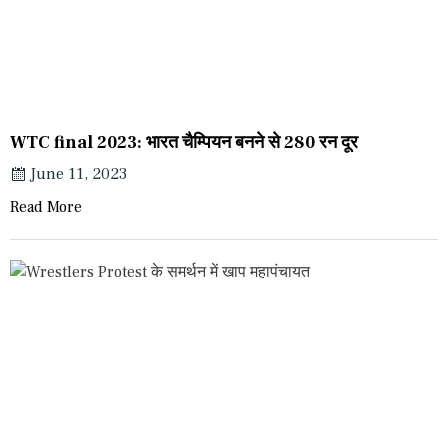
WTC final 2023: भारत चैम्पियन बनने से 280 रन दूर
June 11, 2023
Read More