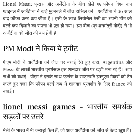
Lionel Messi: फ्रांस और अर्जेंटीना के बीच खेले गए फीफा विश्व कप
फाइनल में अर्जेंटीना ने कड़े मुकाबले में जीत हासिल की। अर्जेंटीना ने 36 साल
बाद फीफा वर्ल्ड कप जीता है। इसी के साथ लियोनेल मेसी का अपनी टीम को
वर्ल्ड कप दिलाने का सपना भी पूरा हो गया। इस बीच (प्रधानमंत्री मोदी) ने भी
अर्जेंटीना को जीत की बधाई दी है।
PM Modi ने किया ये ट्वीट
पीएम मोदी ने अर्जेंटीना की जीत पर बधाई देते हुए कहा, Argentina और
Messi के लाखों भारतीय प्रशंसक इस शानदार जीत पर खुशी मना रहे हैं। आप
सभी को बधाई। पीएम ने इसके साथ फ्रांस के राष्ट्रपति इमैनुएल मैक्रों को टैग
करते हुए कहा कि फीफा वर्ल्ड कप में शानदार प्रदर्शन के लिए france को
बधाई।
lionel messi games – भारतीय समर्थक
सड़कों पर उतरे
मेसी के भारत में भी करोड़ों फैन हैं, जो आज अर्जेंटीना की जीत से बेहद खुश हैं।