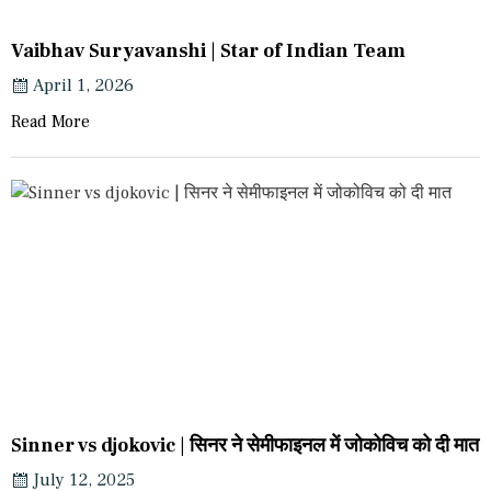
Vaibhav Suryavanshi | Star of Indian Team
April 1, 2026
Read More
Sinner vs djokovic | सिनर ने सेमीफाइनल में जोकोविच को दी मात
July 12, 2025