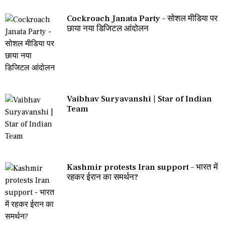
Cockroach Janata Party – सोशल मीडिया पर
छाया नया डिजिटल आंदोलन
Vaibhav Suryavanshi | Star of Indian
Team
Kashmir protests Iran support – भारत में
रहकर ईरान का समर्थन?