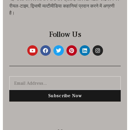
रीयल-टाइम, द्विभाषी मल्टीमीडिया कहानियां प्रदान करने में अग्रणी
है।
Follow Us
Subscribe Now