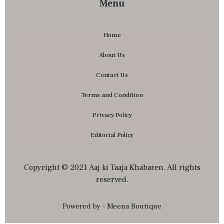
Menu
Home
About Us
Contact Us
Terms and Condition
Privacy Policy
Editorial Policy
Copyright © 2021 Aaj ki Taaja Khabaren. All rights
reserved.
Powered by - Meena Boutique