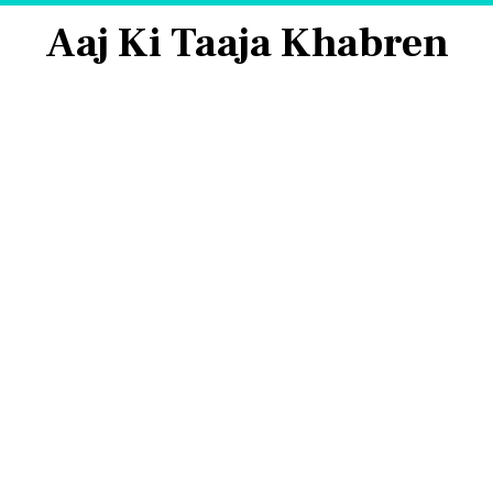
Aaj Ki Taaja Khabren