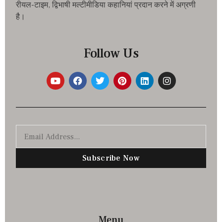
रीयल-टाइम, द्विभाषी मल्टीमीडिया कहानियां प्रदान करने में अग्रणी
है।
Follow Us
Subscribe Now
Menu