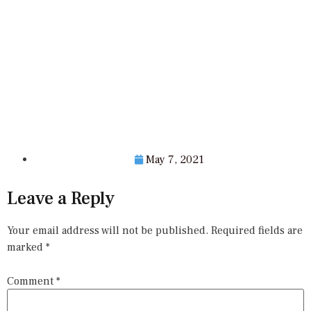
May 7, 2021
Leave a Reply
Your email address will not be published.
Required fields are
marked
*
Comment
*