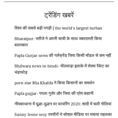
ट्रेंडिंग खबरें
विश्व की सबसे बड़ी पगड़ी | the world’s largest turban
Bharatpur: भतीजे ने अपनी चाची के साथ जबरदस्ती किया
बलात्कार
Papla Gurjar news की गर्लफ्रेंड जिया किसी मॉडल से कम नहीं
Bhilwara news in hindi- भीलवाड़ा इलाके में सेक्स रैकेट का
भंडाफोड़
porn star Mia Khalifa ने किया किसानों का समर्थन
Papla gujjar- पपला गुर्जर और जिया की प्रेम कहानी
नीमकाथाना में दूल्हा-दुल्हन पर फायरिंग 2020: शादी में चली गोलियां
Sunny leone sexy तस्वीरों ने सोशल मीडिया पर मचाया तहलका