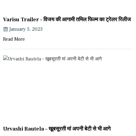
Varisu Trailer – विजय की आगामी तमिल फिल्म का ट्रेलर रिलीज
January 5, 2023
Read More
Urvashi Rautela – खूबसूरती मां अपनी बेटी से भी आगे