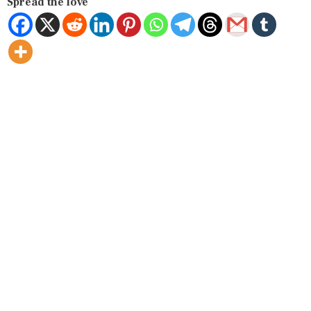
Spread the love