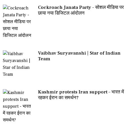
Cockroach Janata Party – सोशल मीडिया पर
छाया नया डिजिटल आंदोलन
Vaibhav Suryavanshi | Star of Indian
Team
Kashmir protests Iran support – भारत में
रहकर ईरान का समर्थन?