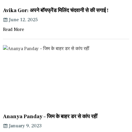
Avika Gor: अपने बॉयफ्रेंड मिलिंद चंदवानी से की सगाई !
June 12, 2025
Read More
Ananya Panday – जिम के बाहर डर से कांप रहीं
January 9, 2023