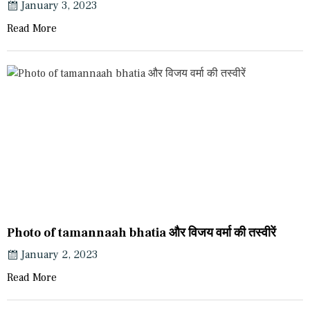
January 3, 2023
Read More
Photo of tamannaah bhatia और विजय वर्मा की तस्वीरें
January 2, 2023
Read More