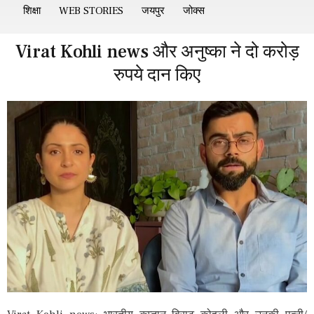
शिक्षा
WEB STORIES
जयपुर
जोक्स
Virat Kohli news और अनुष्का ने दो करोड़
रुपये दान किए