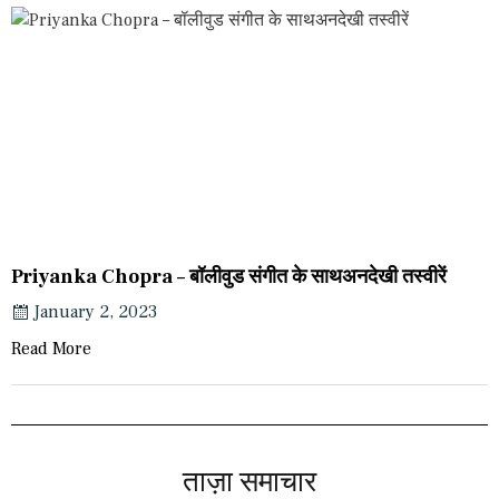
Priyanka Chopra – बॉलीवुड संगीत के साथअनदेखी तस्वीरें
January 2, 2023
Read More
ताज़ा समाचार