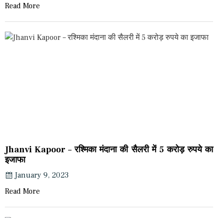
Read More
Jhanvi Kapoor – रश्मिका मंदाना की सैलरी में 5 करोड़ रुपये का
इजाफा
January 9, 2023
Read More