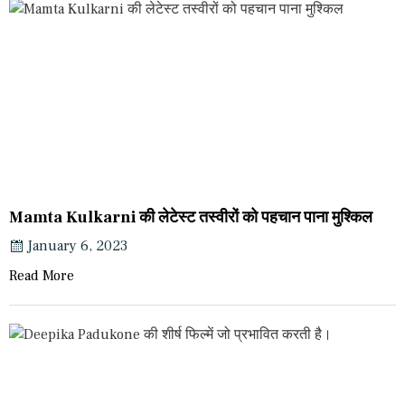
Mamta Kulkarni की लेटेस्ट तस्वीरों को पहचान पाना मुश्किल
January 6, 2023
Read More