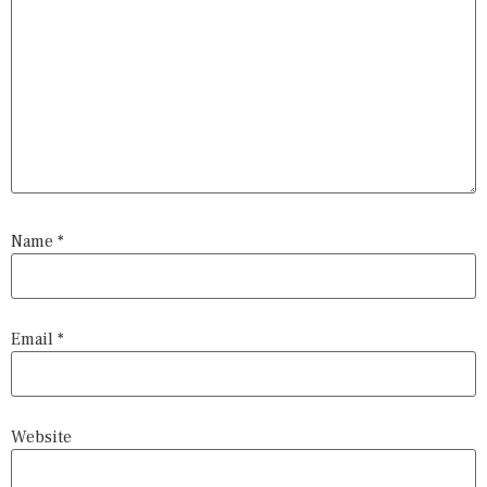
Name
*
Email
*
Website