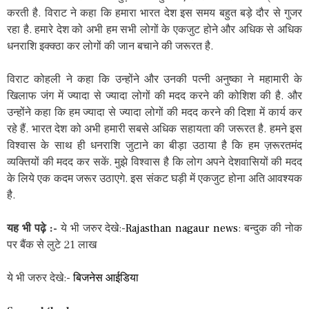
करती है. विराट ने कहा कि हमारा भारत देश इस समय बहुत बड़े दौर से गुजर
रहा है. हमारे देश को अभी हम सभी लोगों के एकजुट होने और अधिक से अधिक
धनराशि इक्क्ठा कर लोगों की जान बचाने की जरूरत है.
विराट कोहली ने कहा कि उन्होंने और उनकी पत्नी अनुष्का ने महामारी के
खिलाफ जंग में ज्यादा से ज्यादा लोगों की मदद करने की कोशिश की है. और
उन्होंने कहा कि हम ज्यादा से ज्यादा लोगों की मदद करने की दिशा में कार्य कर
रहे हैं. भारत देश को अभी हमारी सबसे अधिक सहायता की जरूरत है. हमने इस
विश्वास के साथ ही धनराशि जुटाने का बीड़ा उठाया है कि हम ज़रूरतमंद
व्यक्तियों की मदद कर सकें. मुझे विश्वास है कि लोग अपने देशवासियों की मदद
के लिये एक कदम जरूर उठाएगे. इस संकट घड़ी में एकजुट होना अति आवश्यक
है.
यह भी पढ़े :-
ये भी जरुर देखे:-
Rajasthan nagaur news
: बन्दुक की नोक
पर बैंक से लुटे 21 लाख
ये भी जरुर देखे:-
बिजनेस आईडिया