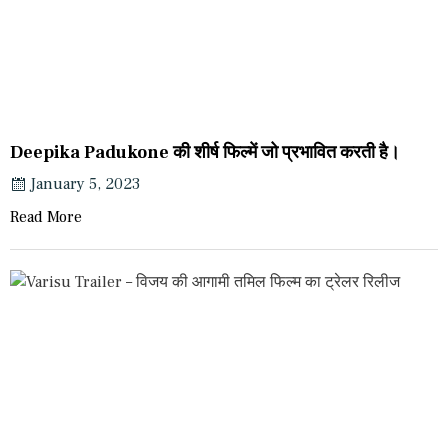
Deepika Padukone की शीर्ष फिल्में जो प्रभावित करती है।
January 5, 2023
Read More