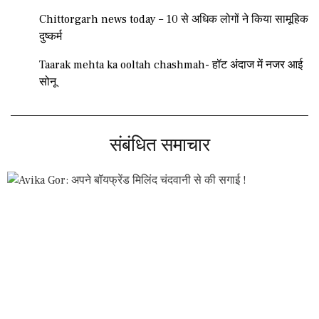
Chittorgarh news today – 10 से अधिक लोगों ने किया सामूहिक
दुष्कर्म
Taarak mehta ka ooltah chashmah- हॉट अंदाज में नजर आई
सोनू
संबंधित समाचार