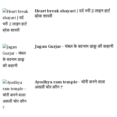
Heart break shayari | दर्द भरी 2 लाइन हार्ट
ब्रेक शायरी
Jagan Gurjar – चंबल के बदनाम डाकू की कहानी
Ayodhya ram temple – चोरी करने वाला
असली चोर कौन ?