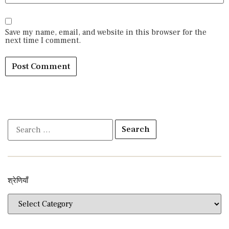
Save my name, email, and website in this browser for the
next time I comment.
श्रेणियाँ​​