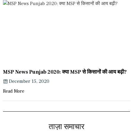
MSP News Punjab 2020: क्या MSP से किसानों की आय बढ़ी?
December 15, 2020
Read More
ताज़ा समाचार