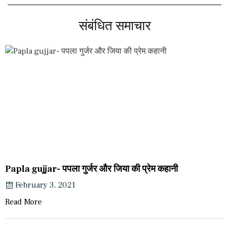
संबंधित समाचार
Papla gujjar- पपला गुर्जर और जिया की प्रेम कहानी
February 3, 2021
Read More