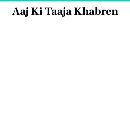
Aaj Ki Taaja Khabren