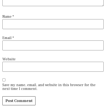
Name
*
Email
*
Website
Save my name, email, and website in this browser for the
next time I comment.