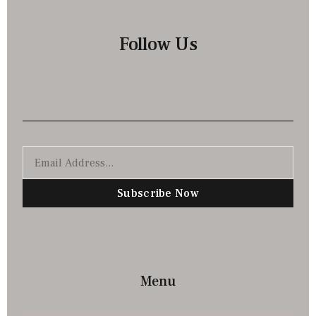
Follow Us
Subscribe Now
Menu