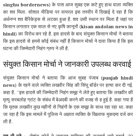
singhu bordernews
) के पास आज सुबह एक कटे हुए हाथ वाला व्यक्ति
का शव मिला. सोशल मीडिया पर वायरल इस तस्वीर में दिखाई दे रहा है कि
अर्धनग्न शव बैरिकेड्स से लटका हुआ है. शव उसी स्थान पर मिला है जहां पर
किसान लगातार एक साल से नए कृषि कानूनों (
kisan andolan news in
hindi
) का विरोध कर रहे है. इस हादसे के बाद संयुक्त किसान मोर्चा ने बताया
कि इस हादसे से हमसे कोई संबंध नहीं है किसान मोर्चा ने दावा किया है कि इस
घटना की जिम्मेदारी निहंग ग्रुप ने ली है.
संयुक्त किसान मोर्चा ने जानकारी उपलब्ध करवाई
संयुक्त किसान मोर्चा ने बताया कि आज सुबह पंजाब (
punjab hindi
news
) के रहने वाले व्यक्ति लखवीर सिंह की सिंघु बॉर्डर पर हत्या कर दी गई.
कहा है, ‘’इस हादसे की जिम्मेदारी निहंग समूह ने लेते हुए बताया कि लखवीर की
मृत्यु सरबलोह ग्रांट के संबंध में बेअदबी करने की वजह से ह हुई है. कहा गया है
कि मृतक लखवीर कुछ महीनों से निहंगों के एक समूह के साथ रहा रहा था. कहा
जा रहा है कि इस मामले में पुलिस ने अज्ञात व्यक्ति के खिलाफ मुकदमा दर्ज कर
ली है.