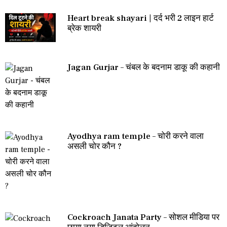
Heart break shayari | दर्द भरी 2 लाइन हार्ट
ब्रेक शायरी
Jagan Gurjar – चंबल के बदनाम डाकू की कहानी
Ayodhya ram temple – चोरी करने वाला
असली चोर कौन ?
Cockroach Janata Party – सोशल मीडिया पर