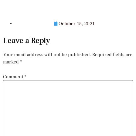
October 15, 2021
Leave a Reply
Your email address will not be published.
Required fields are
marked
*
Comment
*