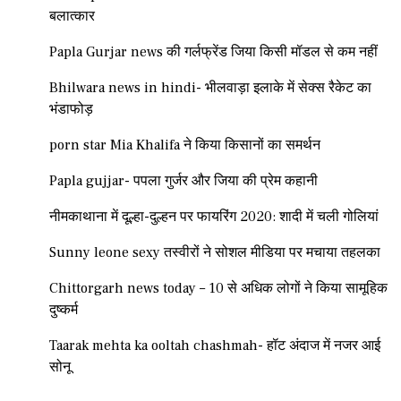
बलात्कार
Papla Gurjar news की गर्लफ्रेंड जिया किसी मॉडल से कम नहीं
Bhilwara news in hindi- भीलवाड़ा इलाके में सेक्स रैकेट का
भंडाफोड़
porn star Mia Khalifa ने किया किसानों का समर्थन
Papla gujjar- पपला गुर्जर और जिया की प्रेम कहानी
नीमकाथाना में दूल्हा-दुल्हन पर फायरिंग 2020: शादी में चली गोलियां
Sunny leone sexy तस्वीरों ने सोशल मीडिया पर मचाया तहलका
Chittorgarh news today – 10 से अधिक लोगों ने किया सामूहिक
दुष्कर्म
Taarak mehta ka ooltah chashmah- हॉट अंदाज में नजर आई
सोनू