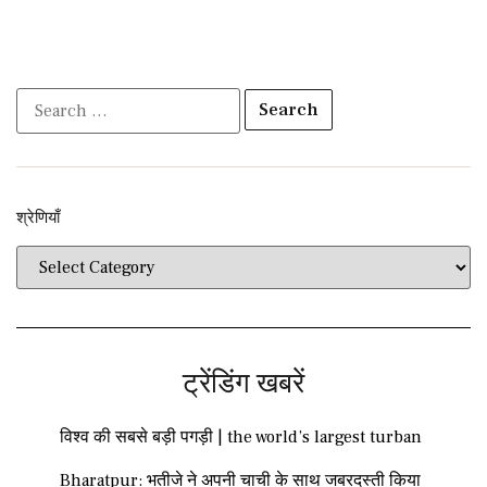
श्रेणियाँ​​
ट्रेंडिंग खबरें
विश्व की सबसे बड़ी पगड़ी | the world’s largest turban
Bharatpur: भतीजे ने अपनी चाची के साथ जबरदस्ती किया