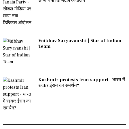
छाया नया डिजिटल आंदोलन
Vaibhav Suryavanshi | Star of Indian
Team
Kashmir protests Iran support – भारत में
रहकर ईरान का समर्थन?