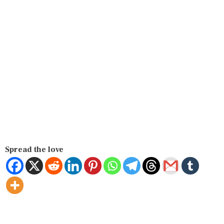
Spread the love