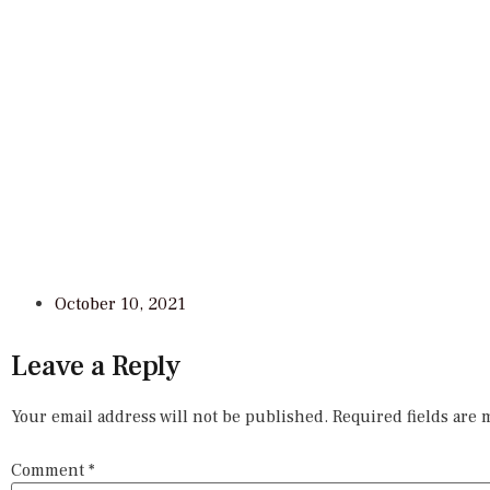
October 10, 2021
Leave a Reply
Your email address will not be published.
Required fields are
Comment
*