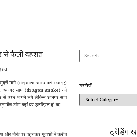
 से फैली दहशत
सुंदरी मार्ग (tirpura sundari marg)
श्रेणियाँ​​
. अजगर सांप (
dragon snake
) को
 से उधर भागने लगे लेकिन अजगर सांप
 ग्रामीण लोग वहां पर एकत्रित हो गए.
ट्रेंडिंग ख
िया और मौके पर पहुंचकर युवाओं ने करीब