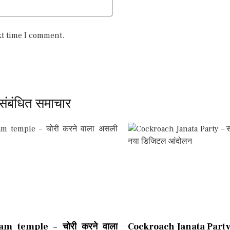
xt time I comment.
संबंधित समाचार
m temple – चोरी करने वाला
Cockroach Janata Party –