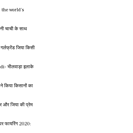
| the world’s
नी चाची के साथ
र्लफ्रेंड जिया किसी
i- भीलवाड़ा इलाके
ने किया किसानों का
र और जिया की प्रेम
हन पर फायरिंग 2020: