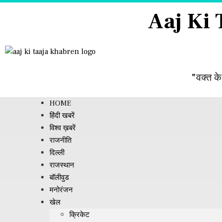
Aaj Ki
"वक्त के
HOME
हिंदी खबरें
विश्व ख़बरें
राजनीति
दिल्ली
राजस्थान
बॉलीवुड
मनोरंजन
खेल
क्रिकेट