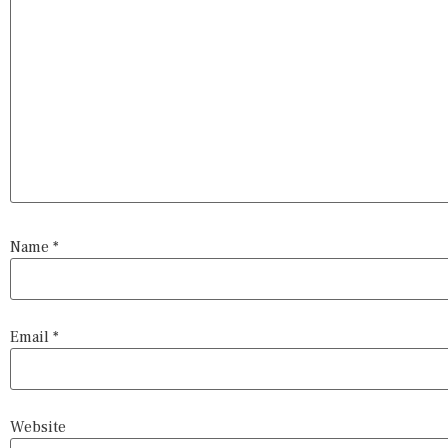
Name
*
Email
*
Website