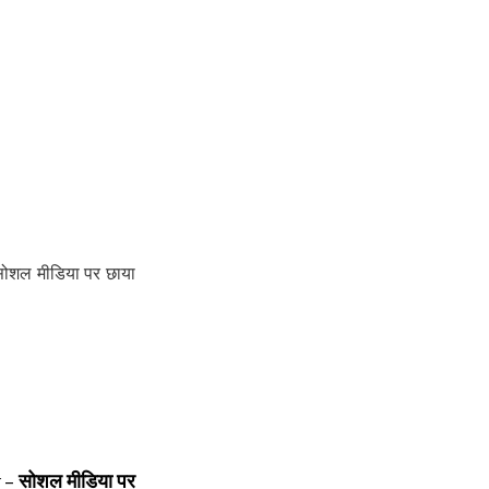
 सोशल मीडिया पर