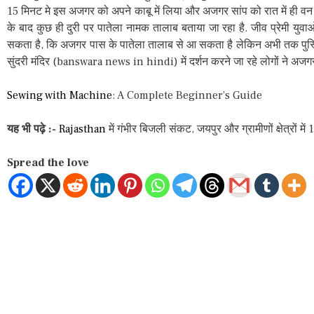
15 मिनट मे इस अजगर को अपने काबू में लिया और अजगर सांप को रात में ही वन क्
के बाद कुछ ही दुरी पर पातेला नामक तालाब बताया जा रहा है. जीव प्रेमी युव
सकता है, कि अजगर पास के पातेला तालाब से आ सकता है लेकिन अभी तक पुस्टि नही
सुंदरी मंदिर (banswara news in hindi) में दर्शन करने जा रहे लोगों ने अजगर
Sewing with Machine
: A Complete Beginner’s Guide
यह भी पढ़े :-
Rajasthan
में गंभीर बिजली संकट, जयपुर और ग्रामीणों क्षेत्रों मे
Spread the love