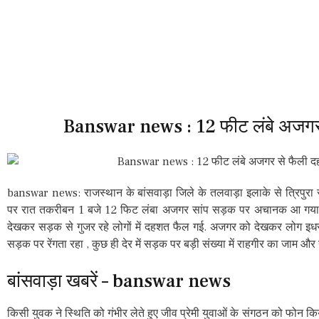
Banswar news : 12 फीट लंबे अजगर
banswar news: राजस्थान के बांसवाड़ा जिले के तलवाड़ा इलाके से त्रिपुरा 
पर रात तकरीबन 1 बजे 12 फिट लंबा अजगर सांप सड़क पर अचानक आ गया
देखकर सड़क से गुजर रहे लोगों में दहशत फैल गई. अजगर को देखकर लोग इधर
सड़क पर रेंगता रहा , कुछ ही देर में सड़क पर बड़ी संख्या में राहगीर का जाम और
बांसवाड़ा खबरें – banswar news
किसी युवक ने स्थिति को गंभीर लेते हुए जीव प्रेमी युवाओं के संगठन को फोन क