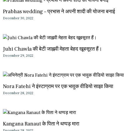
Prabhas wedding – प्रभास ने अपनी शादी की योजना बनाई
December 30, 2022
Juhi Chawla की बेटी जाह्नवी मेहता बेहद खूबसूरत हैं।
December 29, 2022
Nora Fatehi ने इंस्टाग्राम पर एक भावुक वीडियो साझा किया
December 28, 2022
Kangana Ranaut के पिता ने थप्पड़ मारा
December 28, 2022