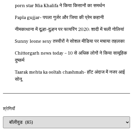
porn star Mia Khalifa ने किया किसानों का समर्थन
Papla gujjar- पपला गुर्जर और जिया की प्रेम कहानी
नीमकाथाना में दूल्हा-दुल्हन पर फायरिंग 2020: शादी में चली गोलियां
Sunny leone sexy तस्वीरों ने सोशल मीडिया पर मचाया तहलका
Chittorgarh news today – 10 से अधिक लोगों ने किया सामूहिक
दुष्कर्म
Taarak mehta ka ooltah chashmah- हॉट अंदाज में नजर आई
सोनू
श्रेणियाँ​​