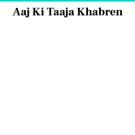
Aaj Ki Taaja Khabren