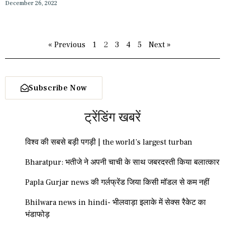
December 26, 2022
« Previous
1
2
3
4
5
Next »
Subscribe Now
ट्रेंडिंग खबरें
विश्व की सबसे बड़ी पगड़ी | the world’s largest turban
Bharatpur: भतीजे ने अपनी चाची के साथ जबरदस्ती किया बलात्कार
Papla Gurjar news की गर्लफ्रेंड जिया किसी मॉडल से कम नहीं
Bhilwara news in hindi- भीलवाड़ा इलाके में सेक्स रैकेट का
भंडाफोड़