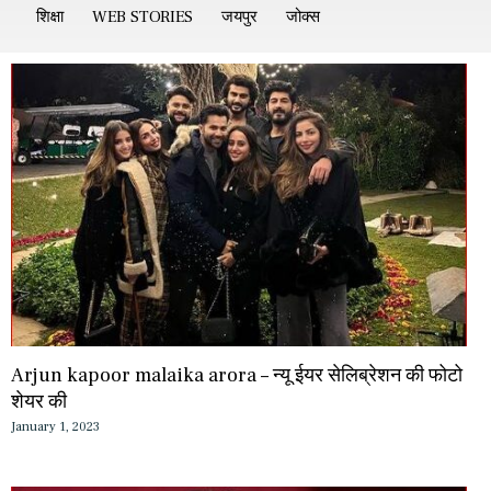
शिक्षा
WEB STORIES
जयपुर
जोक्स
Arjun kapoor malaika arora – न्यू ईयर सेलिब्रेशन की फोटो
शेयर की
January 1, 2023