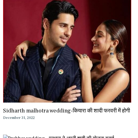
Sidharth malhotra wedding-कियारा की शादी फरवरी में होगी
December 31, 2022