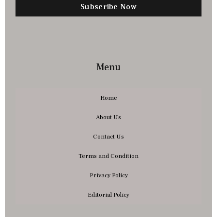
Subscribe Now
Menu
Home
About Us
Contact Us
Terms and Condition
Privacy Policy
Editorial Policy