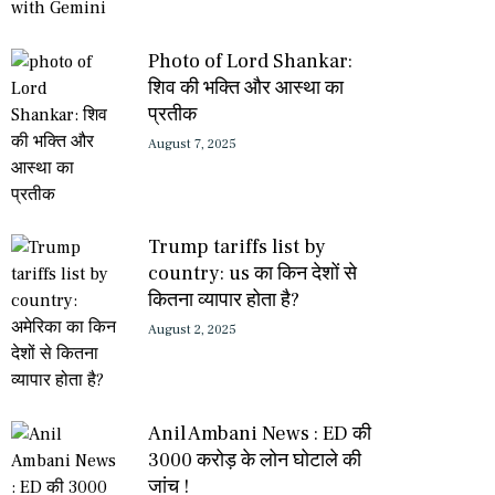
Photo of Lord Shankar:
शिव की भक्ति और आस्था का
प्रतीक
August 7, 2025
Trump tariffs list by
country: us का किन देशों से
कितना व्यापार होता है?
August 2, 2025
Anil Ambani News : ED की
3000 करोड़ के लोन घोटाले की
जांच !