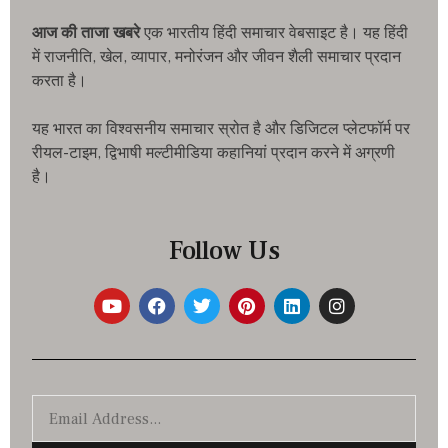
आज की ताजा खबरे
एक भारतीय हिंदी समाचार वेबसाइट है। यह हिंदी
में राजनीति, खेल, व्यापार, मनोरंजन और जीवन शैली समाचार प्रदान
करता है।
यह भारत का विश्वसनीय समाचार स्रोत है और डिजिटल प्लेटफॉर्म पर
रीयल-टाइम, द्विभाषी मल्टीमीडिया कहानियां प्रदान करने में अग्रणी
है।
Follow Us