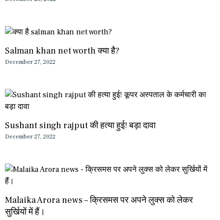
Salman khan net worth क्या है?
December 27, 2022
Sushant singh rajput की हत्या हुई! बड़ा दावा
December 27, 2022
Malaika Arora news – क्रिसमस पर अपने लुक्स को लेकर
सुर्खियों में हैं।