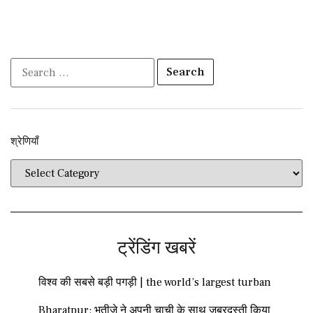
श्रेणियाँ​​
ट्रेंडिंग खबरें
विश्व की सबसे बड़ी पगड़ी | the world’s largest turban
Bharatpur: भतीजे ने अपनी चाची के साथ जबरदस्ती किया