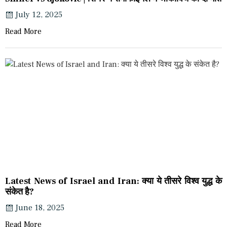
July 12, 2025
Read More
Latest News of Israel and Iran: क्या ये तीसरे विश्व युद्ध के
संकेत है?
June 18, 2025
Read More