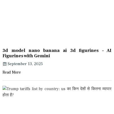
3d model nano banana ai 3d figurines – AI
Figurines with Gemini
September 13, 2025
Read More