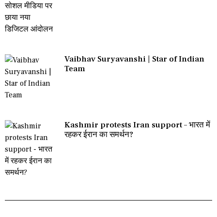
Vaibhav Suryavanshi | Star of Indian
Team
Kashmir protests Iran support – भारत में
रहकर ईरान का समर्थन?