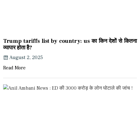
Trump tariffs list by country: us का किन देशों से कितना
व्यापार होता है?
August 2, 2025
Read More