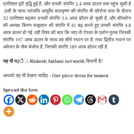
प्रतिशत पूरी वृद्धि हुई है, और उनकी संपप्ति 2.4 अरब डालर तक पहुंच चुकी है
,उसी के साथ पतंजलि आयुर्वेद बालकृष्ण की संपप्ति भी कोरोना कल के दौरान
32 प्रतिशत बढ़कर उनकी संपप्ति 3.6 अरब डॉलर हो चुकी है, और बॉयकोन
की अध्यक्ष किरण मजूमदार की संपत्ति में 41 बढ़ करते हुए उनकी संपप्ति 4.8
अरब डालर हो गई. वही विश्व की बात कि जाए तो टेस्ला के एलोन मुस्क जिनकी
संपप्ति 197 अरब डालर के साथ वह शीर्ष स्थान पर है. तथा द्वितीय स्थान पर
अमेजन के जैफ बेजोस हैं, जिनकी संपत्ति 189 अरब डॉलर रही है.
यह भी प
ढ़
े
ं
:
Mukesh Ambani net worth
कितनी है?
आपको यह भी देखना चाहिए –
One piece dress for women
Spread the love