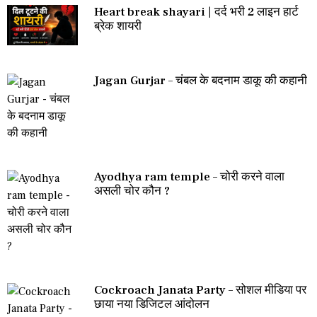
Heart break shayari | दर्द भरी 2 लाइन हार्ट
ब्रेक शायरी
Jagan Gurjar – चंबल के बदनाम डाकू की कहानी
Ayodhya ram temple – चोरी करने वाला
असली चोर कौन ?
Cockroach Janata Party – सोशल मीडिया पर
छाया नया डिजिटल आंदोलन