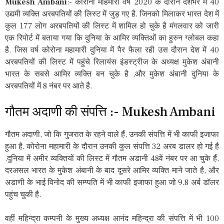
Mukesh Ambani
:- कोरोना माहमारी वर्ष 2020 के दौरान देशभर में 40
उद्यमी व्यक्ति अरबपतियों की लिस्ट में जुड़ गए है. जिनको मिलाकर भारत देश में
कुल 177 लोग अरबपतियों की लिस्ट में शामिल हो चुके है मंगलवार को जारी
एक रिपोर्ट में बताया गया कि दुनिया के आमिर व्यक्तिओं का हुरुन ग्लोबल कहा
है. जिस वर्ष कोरोना महामारी दुनिया में पैर फैला रही उस दौरान देश में 40
अरबपतियों की लिस्ट में पहुंचे रिलायंस इंडस्ट्रीज के अध्यक्ष मुकेश अंबानी
भारत के सबसे आमिर व्यक्ति बन चुके है ,और मुकेश अंबानी दुनिया के
अरबपतियों में 8 नंबर पर आते है.
गौतम अदाणी की संपत्ति :- Mukesh Ambani
गौतम अदाणी, जो कि गुजरात के रहने वाले हैं, उनकी संपत्ति में भी काफी इजाफा
हुआ है. कोरोना महामारी के दौरान उनकी कुल संपत्ति 32 अरब डालर हो गई है
.दुनिया में अमीर व्यक्तियों की लिस्ट में गौतम अडानी 48वें नंबर पर आ चुके हैं.
दरअसल भारत के मुकेश अंबानी के बाद दूसरे आमिर व्यक्ति माने जाते है, और
अडाणी के भाई विनोद की सम्प्पति में भी काफी इजाफा हुआ जो 9.8 अर्ब डॉलर
पहुंच चुकी है.
वहीं महिन्द्रा कम्पनी के मुख्य अध्यक्ष आनंद महिन्द्रा की संपत्ति में भी 100