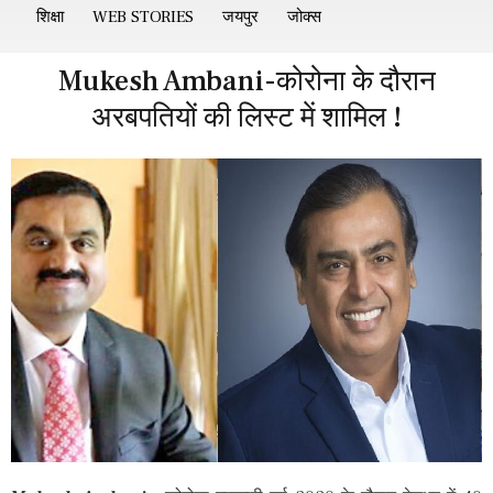
शिक्षा
WEB STORIES
जयपुर
जोक्स
Mukesh Ambani-कोरोना के दौरान
अरबपतियों की लिस्ट में शामिल !