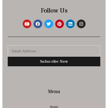
Follow Us
Subscribe Now
Menu
Home