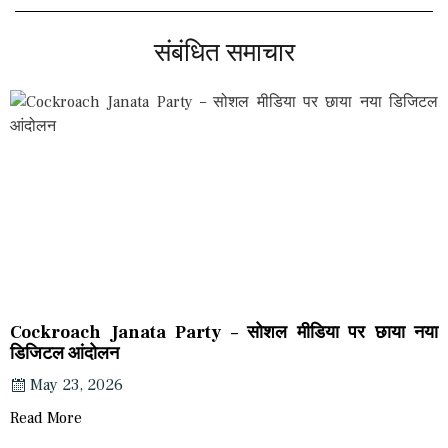
संबंधित समाचार
Cockroach Janata Party – सोशल मीडिया पर छाया नया
डिजिटल आंदोलन
May 23, 2026
Read More