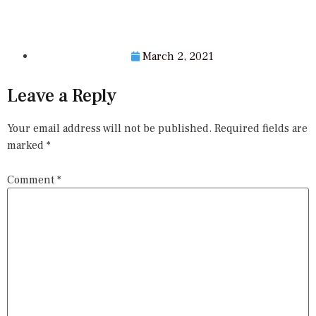
March 2, 2021
Leave a Reply
Your email address will not be published.
Required fields are
marked
*
Comment
*