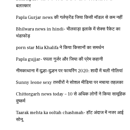
बलात्कार
Papla Gurjar news की गर्लफ्रेंड जिया किसी मॉडल से कम नहीं
Bhilwara news in hindi- भीलवाड़ा इलाके में सेक्स रैकेट का
भंडाफोड़
porn star Mia Khalifa ने किया किसानों का समर्थन
Papla gujjar- पपला गुर्जर और जिया की प्रेम कहानी
नीमकाथाना में दूल्हा-दुल्हन पर फायरिंग 2020: शादी में चली गोलियां
Sunny leone sexy तस्वीरों ने सोशल मीडिया पर मचाया तहलका
Chittorgarh news today – 10 से अधिक लोगों ने किया सामूहिक
दुष्कर्म
Taarak mehta ka ooltah chashmah- हॉट अंदाज में नजर आई
सोनू