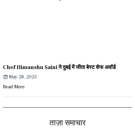
Chef Himanshu Saini ने दुबई में जीता बेस्ट शेफ अवॉर्ड
May 28, 2025
Read More
ताज़ा समाचार