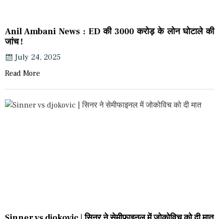
Anil Ambani News : ED की 3000 करोड़ के लोन घोटाले की
जांच !
July 24, 2025
Read More
Sinner vs djokovic | सिनर ने सेमीफाइनल में जोकोविच को दी मात