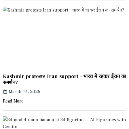
Kashmir protests Iran support – भारत में रहकर ईरान का
समर्थन?
March 14, 2026
Read More