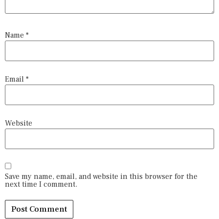
Name
*
Email
*
Website
Save my name, email, and website in this browser for the
next time I comment.