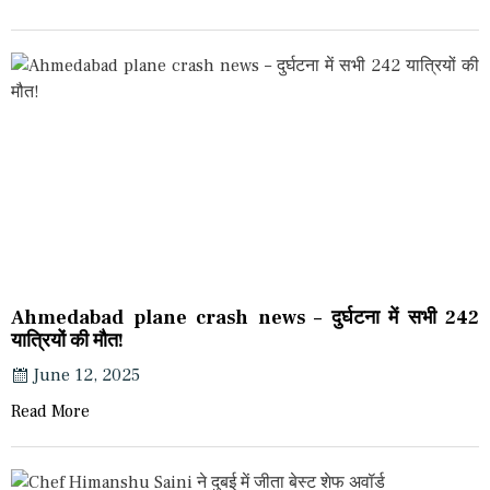
Ahmedabad plane crash news – दुर्घटना में सभी 242
यात्रियों की मौत!
June 12, 2025
Read More