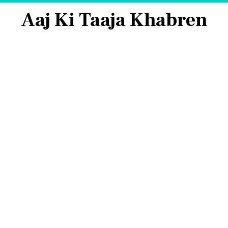
Aaj Ki Taaja Khabren