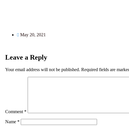
May 20, 2021
Leave a Reply
Your email address will not be published.
Required fields are mark
Comment
*
Name
*