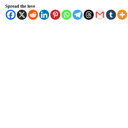
Spread the love