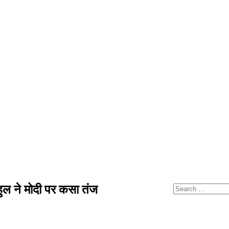
ल ने मोदी पर कसा तंज