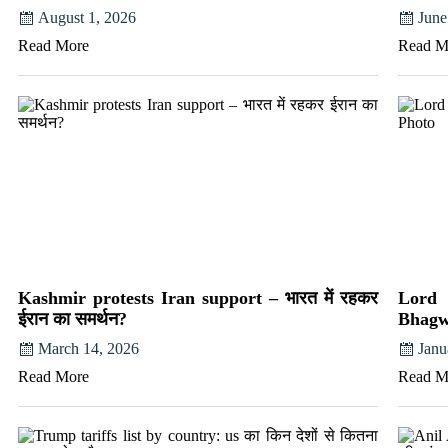
August 1, 2026
June
Read More
Read M
Kashmir protests Iran support – भारत में रहकर
Lord 
ईरान का समर्थन?
Bhagw
March 14, 2026
Janu
Read More
Read M