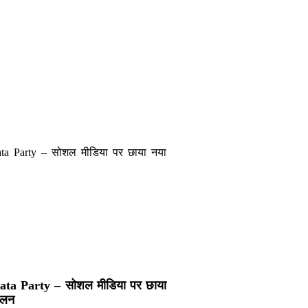
ta Party – सोशल मीडिया पर छाया
ोलन