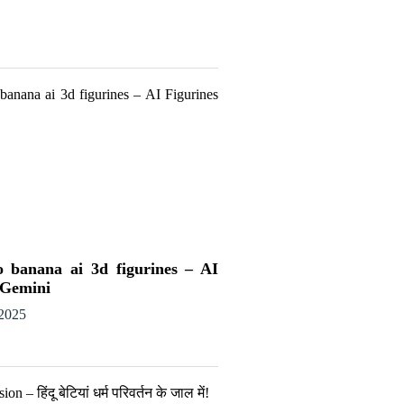
 banana ai 3d figurines – AI
 Gemini
 2025