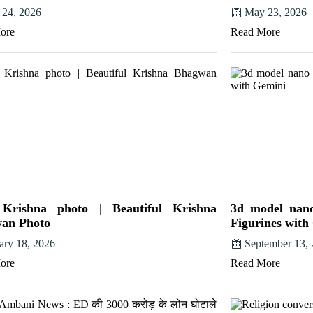
 24, 2026
May 23, 2026
ore
Read More
Krishna photo | Beautiful Krishna
3d model nano
an Photo
Figurines with
ary 18, 2026
September 13,
ore
Read More