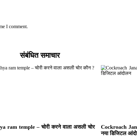
time I comment.
संबंधित समाचार
a ram temple – चोरी करने वाला असली चोर
Cockroach Jana
नया डिजिटल आंद