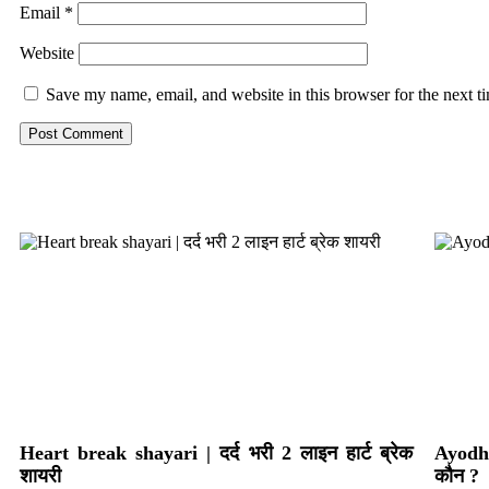
Email
*
Website
Save my name, email, and website in this browser for the next 
Heart break shayari | दर्द भरी 2 लाइन हार्ट ब्रेक
Ayodhy
शायरी
कौन ?