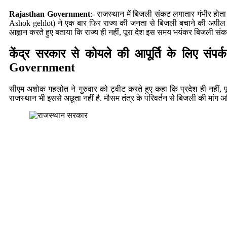
Rajasthan Government
:- राजस्थान में बिजली संकट लगातार गंभीर होत
Ashok gehlot) ने एक बार फिर राज्य की जनता से बिजली बचाने की अपील की 
आह्वान करते हुए बताया कि राज्य ही नहीं, पूरा देश इस समय भयंकर बिजली संकट
केंद्र सरकार से कोयले की आपूर्ति के लिए संपर्
Government
सीएम अशोक गहलोत ने गुरुवार को ट्वीट करते हुए कहा कि प्रदेश ही नहीं,
राजस्थान भी इससे अछूता नहीं है. मौसम तंत्र के परिवर्तन से बिजली की मांग अधिक