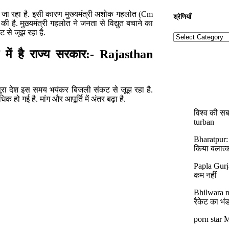
ा जा रहा है. इसी कारण मुख्यमंत्री अशोक गहलोत (Cm
श्रेणियाँ​​
है. मुख़्यमंत्री गहलोत ने जनता से विद्युत बचाने का
 से जूझ रहा है.
क में है राज्य सरकार:- Rajasthan
 पूरा देश इस समय भयंकर बिजली संकट से जूझ रहा है.
 हो गई है. मांग और आपूर्ति में अंतर बढ़ा है.
विश्व की सब
turban
Bharatpur:
किया बलात्
Papla Gurj
कम नहीं
Bhilwara ne
रैकेट का भं
porn star M