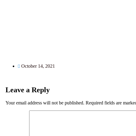
October 14, 2021
Leave a Reply
Your email address will not be published.
Required fields are mark