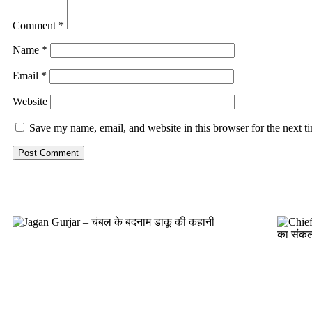
Comment
*
Name
*
Email
*
Website
Save my name, email, and website in this browser for the next 