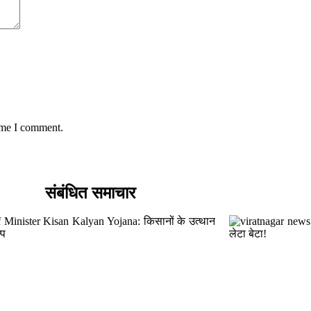
time I comment.
संबंधित समाचार