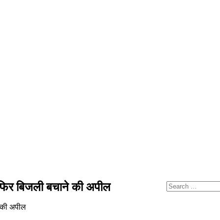
िर बिजली बचाने की अपील