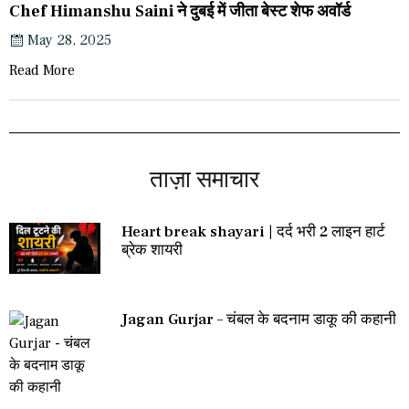
Chef Himanshu Saini ने दुबई में जीता बेस्ट शेफ अवॉर्ड
May 28, 2025
Read More
ताज़ा समाचार
Heart break shayari | दर्द भरी 2 लाइन हार्ट
ब्रेक शायरी
Jagan Gurjar – चंबल के बदनाम डाकू की कहानी