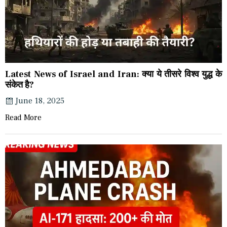
Latest News of Israel and Iran: क्या ये तीसरे विश्व युद्ध के
संकेत है?
June 18, 2025
Read More