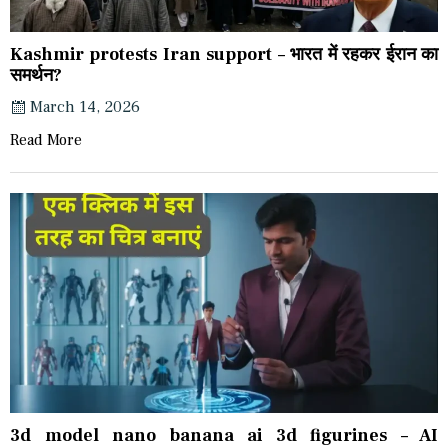
Kashmir protests Iran support – भारत में रहकर ईरान का
समर्थन?
March 14, 2026
Read More
3d model nano banana ai 3d figurines – AI