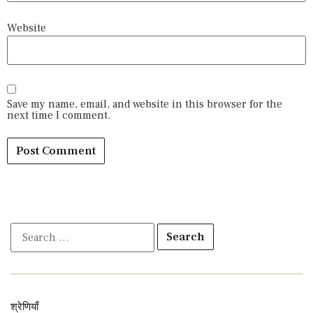
Website
Save my name, email, and website in this browser for the
next time I comment.
श्रेणियाँ​​