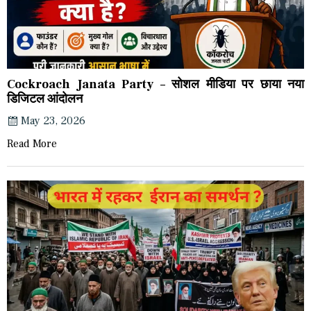
Cockroach Janata Party – सोशल मीडिया पर छाया नया
डिजिटल आंदोलन
May 23, 2026
Read More