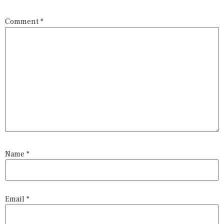
Comment
*
Name
*
Email
*