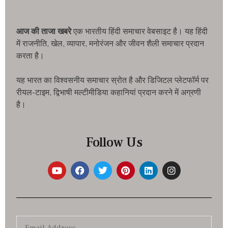
आज की ताजा खबरे
एक भारतीय हिंदी समाचार वेबसाइट है। यह हिंदी
में राजनीति, खेल, व्यापार, मनोरंजन और जीवन शैली समाचार प्रदान
करता है।
यह भारत का विश्वसनीय समाचार स्रोत है और डिजिटल प्लेटफॉर्म पर
रीयल-टाइम, द्विभाषी मल्टीमीडिया कहानियां प्रदान करने में अग्रणी
है।
Follow Us