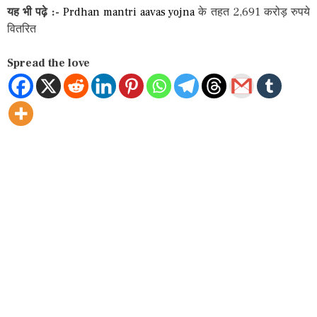
यह भी पढ़े :-
Prdhan mantri aavas yojna
के तहत 2,691 करोड़ रुपये
वितरित
Spread the love