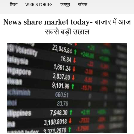
शिक्षा
WEB STORIES
जयपुर
जोक्स
News share market today- बाजार में आज
सबसे बड़ी उछाल