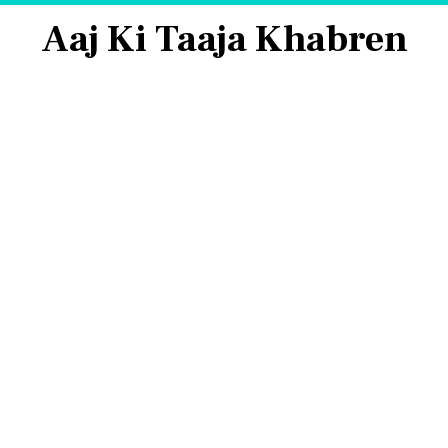
Aaj Ki Taaja Khabren