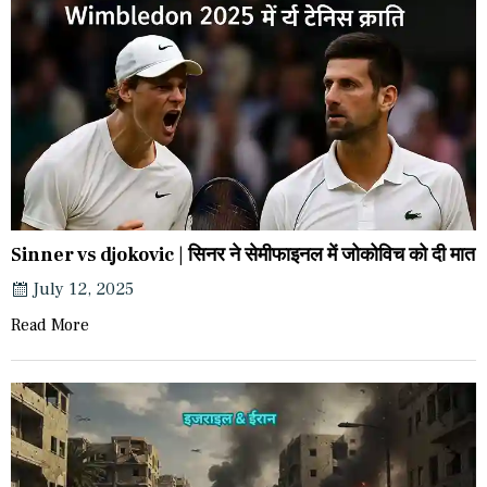
Sinner vs djokovic | सिनर ने सेमीफाइनल में जोकोविच को दी मात
July 12, 2025
Read More