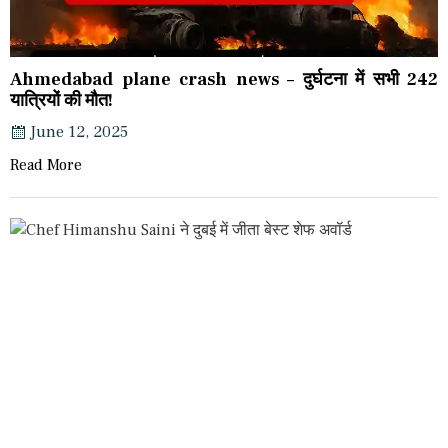
Ahmedabad plane crash news – दुर्घटना में सभी 242
यात्रियों की मौत!
June 12, 2025
Read More