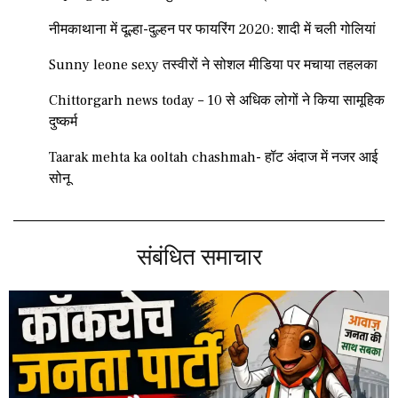
नीमकाथाना में दूल्हा-दुल्हन पर फायरिंग 2020: शादी में चली गोलियां
Sunny leone sexy तस्वीरों ने सोशल मीडिया पर मचाया तहलका
Chittorgarh news today – 10 से अधिक लोगों ने किया सामूहिक
दुष्कर्म
Taarak mehta ka ooltah chashmah- हॉट अंदाज में नजर आई
सोनू
संबंधित समाचार