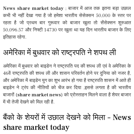
News share market today
; बाजार में आज तक इतना बड़ा उछाल
कभी भी नहीं देखा गया है जो हमेशा भारतीय सेसेक्सन 50,000 के स्तर पर
रहता है जो प्रथम बार गुरूवार को बाजार खुला तो सेंसेक्सन शुरुआत
50,096.57 और निफ्टी 14730 पर खुला था यह दिन भारतीय बाजार के लिए
इतिहास रहेगा.
अमेरिका में बुधवार को राष्ट्रपति ने शपथ ली
अमेरिका में बुधवार को बाइडेन ने राष्ट्रपति पद की शपथ ली एवं वे अमेरिका के
46वें राष्ट्रपति की शपथ ली और शासन परिवर्तन होने पर दुनिया को नजर है,
और अमेरिका में बाइडेन युग का शुभ आरंभ हो गया है राष्ट्रपति शासन में आते ही
बाइडेन ने ट्रंप की नीतियों को चेंज कर दिया ,इससे लगता है की भारतीय
बाजारों (
share market news
) को प्रोस्ताहन मिलने वाला है शेयर बाजार
में भी तेजी देखने को मिल रही है.
बैंको के शेयरों में उछाल देखने को मिला – News
share market today