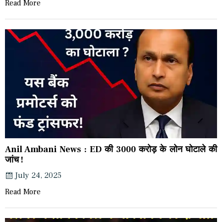
Read More
Anil Ambani News : ED की 3000 करोड़ के लोन घोटाले की
जांच !
July 24, 2025
Read More