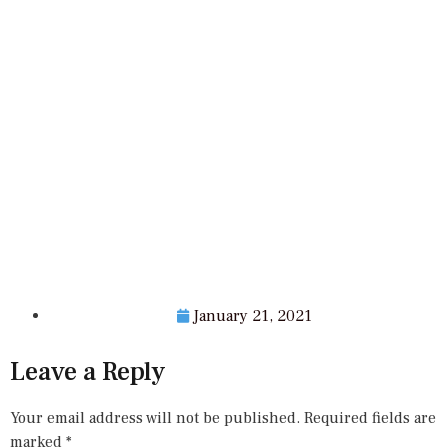
January 21, 2021
Leave a Reply
Your email address will not be published.
Required fields are
marked
*