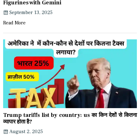
Figurines with Gemini
September 13, 2025
Read More
Trump tariffs list by country: us का किन देशों से कितना
व्यापार होता है?
August 2, 2025