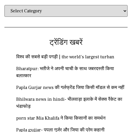
ट्रेंडिंग खबरें
विश्व की सबसे बड़ी पगड़ी | the world’s largest turban
Bharatpur: भतीजे ने अपनी चाची के साथ जबरदस्ती किया
बलात्कार
Papla Gurjar news की गर्लफ्रेंड जिया किसी मॉडल से कम नहीं
Bhilwara news in hindi- भीलवाड़ा इलाके में सेक्स रैकेट का
भंडाफोड़
porn star Mia Khalifa ने किया किसानों का समर्थन
Papla gujjar- पपला गुर्जर और जिया की प्रेम कहानी