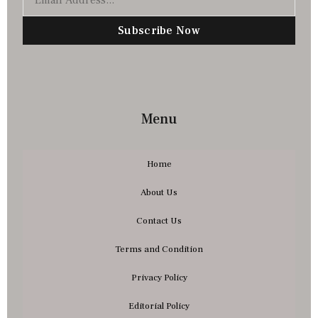
Subscribe Now
Menu
Home
About Us
Contact Us
Terms and Condition
Privacy Policy
Editorial Policy