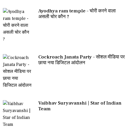
Ayodhya ram temple – चोरी करने वाला
असली चोर कौन ?
Cockroach Janata Party – सोशल मीडिया पर
छाया नया डिजिटल आंदोलन
Vaibhav Suryavanshi | Star of Indian
Team