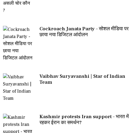
Cockroach Janata Party – सोशल मीडिया पर
छाया नया डिजिटल आंदोलन
Vaibhav Suryavanshi | Star of Indian
Team
Kashmir protests Iran support – भारत में
रहकर ईरान का समर्थन?