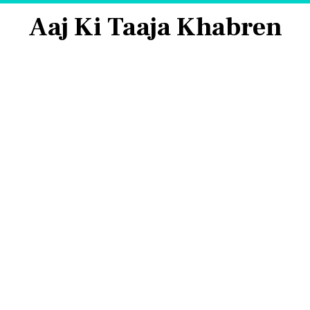
Aaj Ki Taaja Khabren