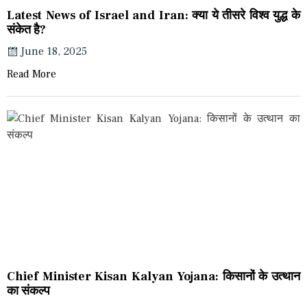
Latest News of Israel and Iran: क्या ये तीसरे विश्व युद्ध के
संकेत है?
June 18, 2025
Read More
Chief Minister Kisan Kalyan Yojana: किसानों के उत्थान
का संकल्प