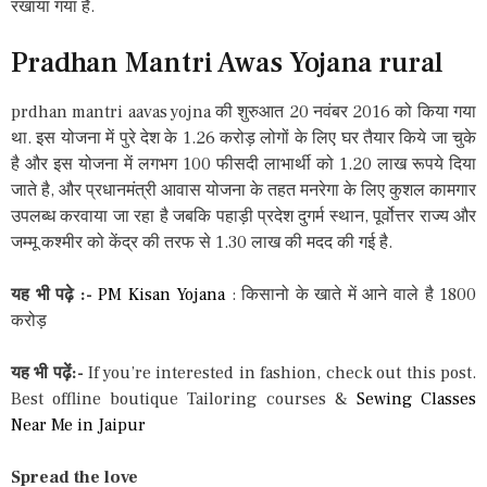
रखाया गया है.
Pradhan Mantri Awas Yojana rural
prdhan mantri aavas yojna की शुरुआत 20 नवंबर 2016 को किया गया
था. इस योजना में पुरे देश के 1.26 करोड़ लोगों के लिए घर तैयार किये जा चुके
है और इस योजना में लगभग 100 फीसदी लाभार्थी को 1.20 लाख रूपये दिया
जाते है, और प्रधानमंत्री आवास योजना के तहत मनरेगा के लिए कुशल कामगार
उपलब्ध करवाया जा रहा है जबकि पहाड़ी प्रदेश दुगर्म स्थान, पूर्वोत्तर राज्य और
जम्मू कश्मीर को केंद्र की तरफ से 1.30 लाख की मदद की गई है.
यह भी पढ़े :-
PM Kisan Yojana
: किसानो के खाते में आने वाले है 1800
करोड़
यह भी पढ़ें:-
If you’re interested in fashion, check out this post.
Best offline boutique Tailoring courses &
Sewing Classes
Near Me in Jaipur
Spread the love