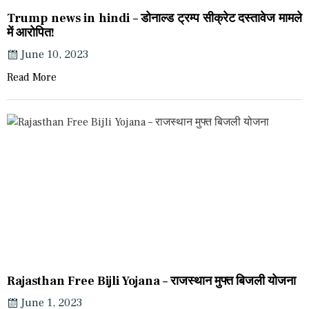
Trump news in hindi – डोनाल्ड ट्रम्प सीक्रेट दस्तावेज मामले
में आरोपित!
June 10, 2023
Read More
Rajasthan Free Bijli Yojana – राजस्थान मुफ्त बिजली योजना
June 1, 2023