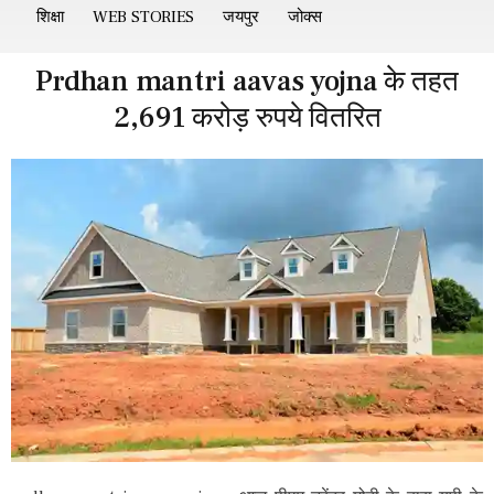
शिक्षा
WEB STORIES
जयपुर
जोक्स
Prdhan mantri aavas yojna के तहत
2,691 करोड़ रुपये वितरित