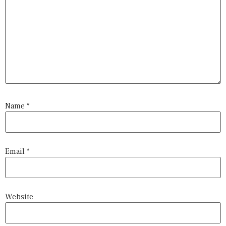
Name
*
Email
*
Website