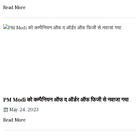
Read More
PM Modi को कम्पैनियन ऑफ द ऑर्डर ऑफ फिजी से नवाजा गया
May 24, 2023
Read More