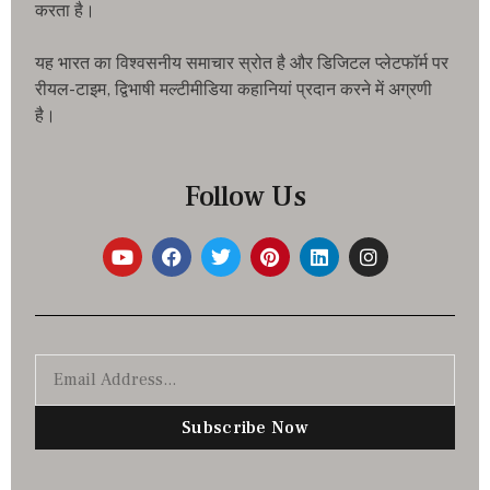
करता है।
यह भारत का विश्वसनीय समाचार स्रोत है और डिजिटल प्लेटफॉर्म पर
रीयल-टाइम, द्विभाषी मल्टीमीडिया कहानियां प्रदान करने में अग्रणी
है।
Follow Us
Subscribe Now