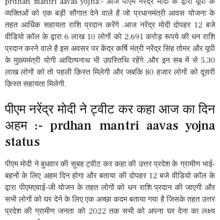
prdhan mantri aavas yojna:- आज पीएम नरेंद्र मोदी के द्वारा यूपी के
व्यक्तिओं को एक बड़ी सौगात देने वाले है जो प्रधानमंत्री आवस योजना के
तहत आर्धिक सहायता राशि प्रदान करेंगे .आज नरेंद्र मोदी दोपहर 12 बजे
वीडियो कॉल के द्वारा 6 लाख 10 लोगों को 2,691 करोड़ रूपये की धन राशि
प्रदान करने वाले है इस अवसर पर केंद्र कर्षि मंत्री नरेंद्र सिंह तोमर और यूपी
के मुख़्यमंत्री योगी आदित्यनाथ भी उपस्तिथि रहेंगे ,और इन सब में से 5.30
लाख लोगों को तो पहली क़िस्त मिलेगी और जबकि 80 हजार लोगों को दूसरी
क़िस्त सहायता मिलेगी.
पीएम नरेंद्र मोदी ने ट्वीट कर कहा आज का दिन
अहम :- prdhan mantri aavas yojna
status
पीएम मोदी ने बुधवार की सुबह ट्वीट कर कहा की उत्तर प्रदेश के ग्रामीण भाई-
बहनों के लिए अहम दिन होगा और बताया की दोपहर 12 बजे वीडियो कॉल के
द्वारा पीएमएवाई-जी योजन के तहत लोगों को धन राशि प्रदान की जाएगी और
सभी लोगों को घर देने के लिए एक अच्छा कदम बताया गया है जिसके तहत उत्तर
प्रदेश की ग्रामीण जनता को 2022 तक सभी को अपना घर देना का लक्ष्य