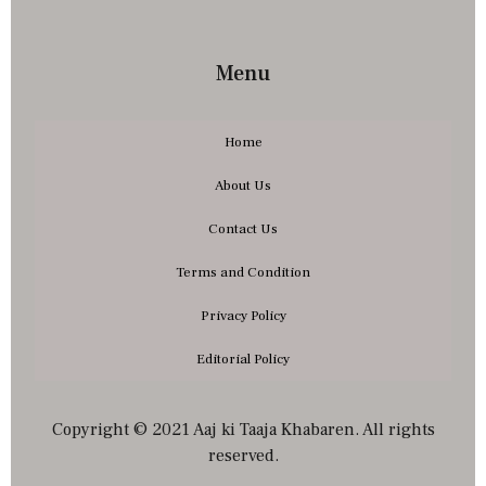
Menu
Home
About Us
Contact Us
Terms and Condition
Privacy Policy
Editorial Policy
Copyright © 2021 Aaj ki Taaja Khabaren. All rights
reserved.