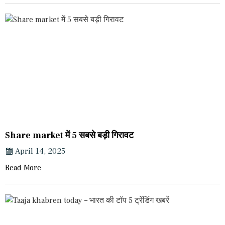
Share market में 5 सबसे बड़ी गिरावट
April 14, 2025
Read More