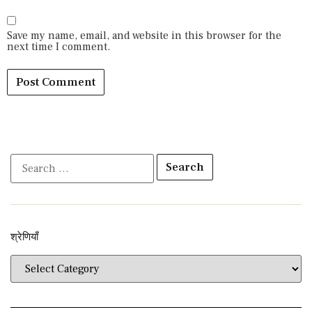
Save my name, email, and website in this browser for the
next time I comment.
श्रेणियाँ​​