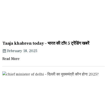
Taaja khabren today – भारत की टॉप 5 ट्रेंडिंग खबरें
February 18, 2025
Read More