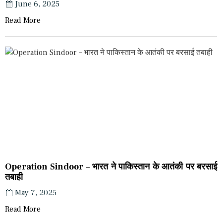
June 6, 2025
Read More
Operation Sindoor – भारत ने पाकिस्तान के आतंकी पर बरसाई
तबाही
May 7, 2025
Read More