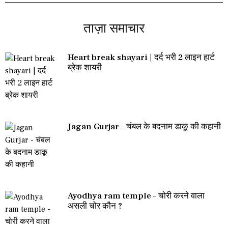
ताज़ा समाचार
Heart break shayari | दर्द भरी 2 लाइन हार्ट
ब्रेक शायरी
Jagan Gurjar – चंबल के बदनाम डाकू की कहानी
Ayodhya ram temple – चोरी करने वाला
असली चोर कौन ?