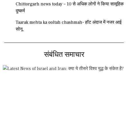
Chittorgarh news today – 10 से अधिक लोगों ने किया सामूहिक
दुष्कर्म
Taarak mehta ka ooltah chashmah- हॉट अंदाज में नजर आई
सोनू
संबंधित समाचार