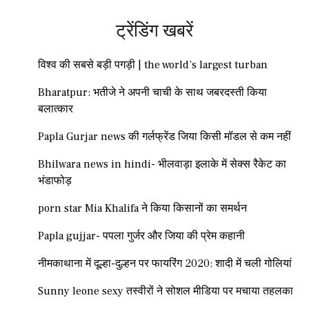
ट्रेंडिंग खबरें
विश्व की सबसे बड़ी पगड़ी | the world’s largest turban
Bharatpur: भतीजे ने अपनी चाची के साथ जबरदस्ती किया
बलात्कार
Papla Gurjar news की गर्लफ्रेंड जिया किसी मॉडल से कम नहीं
Bhilwara news in hindi- भीलवाड़ा इलाके में सेक्स रैकेट का
भंडाफोड़
porn star Mia Khalifa ने किया किसानों का समर्थन
Papla gujjar- पपला गुर्जर और जिया की प्रेम कहानी
नीमकाथाना में दूल्हा-दुल्हन पर फायरिंग 2020: शादी में चली गोलियां
Sunny leone sexy तस्वीरों ने सोशल मीडिया पर मचाया तहलका