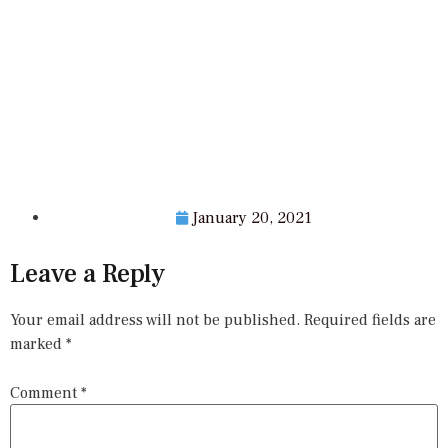
January 20, 2021
Leave a Reply
Your email address will not be published.
Required fields are
marked
*
Comment
*