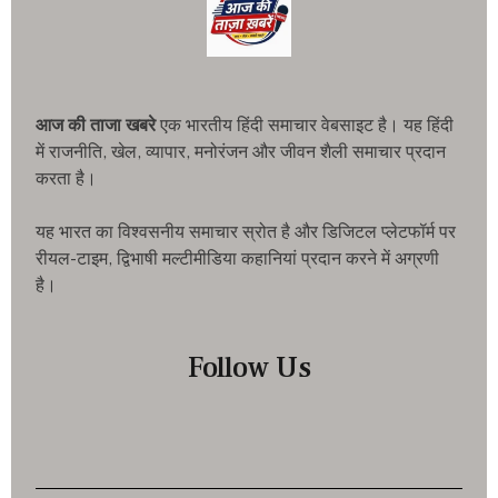
आज की ताजा खबरे
एक भारतीय हिंदी समाचार वेबसाइट है। यह हिंदी
में राजनीति, खेल, व्यापार, मनोरंजन और जीवन शैली समाचार प्रदान
करता है।
यह भारत का विश्वसनीय समाचार स्रोत है और डिजिटल प्लेटफॉर्म पर
रीयल-टाइम, द्विभाषी मल्टीमीडिया कहानियां प्रदान करने में अग्रणी
है।
Follow Us