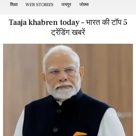
शिक्षा
WEB STORIES
जयपुर
जोक्स
Taaja khabren today – भारत की टॉप 5
ट्रेंडिंग खबरें