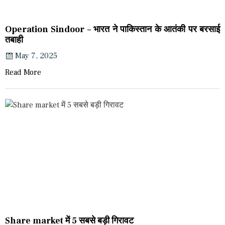
Operation Sindoor – भारत ने पाकिस्तान के आतंकी पर बरसाई
तबाही
May 7, 2025
Read More
Share market में 5 सबसे बड़ी गिरावट