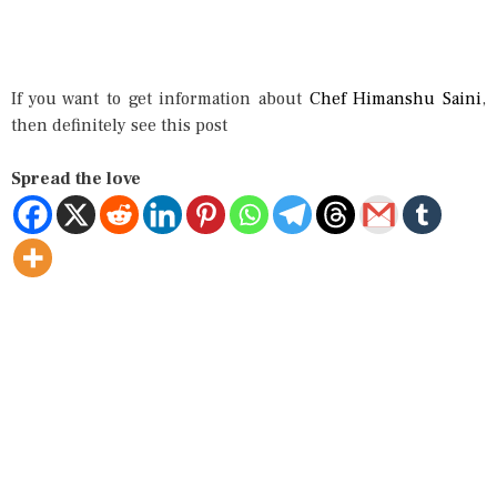
If you want to get information about
Chef Himanshu Saini
,
then definitely see this post
Spread the love