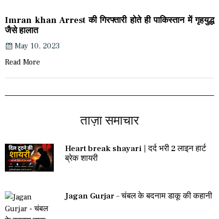
Imran khan Arrest की गिरफ्तारी होते ही पाकिस्तान में गृहयुद्ध
जैसे हालात
May 10, 2023
Read More
ताज़ा समाचार
Heart break shayari | दर्द भरी 2 लाइन हार्ट
ब्रेक शायरी
Jagan Gurjar – चंबल के बदनाम डाकू की कहानी