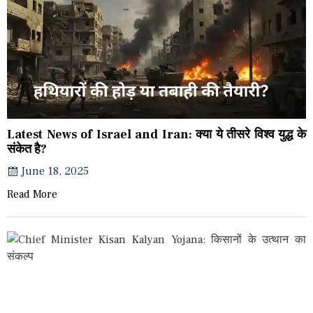
Latest News of Israel and Iran: क्या ये तीसरे विश्व युद्ध के
संकेत है?
June 18, 2025
Read More