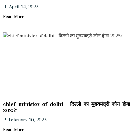
April 14, 2025
Read More
chief minister of delhi – दिल्ली का मुख्यमंत्री कौन होगा
2025?
February 10, 2025
Read More