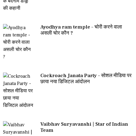
Ayodhya ram temple – चोरी करने वाला
असली चोर कौन ?
Cockroach Janata Party – सोशल मीडिया पर
छाया नया डिजिटल आंदोलन
Vaibhav Suryavanshi | Star of Indian
Team