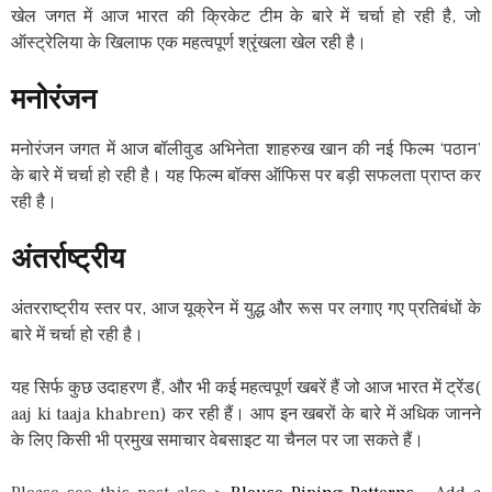
खेल जगत में आज भारत की क्रिकेट टीम के बारे में चर्चा हो रही है, जो
ऑस्ट्रेलिया के खिलाफ एक महत्वपूर्ण श्रृंखला खेल रही है।
मनोरंजन
मनोरंजन जगत में आज बॉलीवुड अभिनेता शाहरुख खान की नई फिल्म ‘पठान’
के बारे में चर्चा हो रही है। यह फिल्म बॉक्स ऑफिस पर बड़ी सफलता प्राप्त कर
रही है।
अंतर्राष्ट्रीय
अंतरराष्ट्रीय स्तर पर, आज यूक्रेन में युद्ध और रूस पर लगाए गए प्रतिबंधों के
बारे में चर्चा हो रही है।
यह सिर्फ कुछ उदाहरण हैं, और भी कई महत्वपूर्ण खबरें हैं जो आज भारत में ट्रेंड(
aaj ki taaja khabren) कर रही हैं। आप इन खबरों के बारे में अधिक जानने
के लिए किसी भी प्रमुख समाचार वेबसाइट या चैनल पर जा सकते हैं।