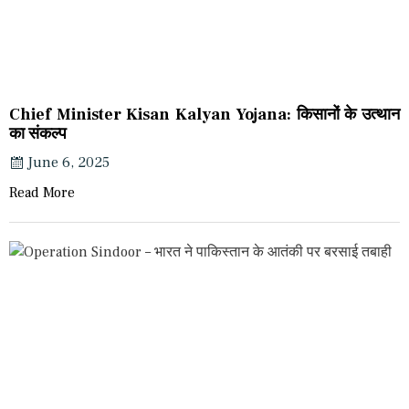
Chief Minister Kisan Kalyan Yojana: किसानों के उत्थान
का संकल्प
June 6, 2025
Read More