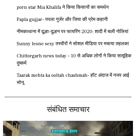
porn star Mia Khalifa ने किया किसानों का समर्थन
Papla gujjar- पपला गुर्जर और जिया की प्रेम कहानी
नीमकाथाना में दूल्हा-दुल्हन पर फायरिंग 2020: शादी में चली गोलियां
Sunny leone sexy तस्वीरों ने सोशल मीडिया पर मचाया तहलका
Chittorgarh news today – 10 से अधिक लोगों ने किया सामूहिक
दुष्कर्म
Taarak mehta ka ooltah chashmah- हॉट अंदाज में नजर आई
सोनू
संबंधित समाचार