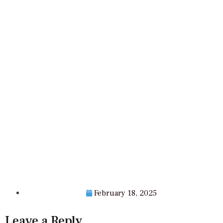
February 18, 2025
Leave a Reply