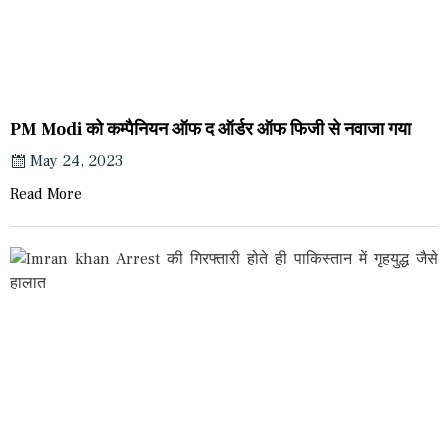
PM Modi को कम्पैनियन ऑफ द ऑर्डर ऑफ फिजी से नवाजा गया
May 24, 2023
Read More