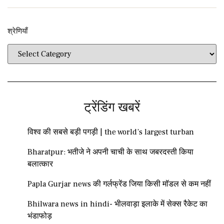
श्रेणियाँ​​
ट्रेंडिंग खबरें
विश्व की सबसे बड़ी पगड़ी | the world’s largest turban
Bharatpur: भतीजे ने अपनी चाची के साथ जबरदस्ती किया
बलात्कार
Papla Gurjar news की गर्लफ्रेंड जिया किसी मॉडल से कम नहीं
Bhilwara news in hindi- भीलवाड़ा इलाके में सेक्स रैकेट का
भंडाफोड़