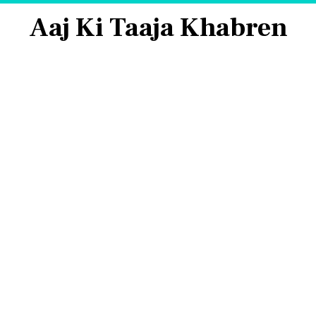
Aaj Ki Taaja Khabren