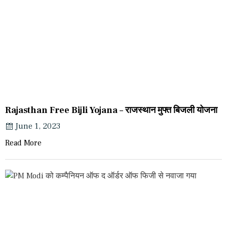
Rajasthan Free Bijli Yojana – राजस्थान मुफ्त बिजली योजना
June 1, 2023
Read More