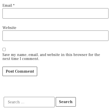
Email
*
Website
Save my name, email, and website in this browser for the
next time I comment.