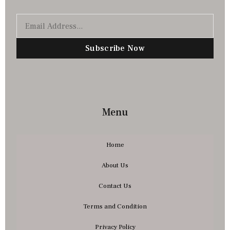
Subscribe Now
Menu
Home
About Us
Contact Us
Terms and Condition
Privacy Policy