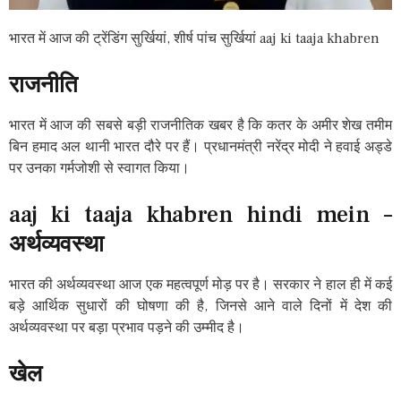
भारत में आज की ट्रेंडिंग सुर्खियां, शीर्ष पांच सुर्खियां aaj ki taaja khabren
राजनीति
भारत में आज की सबसे बड़ी राजनीतिक खबर है कि कतर के अमीर शेख तमीम
बिन हमाद अल थानी भारत दौरे पर हैं। प्रधानमंत्री नरेंद्र मोदी ने हवाई अड्डे
पर उनका गर्मजोशी से स्वागत किया।
aaj ki taaja khabren hindi mein –
अर्थव्यवस्था
भारत की अर्थव्यवस्था आज एक महत्वपूर्ण मोड़ पर है। सरकार ने हाल ही में कई
बड़े आर्थिक सुधारों की घोषणा की है, जिनसे आने वाले दिनों में देश की
अर्थव्यवस्था पर बड़ा प्रभाव पड़ने की उम्मीद है।
खेल