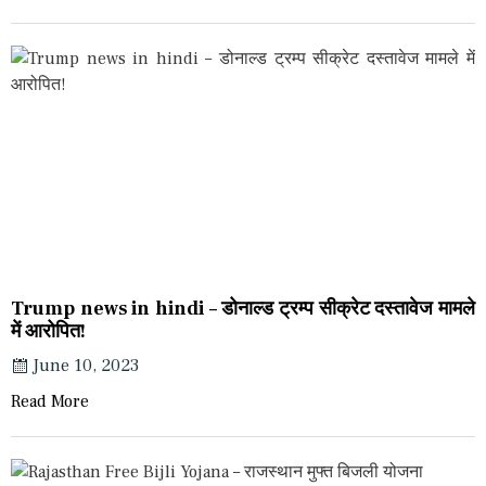
Trump news in hindi – डोनाल्ड ट्रम्प सीक्रेट दस्तावेज मामले
में आरोपित!
June 10, 2023
Read More