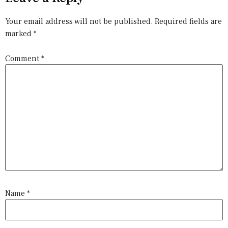
Your email address will not be published.
Required fields are
marked
*
Comment
*
Name
*