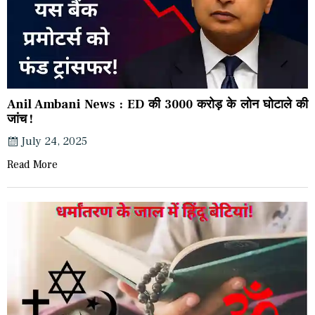
Anil Ambani News : ED की 3000 करोड़ के लोन घोटाले की
जांच !
July 24, 2025
Read More