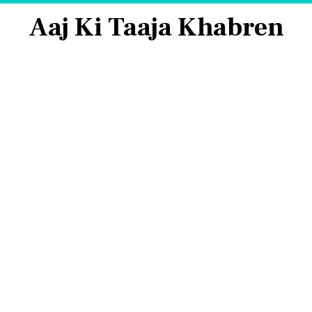
Aaj Ki Taaja Khabren