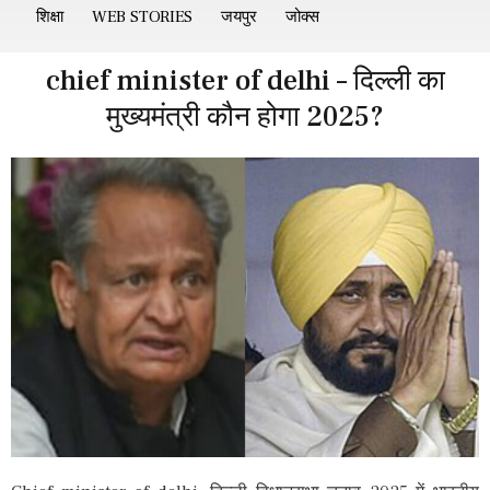
शिक्षा
WEB STORIES
जयपुर
जोक्स
chief minister of delhi – दिल्ली का
मुख्यमंत्री कौन होगा 2025?