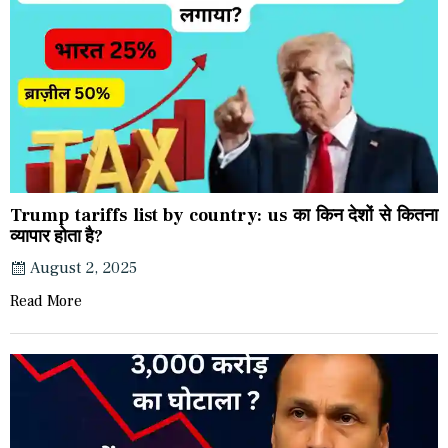
Trump tariffs list by country: us का किन देशों से कितना
व्यापार होता है?
August 2, 2025
Read More