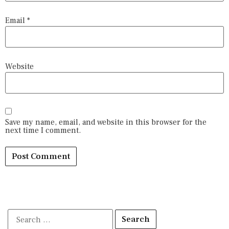
Email
*
Website
Save my name, email, and website in this browser for the
next time I comment.