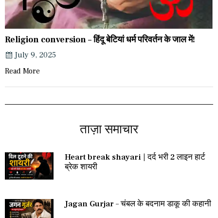
Religion conversion – हिंदू बेटियां धर्म परिवर्तन के जाल में!
July 9, 2025
Read More
ताज़ा समाचार
Heart break shayari | दर्द भरी 2 लाइन हार्ट
ब्रेक शायरी
Jagan Gurjar – चंबल के बदनाम डाकू की कहानी