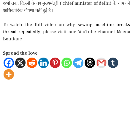
अभी तक, दिल्ली के नए मुख्यमंत्री ( chief minister of delhi) के नाम की
आधिकारिक घोषणा नहीं हुई है।
To watch the full video on why
sewing machine breaks
thread repeatedly
, please visit our YouTube channel Meena
Boutique
Spread the love