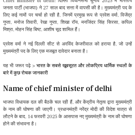
Chief minister of delhi: दिल्ली विधानसभा चुनाव 2025 में भारतीय
जनता पार्टी (भाजपा) ने 27 साल बाद सत्ता में वापसी की है। मुख्यमंत्री पद के
लिए कई नामों पर चर्चा हो रही है, जिनमें प्रमुख रूप से प्रवेश वर्मा, विजेंद्र
गुप्ता, मनोज तिवारी, रेखा गुप्ता, शिखा रॉय, मनजिंदर सिंह सिरसा, कपिल
मिश्रा, मोहन सिंह बिष्ट, आशीष सूद शामिल हैं।
प्रवेश वर्मा ने नई दिल्ली सीट से अरविंद केजरीवाल को हराया है, जो उन्हें
मुख्यमंत्री पद के लिए एक मजबूत दावेदार बनाता है।
यह भी जरूर पढ़े >
भारत के सबसे खूबसूरत और लोकप्रिय धार्मिक स्थलों के
बारे में कुछ रोचक जानकारी
Name of chief minister of delhi
भाजपा विधायक दल की बैठकें चल रही हैं, और केंद्रीय नेतृत्व द्वारा मुख्यमंत्री
के नाम की घोषणा की जाएगी। प्रधानमंत्री नरेंद्र मोदी की विदेश यात्रा से
लौटने के बाद, 14 फरवरी 2025 के आसपास नए मुख्यमंत्री के नाम की घोषणा
होने की संभावना है।