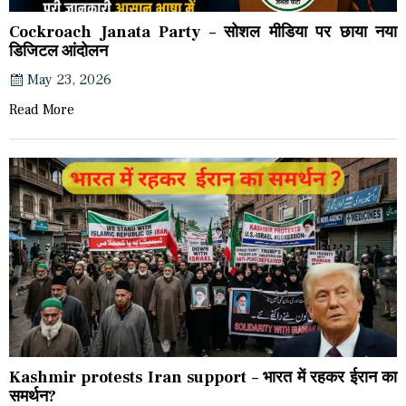
Cockroach Janata Party – सोशल मीडिया पर छाया नया
डिजिटल आंदोलन
May 23, 2026
Read More
Kashmir protests Iran support – भारत में रहकर ईरान का
समर्थन?