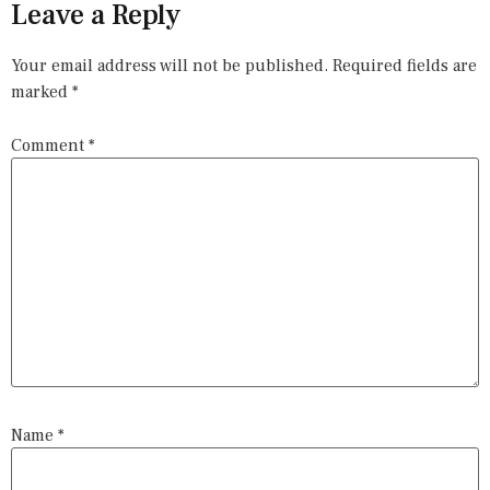
Leave a Reply
Your email address will not be published.
Required fields are
marked
*
Comment
*
Name
*