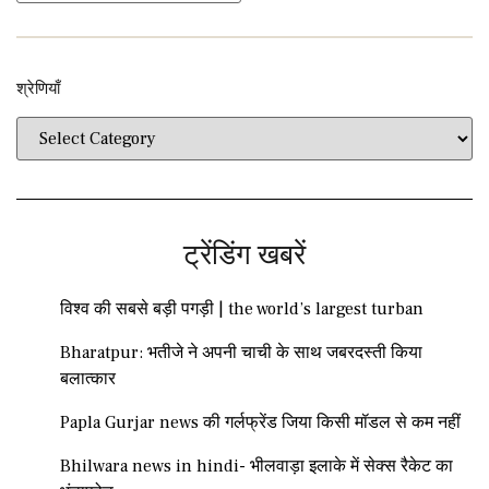
श्रेणियाँ​​
ट्रेंडिंग खबरें
विश्व की सबसे बड़ी पगड़ी | the world’s largest turban
Bharatpur: भतीजे ने अपनी चाची के साथ जबरदस्ती किया
बलात्कार
Papla Gurjar news की गर्लफ्रेंड जिया किसी मॉडल से कम नहीं
Bhilwara news in hindi- भीलवाड़ा इलाके में सेक्स रैकेट का