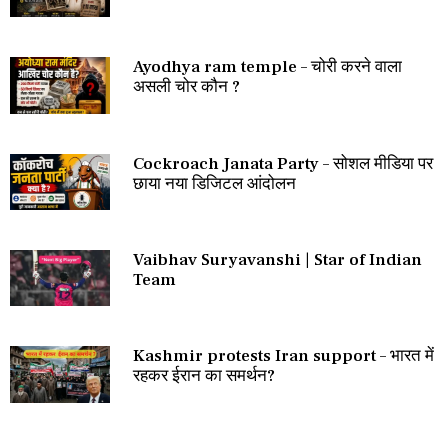
Ayodhya ram temple – चोरी करने वाला
असली चोर कौन ?
Cockroach Janata Party – सोशल मीडिया पर
छाया नया डिजिटल आंदोलन
Vaibhav Suryavanshi | Star of Indian
Team
Kashmir protests Iran support – भारत में
रहकर ईरान का समर्थन?