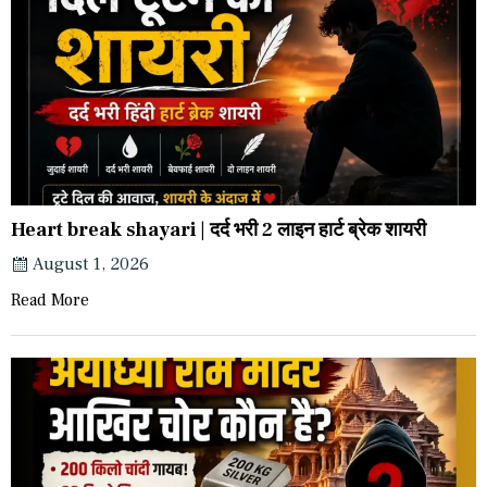
Heart break shayari | दर्द भरी 2 लाइन हार्ट ब्रेक शायरी
August 1, 2026
Read More