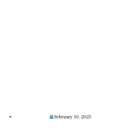
February 10, 2025