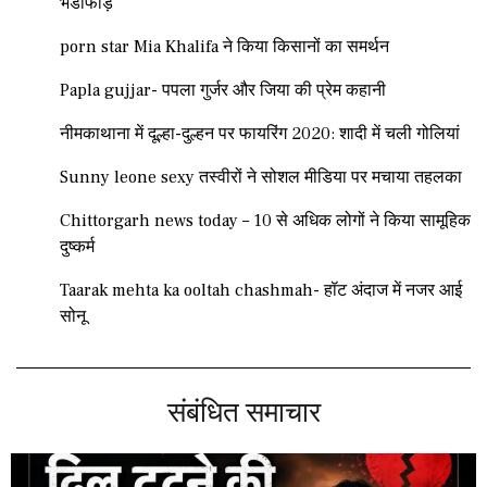
भंडाफोड़
porn star Mia Khalifa ने किया किसानों का समर्थन
Papla gujjar- पपला गुर्जर और जिया की प्रेम कहानी
नीमकाथाना में दूल्हा-दुल्हन पर फायरिंग 2020: शादी में चली गोलियां
Sunny leone sexy तस्वीरों ने सोशल मीडिया पर मचाया तहलका
Chittorgarh news today – 10 से अधिक लोगों ने किया सामूहिक
दुष्कर्म
Taarak mehta ka ooltah chashmah- हॉट अंदाज में नजर आई
सोनू
संबंधित समाचार