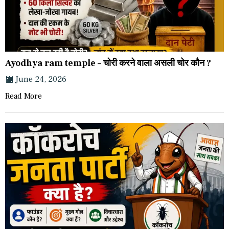
Ayodhya ram temple – चोरी करने वाला असली चोर कौन ?
June 24, 2026
Read More