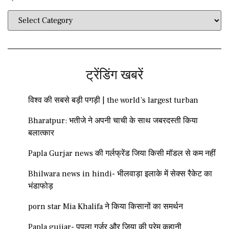
ट्रेंडिंग खबरें
विश्व की सबसे बड़ी पगड़ी | the world’s largest turban
Bharatpur: भतीजे ने अपनी चाची के साथ जबरदस्ती किया
बलात्कार
Papla Gurjar news की गर्लफ्रेंड जिया किसी मॉडल से कम नहीं
Bhilwara news in hindi- भीलवाड़ा इलाके में सेक्स रैकेट का
भंडाफोड़
porn star Mia Khalifa ने किया किसानों का समर्थन
Papla gujjar- पपला गुर्जर और जिया की प्रेम कहानी