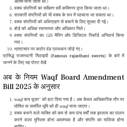
अंतिम माना जाता था।
वक्फ संपत्तियों का सर्वेक्षण सर्वे कमिश्नर द्वारा किया जाता था।
सरकारी संपत्तियों को भी वक्फ के रूप में पहचाना जा सकता था।
वक्फ संपत्तियों को अधिग्रहण से बचाने के लिए सुरक्षा दी गई।
बोर्ड को अधिक स्वायत्तता और अधिकार मिले।
वक्फ संपत्तियों का GIS मैपिंग और डिजिटल रिकॉर्ड अनिवार्य किया
गया।
भ्रष्टाचार पर कठोर दंड प्रावधान जोड़े गए।
प्रसिद्ध राजस्थानी मिठाइयों (
Famous rajasthani sweets
) के बारे में
जानने के लिए यह पोस्ट देखें
अब के नियम Waqf Board Amendment
Bill 2025 के अनुसार
waqf बाय यूज़र” को हटा दिया गया है। अब केवल आधिकारिक तौर पर
घोषित या समर्पित भूमि को ही waqf माना जाएगा।
वक्फ बनाने वाले व्यक्ति को कम से कम पांच वर्षों तक इस्लाम का पालन
करने वाला मुस्लिम होना आवश्यक है और संपत्ति का मालिक होना
चाहिए।