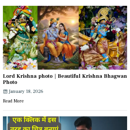
Lord Krishna photo | Beautiful Krishna Bhagwan
Photo
January 18, 2026
Read More