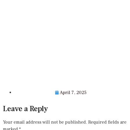
April 7, 2025
Leave a Reply
Your email address will not be published.
Required fields are
marked
*