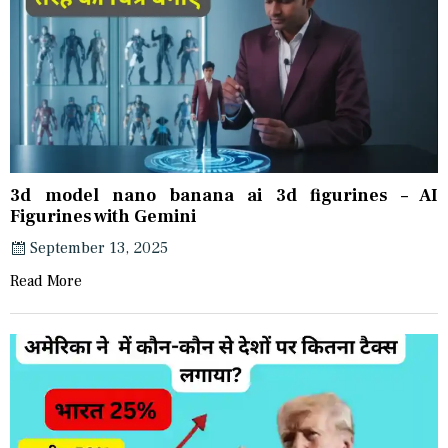
3d model nano banana ai 3d figurines – AI
Figurines with Gemini
September 13, 2025
Read More