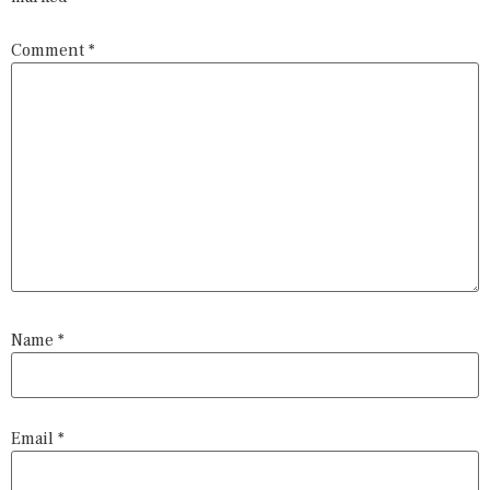
Comment
*
Name
*
Email
*