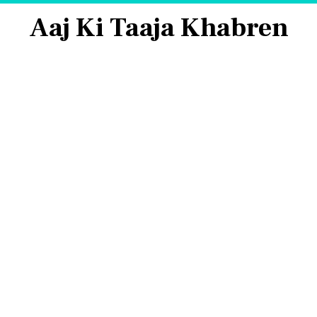
Aaj Ki Taaja Khabren