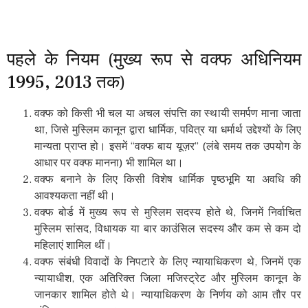
पहले के नियम (मुख्य रूप से वक्फ अधिनियम
1995, 2013 तक)
वक्फ को किसी भी चल या अचल संपत्ति का स्थायी समर्पण माना जाता
था, जिसे मुस्लिम कानून द्वारा धार्मिक, पवित्र या धर्मार्थ उद्देश्यों के लिए
मान्यता प्राप्त हो। इसमें “वक्फ बाय यूज़र” (लंबे समय तक उपयोग के
आधार पर वक्फ मानना) भी शामिल था।
वक्फ बनाने के लिए किसी विशेष धार्मिक पृष्ठभूमि या अवधि की
आवश्यकता नहीं थी।
वक्फ बोर्ड में मुख्य रूप से मुस्लिम सदस्य होते थे, जिनमें निर्वाचित
मुस्लिम सांसद, विधायक या बार काउंसिल सदस्य और कम से कम दो
महिलाएं शामिल थीं।
वक्फ संबंधी विवादों के निपटारे के लिए न्यायाधिकरण थे, जिनमें एक
न्यायाधीश, एक अतिरिक्त जिला मजिस्ट्रेट और मुस्लिम कानून के
जानकार शामिल होते थे। न्यायाधिकरण के निर्णय को आम तौर पर