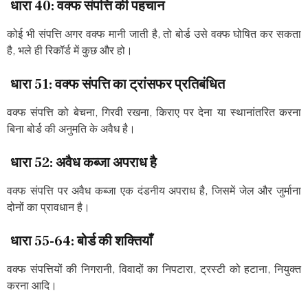
धारा 40: वक्फ संपत्ति की पहचान
कोई भी संपत्ति अगर वक्फ मानी जाती है, तो बोर्ड उसे वक्फ घोषित कर सकता
है, भले ही रिकॉर्ड में कुछ और हो।
धारा 51:
वक्फ
संपत्ति
का
ट्रांसफर
प्रतिबंधित
वक्फ संपत्ति को बेचना, गिरवी रखना, किराए पर देना या स्थानांतरित करना
बिना बोर्ड की अनुमति के अवैध है।
धारा 52:
अवैध
कब्जा
अपराध
है
वक्फ संपत्ति पर अवैध कब्जा एक दंडनीय अपराध है, जिसमें जेल और जुर्माना
दोनों का प्रावधान है।
धारा 55-64:
बोर्ड
की
शक्तियाँ
वक्फ संपत्तियों की निगरानी, विवादों का निपटारा, ट्रस्टी को हटाना, नियुक्त
करना आदि।