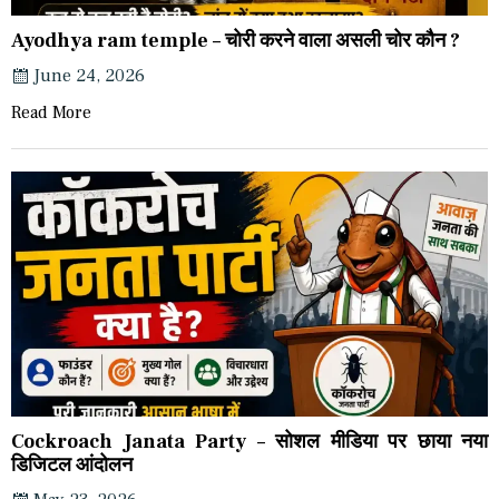
Ayodhya ram temple – चोरी करने वाला असली चोर कौन ?
June 24, 2026
Read More
Cockroach Janata Party – सोशल मीडिया पर छाया नया
डिजिटल आंदोलन