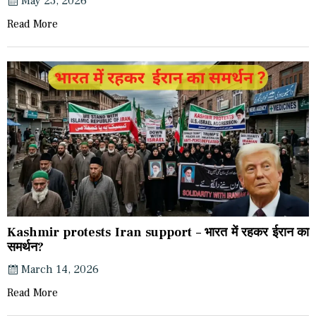
May 23, 2026
Read More
Kashmir protests Iran support – भारत में रहकर ईरान का
समर्थन?
March 14, 2026
Read More