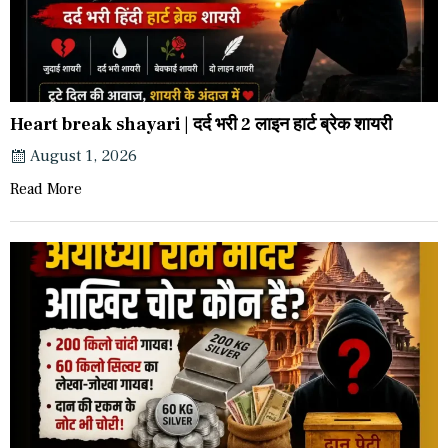
Heart break shayari | दर्द भरी 2 लाइन हार्ट ब्रेक शायरी
August 1, 2026
Read More