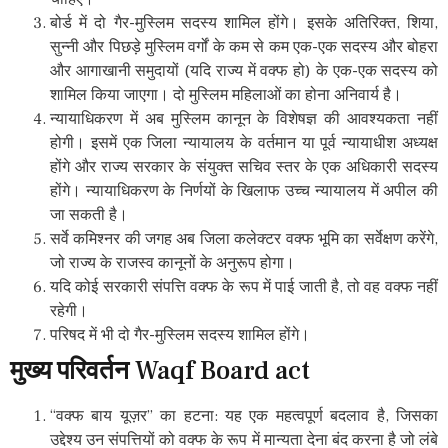
बोर्ड में दो गैर-मुस्लिम सदस्य शामिल होंगे। इसके अतिरिक्त, शिया,
सुन्नी और पिछड़े मुस्लिम वर्गों के कम से कम एक-एक सदस्य और बोहरा
और आगाखानी समुदायों (यदि राज्य में वक्फ हो) के एक-एक सदस्य को
शामिल किया जाएगा। दो मुस्लिम महिलाओं का होना अनिवार्य है।
न्यायाधिकरण में अब मुस्लिम कानून के विशेषज्ञ की आवश्यकता नहीं
होगी। इसमें एक जिला न्यायालय के वर्तमान या पूर्व न्यायाधीश अध्यक्ष
होंगे और राज्य सरकार के संयुक्त सचिव स्तर के एक अधिकारी सदस्य
होंगे। न्यायाधिकरण के निर्णयों के खिलाफ उच्च न्यायालय में अपील की
जा सकती है।
सर्वे कमिश्नर की जगह अब जिला कलेक्टर वक्फ भूमि का सर्वेक्षण करेंगे,
जो राज्य के राजस्व कानूनों के अनुरूप होगा।
यदि कोई सरकारी संपत्ति वक्फ के रूप में पाई जाती है, तो वह वक्फ नहीं
रहेगी।
परिषद में भी दो गैर-मुस्लिम सदस्य शामिल होंगे।
मुख्य परिवर्तन
Waqf Board act
“वक्फ बाय यूज़र” का हटना: यह एक महत्वपूर्ण बदलाव है, जिसका
उद्देश्य उन संपत्तियों को वक्फ के रूप में मान्यता देना बंद करना है जो लंबे