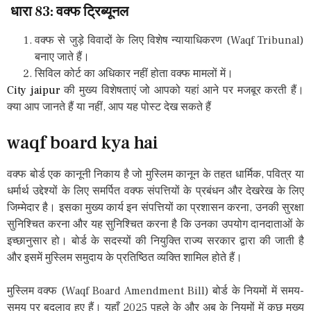
धारा 83:
वक्फ
ट्रिब्यूनल
वक्फ से जुड़े विवादों के लिए विशेष न्यायाधिकरण (Waqf Tribunal)
बनाए जाते हैं।
सिविल कोर्ट का अधिकार नहीं होता वक्फ मामलों में।
City jaipur
की मुख्य विशेषताएं जो आपको यहां आने पर मजबूर करती हैं।
क्या आप जानते हैं या नहीं, आप यह पोस्ट देख सकते हैं
waqf board kya hai
वक्फ बोर्ड एक कानूनी निकाय है जो मुस्लिम कानून के तहत धार्मिक, पवित्र या
धर्मार्थ उद्देश्यों के लिए समर्पित वक्फ संपत्तियों के प्रबंधन और देखरेख के लिए
जिम्मेदार है। इसका मुख्य कार्य इन संपत्तियों का प्रशासन करना, उनकी सुरक्षा
सुनिश्चित करना और यह सुनिश्चित करना है कि उनका उपयोग दानदाताओं के
इच्छानुसार हो। बोर्ड के सदस्यों की नियुक्ति राज्य सरकार द्वारा की जाती है
और इसमें मुस्लिम समुदाय के प्रतिष्ठित व्यक्ति शामिल होते हैं।
मुस्लिम वक्फ (Waqf Board Amendment Bill) बोर्ड के नियमों में समय-
समय पर बदलाव हुए हैं। यहाँ 2025 पहले के और अब के नियमों में कुछ मुख्य