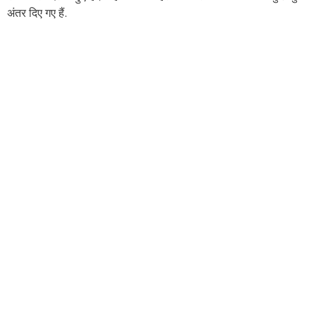
अंतर दिए गए हैं.