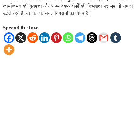
कार्यान्वयन की गुणवत्ता और राज्य वक्फ बोर्डों की निष्पक्षता पर अब भी सवाल
उठते रहते हैं, जो कि एक सतत निगरानी का विषय है।
Spread the love