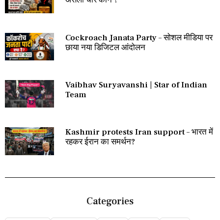
असली चोर कौन ?
Cockroach Janata Party – सोशल मीडिया पर
छाया नया डिजिटल आंदोलन
Vaibhav Suryavanshi | Star of Indian
Team
Kashmir protests Iran support – भारत में
रहकर ईरान का समर्थन?
Categories