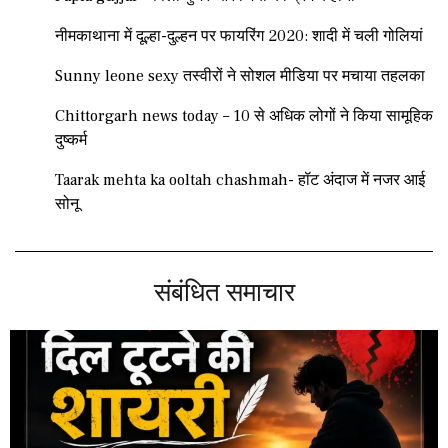
नीमकाथाना में दूल्हा-दुल्हन पर फायरिंग 2020: शादी में चली गोलियां
Sunny leone sexy तस्वीरों ने सोशल मीडिया पर मचाया तहलका
Chittorgarh news today – 10 से अधिक लोगों ने किया सामूहिक
दुष्कर्म
Taarak mehta ka ooltah chashmah- हॉट अंदाज में नजर आई
सोनू
संबंधित समाचार