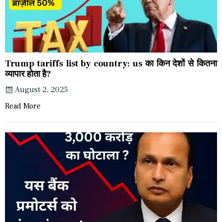
Trump tariffs list by country: us का किन देशों से कितना
व्यापार होता है?
August 2, 2025
Read More