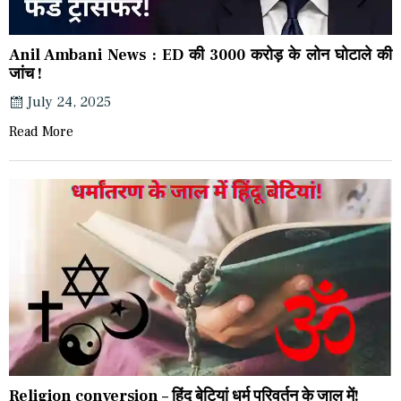
Anil Ambani News : ED की 3000 करोड़ के लोन घोटाले की
जांच !
July 24, 2025
Read More
Religion conversion – हिंदू बेटियां धर्म परिवर्तन के जाल में!