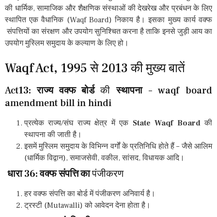
की धार्मिक, सामाजिक और शैक्षणिक संस्थाओं की देखरेख और प्रबंधन के लिए
स्थापित एक वैधानिक (Waqf Board) निकाय है। इसका मुख्य कार्य वक्फ
संपत्तियों का संरक्षण और उपयोग सुनिश्चित करना है ताकि इनसे जुड़ी आय का
उपयोग मुस्लिम समुदाय के कल्याण के लिए हो।
Waqf Act, 1995 से 2013 की मुख्य बातें
Act
13: राज्य वक्फ बोर्ड
की
स्थापना
– waqf board
amendment bill in hindi
प्रत्येक राज्य/संघ राज्य क्षेत्र में एक
State Waqf Board
की
स्थापना की जाती है।
इसमें मुस्लिम समुदाय के विभिन्न वर्गों के प्रतिनिधि होते हैं – जैसे आलिम
(धार्मिक विद्वान), समाजसेवी, वकील, सांसद, विधायक आदि।
धारा 36: वक्फ संपत्ति का
पंजीकरण
हर वक्फ संपत्ति का बोर्ड में पंजीकरण अनिवार्य है।
ट्रस्टी (Mutawalli) को आवेदन देना होता है।