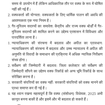
समय से उपयोग में हैं लेकिन आधिकारिक तौर पर वक्फ के रूप में घोषित
नहीं की गई हैं।
वक्फकर्ता की योग्यता: वक्फकर्ता के लिए धार्मिक पालन की अवधि की
आवश्यकता एक नया नियम है।
गैर-मुस्लिम सदस्यों का समावेश: केंद्रीय और राज्य वक्फ बोर्डों में गैर-
मुस्लिम सदस्यों को शामिल करने का उद्देश्य प्रशासन में विविधता और
पारदर्शिता लाना है।
न्यायाधिकरण की संरचना में बदलाव और अपील का प्रावधान:
न्यायाधिकरण की संरचना में बदलाव और उच्च न्यायालय में अपील की
अनुमति से विवादों के समाधान की प्रक्रिया में अधिक न्यायिक निरीक्षण
संभव होगा।
सर्वेक्षण की जिम्मेदारी में बदलाव: जिला कलेक्टर को सर्वेक्षण की
जिम्मेदारी सौंपने का उद्देश्य वक्फ रिकॉर्ड को अन्य भूमि रिकॉर्ड के साथ
संरेखित करना है।
सरकारी संपत्तियों का वक्फ नहीं: सरकारी संपत्तियों को वक्फ मानने की
प्रथा समाप्त कर दी गई है।
यह ध्यान रखना महत्वपूर्ण है कि वक्फ (संशोधन) विधेयक, 2025 अभी
कानून बनना बाकी है और इसमें और भी बदलाव हो सकते हैं।