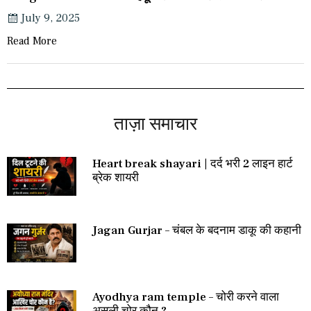
July 9, 2025
Read More
ताज़ा समाचार
Heart break shayari | दर्द भरी 2 लाइन हार्ट
ब्रेक शायरी
Jagan Gurjar – चंबल के बदनाम डाकू की कहानी
Ayodhya ram temple – चोरी करने वाला