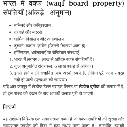
भारत में वक्फ (waqf board property)
संपत्तियाँ (आंकड़े – अनुमान)
मस्जिदें और कब्रिस्तान
दरगाहें और मदरसे
धार्मिक विद्यालय और अनाथालय
दुकानें, मकान, ज़मीनें (जिनसे किराया आता है)
हॉस्पिटल, धर्मशालाएँ या चैरिटेबल संस्थाएँ
भारत में लगभग 5 लाख से अधिक वक्फ संपत्तियाँ हैं।
कुल अनुमानित क्षेत्रफल: 6 लाख एकड़ से अधिक।
इनसे होने वाली संभावित आय अरबों रुपये है, लेकिन पूरी आय संग्रह
नहीं हो पाती (प्रबंधन की समस्या)।
यदि आप जयपुर में लेडीज टेलर प्राइस लिस्ट या
लेडीज बुटीक
की तलाश में हैं,
तो इस पोस्ट को देखने के बाद आपकी तलाश पूरी हो जाएगी।
निष्कर्ष
यह संशोधन विधेयक एक सकारात्मक कदम है जो वक्फ संपत्तियों की सुरक्षा और
न्यायसंगत उपयोग की दिशा में बड़ा सुधार माना जाता है। हालांकि, इसकी