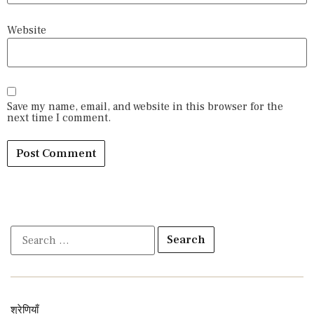
Website
Save my name, email, and website in this browser for the
next time I comment.
श्रेणियाँ​​