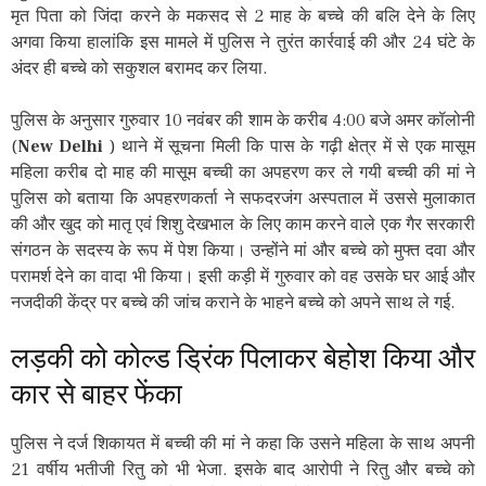
मृत पिता को जिंदा करने के मकसद से 2 माह के बच्चे की बलि देने के लिए
अगवा किया हालांकि इस मामले में पुलिस ने तुरंत कार्रवाई की और 24 घंटे के
अंदर ही बच्चे को सकुशल बरामद कर लिया.
पुलिस के अनुसार गुरुवार 10 नवंबर की शाम के करीब 4:00 बजे अमर कॉलोनी
(
New Delhi
) थाने में सूचना मिली कि पास के गढ़ी क्षेत्र में से एक मासूम
महिला करीब दो माह की मासूम बच्ची का अपहरण कर ले गयी बच्ची की मां ने
पुलिस को बताया कि अपहरणकर्ता ने सफदरजंग अस्पताल में उससे मुलाकात
की और खुद को मातृ एवं शिशु देखभाल के लिए काम करने वाले एक गैर सरकारी
संगठन के सदस्य के रूप में पेश किया। उन्होंने मां और बच्चे को मुफ्त दवा और
परामर्श देने का वादा भी किया। इसी कड़ी में गुरुवार को वह उसके घर आई और
नजदीकी केंद्र पर बच्चे की जांच कराने के भाहने बच्चे को अपने साथ ले गई.
लड़की को कोल्ड ड्रिंक पिलाकर बेहोश किया और
कार से बाहर फेंका
पुलिस ने दर्ज शिकायत में बच्ची की मां ने कहा कि उसने महिला के साथ अपनी
21 वर्षीय भतीजी रितु को भी भेजा. इसके बाद आरोपी ने रितु और बच्चे को