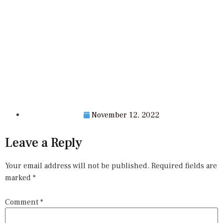
November 12, 2022
Leave a Reply
Your email address will not be published.
Required fields are
marked
*
Comment
*