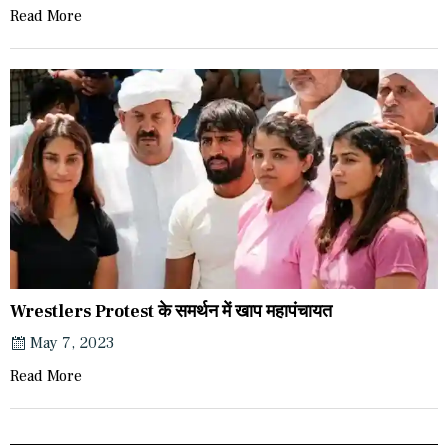
Read More
Wrestlers Protest के समर्थन में खाप महापंचायत
May 7, 2023
Read More