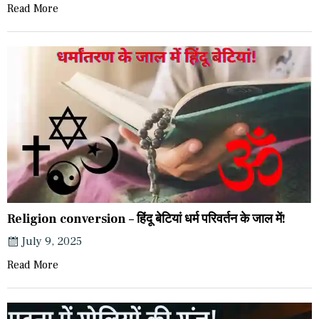
Read More
Religion conversion – हिंदू बेटियां धर्म परिवर्तन के जाल में!
July 9, 2025
Read More