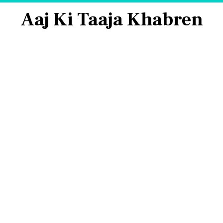
Aaj Ki Taaja Khabren