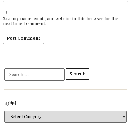
Save my name, email, and website in this browser for the
next time I comment.
श्रेणियाँ​​