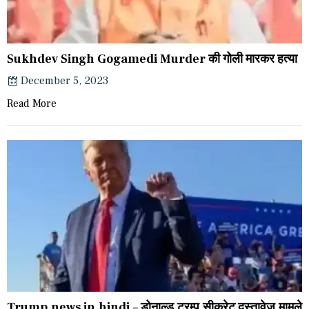
Sukhdev Singh Gogamedi Murder की गोली मारकर हत्या
December 5, 2023
Read More
Trump news in hindi – डोनाल्ड ट्रम्प सीक्रेट दस्तावेज मामले