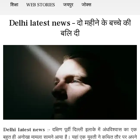
शिक्षा
WEB STORIES
जयपुर
जोक्स
Delhi latest news – दो महीने के बच्चे की
बलि दी
Delhi latest news
:- दक्षिण पूर्वी दिल्ली इलाके में अंधविश्वास का एक
बहुत ही अनोखा मामला सामने आया है। यहां एक युवती ने कथित तौर पर अपने