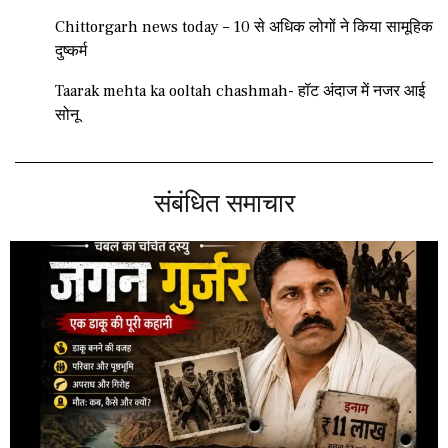
Chittorgarh news today – 10 से अधिक लोगों ने किया सामूहिक
दुष्कर्म
Taarak mehta ka ooltah chashmah- हॉट अंदाज में नजर आई
सोनू
संबंधित समाचार