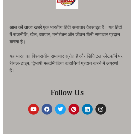
आज की ताजा खबरे
एक भारतीय हिंदी समाचार वेबसाइट है। यह हिंदी
में राजनीति, खेल, व्यापार, मनोरंजन और जीवन शैली समाचार प्रदान
करता है।
यह भारत का विश्वसनीय समाचार स्रोत है और डिजिटल प्लेटफॉर्म पर
रीयल-टाइम, द्विभाषी मल्टीमीडिया कहानियां प्रदान करने में अग्रणी
है।
Follow Us