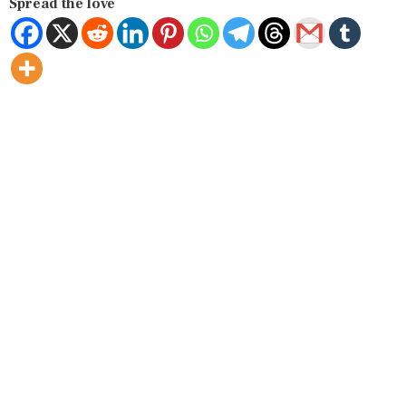
Spread the love