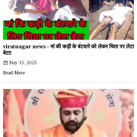
viratnagar news – मां की कड़ी के बंटवारे को लेकर चिता पर लेटा
बेटा!
May 15, 2025
Read More