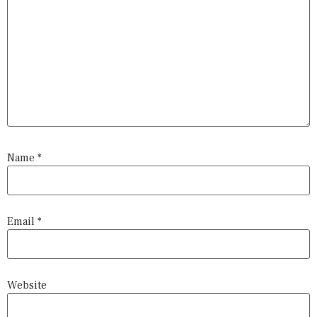
Name
*
Email
*
Website