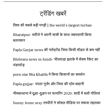
ट्रेंडिंग खबरें
विश्व की सबसे बड़ी पगड़ी | the world’s largest turban
Bharatpur: भतीजे ने अपनी चाची के साथ जबरदस्ती किया
बलात्कार
Papla Gurjar news की गर्लफ्रेंड जिया किसी मॉडल से कम नहीं
Bhilwara news in hindi- भीलवाड़ा इलाके में सेक्स रैकेट का
भंडाफोड़
porn star Mia Khalifa ने किया किसानों का समर्थन
Papla gujjar- पपला गुर्जर और जिया की प्रेम कहानी
नीमकाथाना में दूल्हा-दुल्हन पर फायरिंग 2020: शादी में चली गोलियां
Sunny leone sexy तस्वीरों ने सोशल मीडिया पर मचाया तहलका