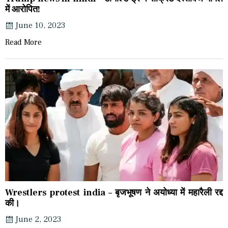
में आरोपित!
June 10, 2023
Read More
Wrestlers protest india – बृजभूषण ने अयोध्या में महारैली रद्द
की।
June 2, 2023