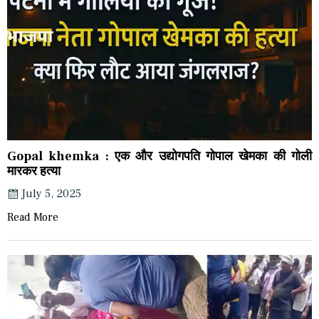
Gopal khemka : एक और उद्योगपति गोपाल खेमका की गोली
मारकर हत्या
July 5, 2025
Read More