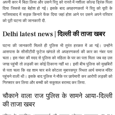
अपनी कार में बिठा लिया और उसने रितु को रास्ते में नशीला कोल्ड ड्रिंक पिला
दिया जिससे वह बेहोश हो गई। इसके बाद अपहरणकर्ता ने रितु को यूपी के
गाजियाबाद में सड़क किनारे फेंक दिया जहां होश आने पर उसने अपने परिवार
को पूरी घटना की जानकारी दी.
Delhi latest news |
दिल्ली की ताजा खबर
घटना की जानकारी मिलते ही पुलिस भी तुरंत हरकत में आ गई। उन्होंने
आसपास के सीसीटीवी फुटेज खंगाले तो अपहरणकर्ता की कार का नंबर पता
चला। इस नंबर की मदद से पुलिस को महिला के घर का पता मिला जब वह उस
जगह पहुंची तो लड़की का कोई ठिकाना नहीं था। इसी बीच पुलिस को मुखबिरों
से पता चला कि वह शाम चार बजे कोटला मुबारकपुर स्थित आर्य समाज मंदिर
पहुंचने वाली थी। इसके बाद पुलिस ने मौके पर छापेमारी कर आरोपी लड़की को
गिरफ्तार कर लिया और बच्ची को सकुशल बरामद कर लिया.
चौकाने वाला राज पुलिस के सामने आया-दिल्ली
की ताजा खबर