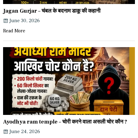
Jagan Gurjar – चंबल के बदनाम डाकू की कहानी
June 30, 2026
Read More
Ayodhya ram temple – चोरी करने वाला असली चोर कौन ?
June 24, 2026