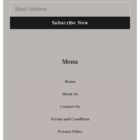
Subscribe Now
Menu
Home
About Us
Contact Us
Terms and Condition
Privacy Policy