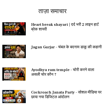
ताज़ा समाचार
Heart break shayari | दर्द भरी 2 लाइन हार्ट
ब्रेक शायरी
Jagan Gurjar – चंबल के बदनाम डाकू की कहानी
Ayodhya ram temple – चोरी करने वाला
असली चोर कौन ?
Cockroach Janata Party – सोशल मीडिया पर
छाया नया डिजिटल आंदोलन