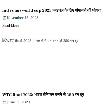
ind vs aus world cup 2023 फाइनल के लिए अंपायरों की घोषणा
November 18, 2023
Read More
WTC final 2023: भारत चैम्पियन बनने से 280 रन दूर
June 11, 2023