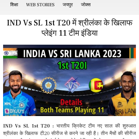
शिक्षा
WEB STORIES
जयपुर
जोक्स
IND Vs SL 1st T20 में श्रीलंका के खिलाफ
प्लेइंग 11 टीम इंडिया
IND Vs SL 1st T20 :
भारतीय क्रिकेट टीम नए साल की शुरुआत
श्रीलंका के खिलाफ टी20 सीरीज से करने जा रही है। तीन मैचों की सीरीज