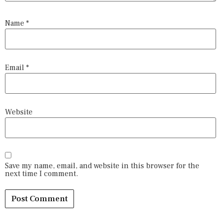
Name
*
Email
*
Website
Save my name, email, and website in this browser for the
next time I comment.