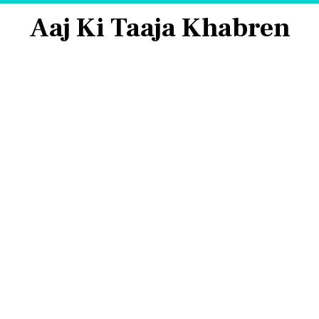
Aaj Ki Taaja Khabren