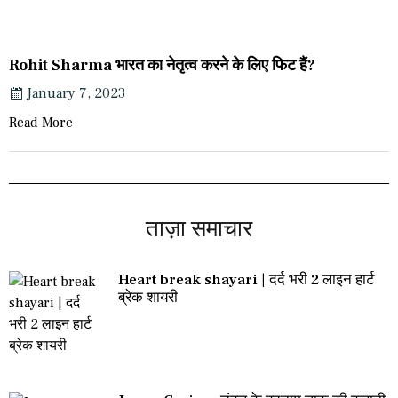
Rohit Sharma भारत का नेतृत्व करने के लिए फिट हैं?
January 7, 2023
Read More
ताज़ा समाचार
Heart break shayari | दर्द भरी 2 लाइन हार्ट
ब्रेक शायरी