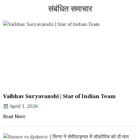
संबंधित समाचार
Vaibhav Suryavanshi | Star of Indian Team
April 1, 2026
Read More