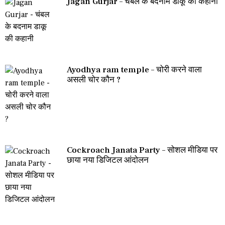
Jagan Gurjar – चंबल के बदनाम डाकू की कहानी
Ayodhya ram temple – चोरी करने वाला
असली चोर कौन ?
Cockroach Janata Party – सोशल मीडिया पर
छाया नया डिजिटल आंदोलन