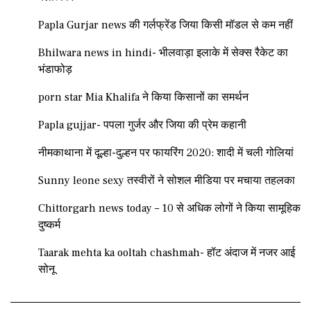
Papla Gurjar news की गर्लफ्रेंड जिया किसी मॉडल से कम नहीं
Bhilwara news in hindi- भीलवाड़ा इलाके में सेक्स रैकेट का
भंडाफोड़
porn star Mia Khalifa ने किया किसानों का समर्थन
Papla gujjar- पपला गुर्जर और जिया की प्रेम कहानी
नीमकाथाना में दूल्हा-दुल्हन पर फायरिंग 2020: शादी में चली गोलियां
Sunny leone sexy तस्वीरों ने सोशल मीडिया पर मचाया तहलका
Chittorgarh news today – 10 से अधिक लोगों ने किया सामूहिक
दुष्कर्म
Taarak mehta ka ooltah chashmah- हॉट अंदाज में नजर आई
सोनू