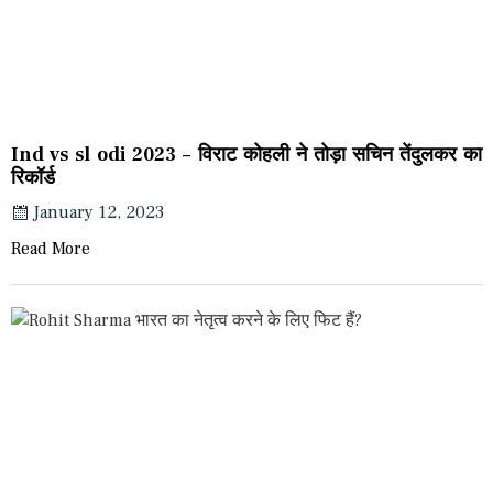
Ind vs sl odi 2023 – विराट कोहली ने तोड़ा सचिन तेंदुलकर का
रिकॉर्ड
January 12, 2023
Read More