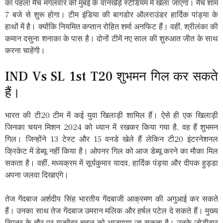
का पहला मैच मंगलवार को मुंबई के वानखेड़े स्टेडियम में खेला जाएगा। मैच शाम
7 बजे से शुरू होगा। टीम इंडिया की बागडोर ऑलराउंडर हार्दिक पांड्या के
हाथों में है। क्योंकि नियमित कप्तान रोहित शर्मा अनफिट हैं। वहीं, श्रीलंका की
कमान दसुना शनाका के पास है। दोनों टीमें नए साल की शुरुआत जीत के साथ
करना चाहेंगी।
IND Vs SL 1st T20 शुभमन गिल कर सकते
हैं।
भारत की टी20 टीम में कई युवा खिलाड़ी शामिल हैं। ऐसे ही एक खिलाड़ी
जिनका चयन मिशन 2024 को ध्यान में रखकर किया गया है, वह हैं शुभमन
गिल। जिन्होंने 13 टेस्ट और 15 वनडे खेले हैं लेकिन टी20 इंटरनेशनल
क्रिकेट में डेब्यू नहीं किया है। ओपनर गिल को आज डेब्यू करने का मौका मिल
सकता है। वहीं, मध्यक्रम में सूर्यकुमार यादव, हार्दिक पंड्या और दीपक हुड्डा
अपना जलवा दिखाएंगे।
तेज गेंदबाज अर्शदीप सिंह भारतीय गेंदबाजी आक्रमण की अगुआई कर सकते
हैं। उनका साथ तेज गेंदबाज उमरान मलिक और हर्षल पटेल दे सकते हैं। मुख्य