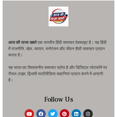
आज की ताजा खबरे
एक भारतीय हिंदी समाचार वेबसाइट है। यह हिंदी
में राजनीति, खेल, व्यापार, मनोरंजन और जीवन शैली समाचार प्रदान
करता है।
यह भारत का विश्वसनीय समाचार स्रोत है और डिजिटल प्लेटफॉर्म पर
रीयल-टाइम, द्विभाषी मल्टीमीडिया कहानियां प्रदान करने में अग्रणी
है।
Follow Us