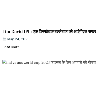
Tim David IPL: एक विस्फोटक बल्लेबाज़ की आईपीएल सफर
May 24, 2025
Read More