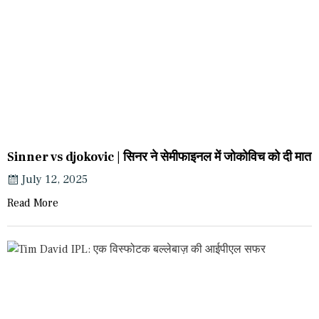
Sinner vs djokovic | सिनर ने सेमीफाइनल में जोकोविच को दी मात
July 12, 2025
Read More