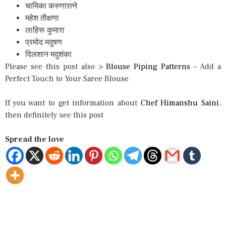
चामिका करुणारत्ने
महेश तीक्षणा
लाहिरू कुमारा
प्रमोद मदुषण
दिलशान मदुशंका
Please see this post also >
Blouse Piping Patterns
– Add a
Perfect Touch to Your Saree Blouse
If you want to get information about
Chef Himanshu Saini
,
then definitely see this post
Spread the love