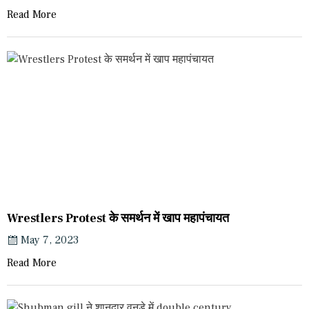
Read More
Wrestlers Protest के समर्थन में खाप महापंचायत
May 7, 2023
Read More