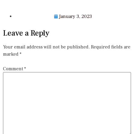
January 3, 2023
Leave a Reply
Your email address will not be published.
Required fields are
marked
*
Comment
*