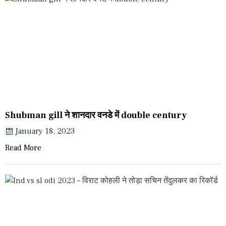
Shubman gill ने शानदार वनडे में double century
January 18, 2023
Read More