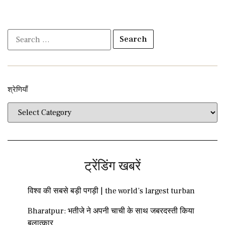
श्रेणियाँ​​
ट्रेंडिंग खबरें
विश्व की सबसे बड़ी पगड़ी | the world’s largest turban
Bharatpur: भतीजे ने अपनी चाची के साथ जबरदस्ती किया
बलात्कार