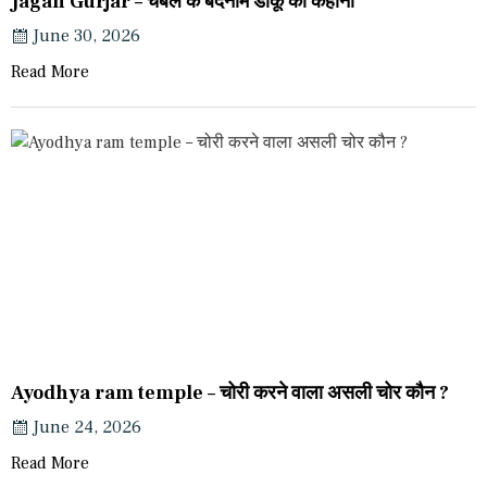
Jagan Gurjar – चंबल के बदनाम डाकू की कहानी
June 30, 2026
Read More
Ayodhya ram temple – चोरी करने वाला असली चोर कौन ?
June 24, 2026
Read More