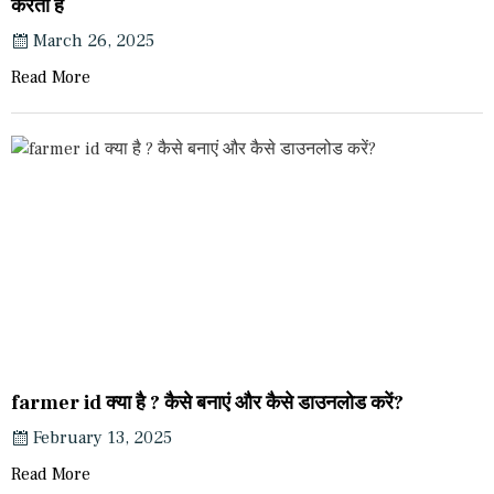
करती हैं
March 26, 2025
Read More
farmer id क्या है ? कैसे बनाएं और कैसे डाउनलोड करें?
February 13, 2025
Read More