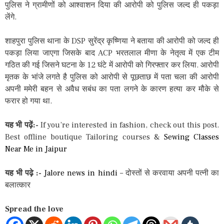
पुलिस ने ग्रामीणों को आश्वाशन दिया की आरोपी को पुलिस जल्द ही पकड़ा
लेंगे.
शाहपुरा पुलिस थाना के DSP सुरेंद्र कृष्णिया ने बताया की आरोपी को जल्द ही
पकड़ा लिया जाएगा जिसके बाद ACP भरतलाल मीणा के नेतृत्व में एक टीम
गठित की गई जिसने घटना के 12 घंटे में आरोपी को गिरफ्तार कर लिया. आरोपी
मृतक के भांजे लगते है पुलिस को आरोपी से पूछताछ में पता चला की आरोपी
अपनी ममेरी बहन से अवैध सबंध का पता लगने के कारण हत्या कर मौके से
फरार हो गया था.
यह भी पढ़ें:-
If you’re interested in fashion, check out this post.
Best offline boutique Tailoring courses &
Sewing Classes
Near Me in Jaipur
यह भी पढ़े :-
Jalore news in hindi
– दोस्तों से करवाया अपनी पत्नी का
बलात्कार
Spread the love