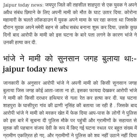
Jaipur today news: जयपुर जिले की तहसील शाहपुरा से एक युवक ने अपने
अवैध संबंध छिपाने के लिए अपनी मामी को मौत के घाट उतार दिया. कोरोना
महामारी के चलते लॉकडाउन में युवक अपने मामा के घर रहा करता था जिसके
दौरान युवक अपने ममेरी बहन से अवैध सबंध बनाना शुरू कर दिया, उसके कुछ
दिनों बाद आरोपी के मामी को इस घटना के बारे पता लगने के कारण भांजे ने
उनकी हत्या कर दी.
भांजे ने मामी को सुनसान जगह बुलाया था:-
jaipur today news
जानकारी के अनुसार आरोपी भांजे ने अपनी मामी को किसी सुनसान जगह
बुलाया जिस जगह कोई आता-जाता ना हो, इसका फायदा देखकर आरोपी भांजे
ने मामी को किसी दरधार हथियार से गला रेत कर हत्या कर दी. यह घटना
शाहपुरा के घासीपुरा गांव की ढाणी नृसिंह की बताया जा रही है . जिसके बाद
आरोपी भांजे ने मामी को मरकर खेत में फेक दिया आप-पास के लोगों ने पुलिस
को इस बारे में सूचना दी पुलिस मौके पर पहुंची और ग्रामीणों के सहायत से
मृतक की पहचान संजय देवी के रूप में किए गई घटना स्थल पर बहुत संख्य में
ग्रामीण एकत्रित हो गए, और ग्रामीणों ने पुलिस को शव नहीं उठाने नहीं दिया