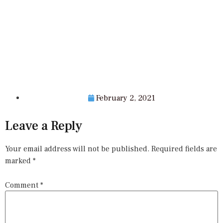
February 2, 2021
Leave a Reply
Your email address will not be published.
Required fields are
marked
*
Comment
*