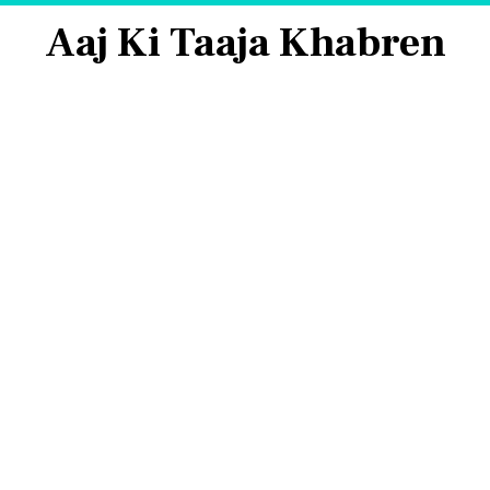
Aaj Ki Taaja Khabren