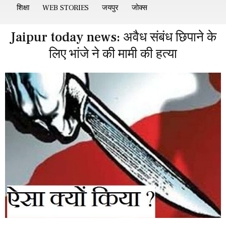
शिक्षा
WEB STORIES
जयपुर
जोक्स
Jaipur today news: अवैध संबंध छिपाने के
लिए भांजे ने की मामी की हत्या