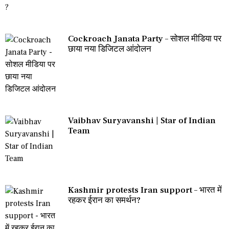
Cockroach Janata Party – सोशल मीडिया पर
छाया नया डिजिटल आंदोलन
Vaibhav Suryavanshi | Star of Indian
Team
Kashmir protests Iran support – भारत में
रहकर ईरान का समर्थन?