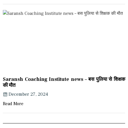
Saransh Coaching Institute news – बस पुलिया से शिक्षक
की मौत
December 27, 2024
Read More