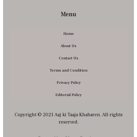
Menu
Home
About Us
Contact Us
Terms and Condition
Privacy Policy
Editorial Policy
Copyright © 2021 Aaj ki Taaja Khabaren. All rights
reserved.