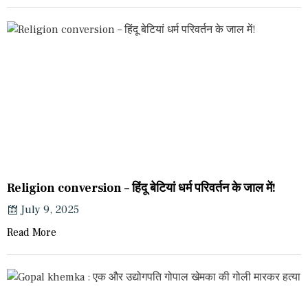
Religion conversion – हिंदू बेटियां धर्म परिवर्तन के जाल में!
July 9, 2025
Read More