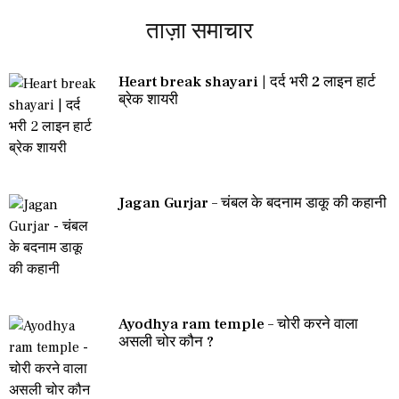
ताज़ा समाचार
Heart break shayari | दर्द भरी 2 लाइन हार्ट
ब्रेक शायरी
Jagan Gurjar – चंबल के बदनाम डाकू की कहानी
Ayodhya ram temple – चोरी करने वाला
असली चोर कौन ?