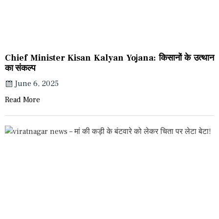
Chief Minister Kisan Kalyan Yojana: किसानों के उत्थान
का संकल्प
June 6, 2025
Read More