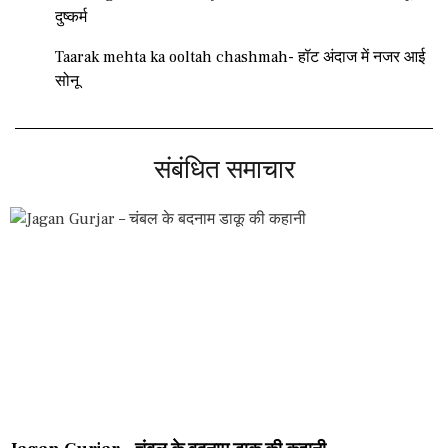
दुष्कर्म
Taarak mehta ka ooltah chashmah- हॉट अंदाज में नजर आई
सोनू
संबंधित समाचार