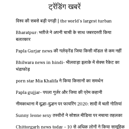
ट्रेंडिंग खबरें
विश्व की सबसे बड़ी पगड़ी | the world’s largest turban
Bharatpur: भतीजे ने अपनी चाची के साथ जबरदस्ती किया
बलात्कार
Papla Gurjar news की गर्लफ्रेंड जिया किसी मॉडल से कम नहीं
Bhilwara news in hindi- भीलवाड़ा इलाके में सेक्स रैकेट का
भंडाफोड़
porn star Mia Khalifa ने किया किसानों का समर्थन
Papla gujjar- पपला गुर्जर और जिया की प्रेम कहानी
नीमकाथाना में दूल्हा-दुल्हन पर फायरिंग 2020: शादी में चली गोलियां
Sunny leone sexy तस्वीरों ने सोशल मीडिया पर मचाया तहलका
Chittorgarh news today – 10 से अधिक लोगों ने किया सामूहिक