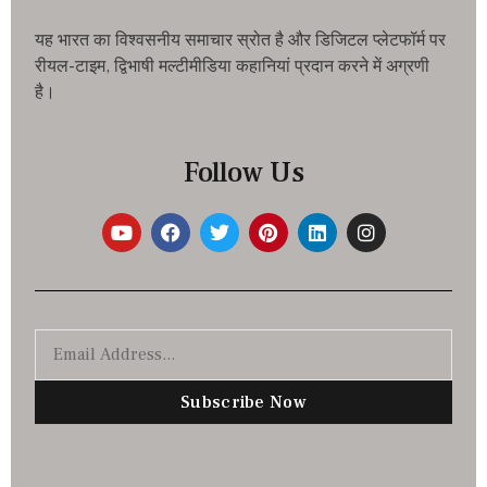
यह भारत का विश्वसनीय समाचार स्रोत है और डिजिटल प्लेटफॉर्म पर
रीयल-टाइम, द्विभाषी मल्टीमीडिया कहानियां प्रदान करने में अग्रणी
है।
Follow Us
Subscribe Now