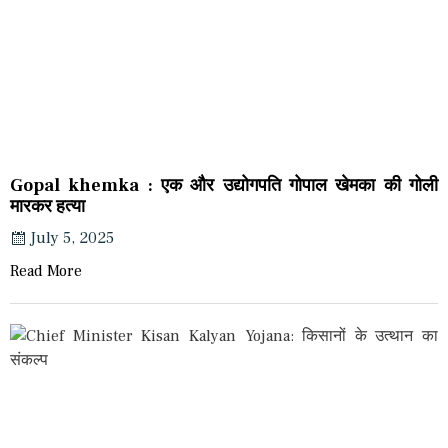
Gopal khemka : एक और उद्योगपति गोपाल खेमका की गोली
मारकर हत्या
July 5, 2025
Read More