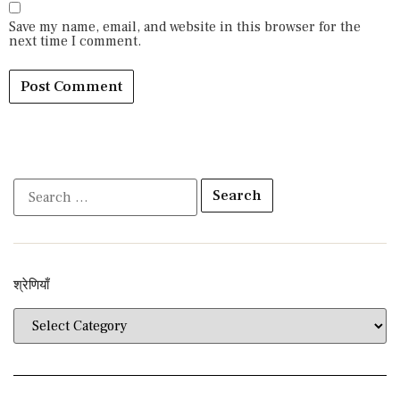
Save my name, email, and website in this browser for the
next time I comment.
श्रेणियाँ​​