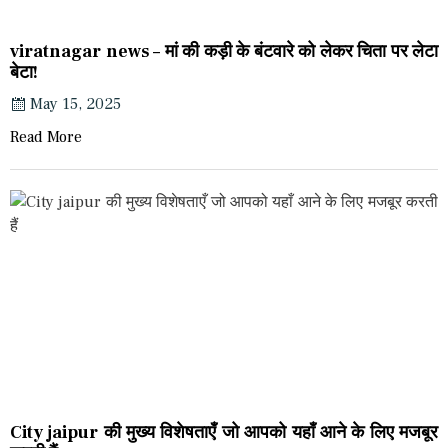
viratnagar news – मां की कड़ी के बंटवारे को लेकर चिता पर लेटा
बेटा!
May 15, 2025
Read More
City jaipur की मुख्य विशेषताएँ जो आपको यहाँ आने के लिए मजबूर