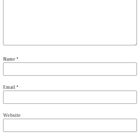
Name
*
Email
*
Website