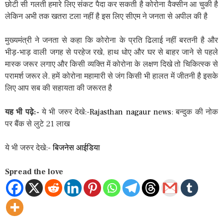
छोटी सी गलती हमारे लिए संकट पैदा कर सकती है कोरोना वैक्सीन आ चुकी है
लेकिन अभी तक खतरा टला नहीं है इस लिए सीएम ने जनता से अपील की है
मुख्यमंत्री ने जनता से कहा कि कोरोना के प्रति ढिलाई नहीं बरतनी है और
भीड़-भाड़ वाली जगह से परहेज रखे, हाथ धोए और घर से बाहर जाने से पहले
मास्क जरूर लगाए और किसी व्यक्ति में कोरोना के लक्षण दिखे तो चिकित्स्क से
परामर्श जरूर ले. हमें कोरोना महामारी से जंग किसी भी हालत में जीतनी है इसके
लिए आप सब की सहायता की जरूरत है
यह भी पढ़े:-
ये भी जरुर देखे:-
Rajasthan nagaur news
: बन्दुक की नोक
पर बैंक से लुटे 21 लाख
ये भी जरुर देखे:-
बिजनेस आईडिया
Spread the love