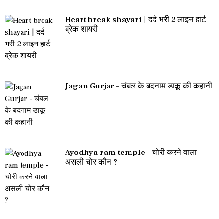
Heart break shayari | दर्द भरी 2 लाइन हार्ट
ब्रेक शायरी
Jagan Gurjar – चंबल के बदनाम डाकू की कहानी
Ayodhya ram temple – चोरी करने वाला
असली चोर कौन ?