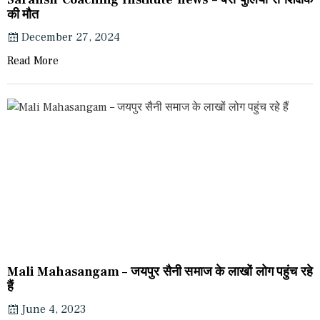
की मौत
December 27, 2024
Read More
Mali Mahasangam – जयपुर सैनी समाज के लाखों लोग पहुंच रहे
हैं
June 4, 2023