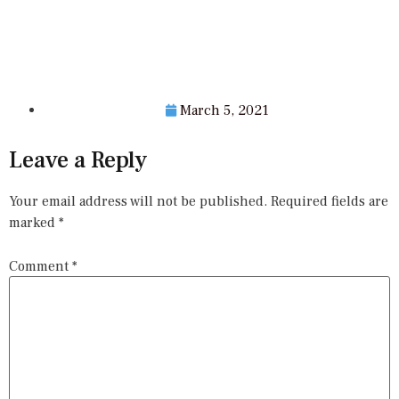
March 5, 2021
Leave a Reply
Your email address will not be published.
Required fields are
marked
*
Comment
*