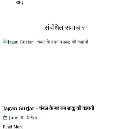
सोनू
संबंधित समाचार
Jagan Gurjar – चंबल के बदनाम डाकू की कहानी
June 30, 2026
Read More