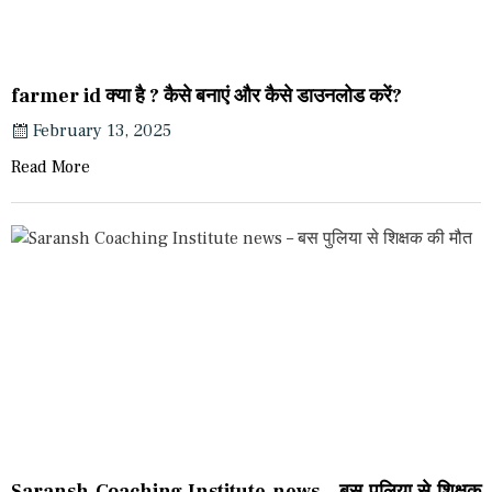
farmer id क्या है ? कैसे बनाएं और कैसे डाउनलोड करें?
February 13, 2025
Read More
Saransh Coaching Institute news – बस पुलिया से शिक्षक