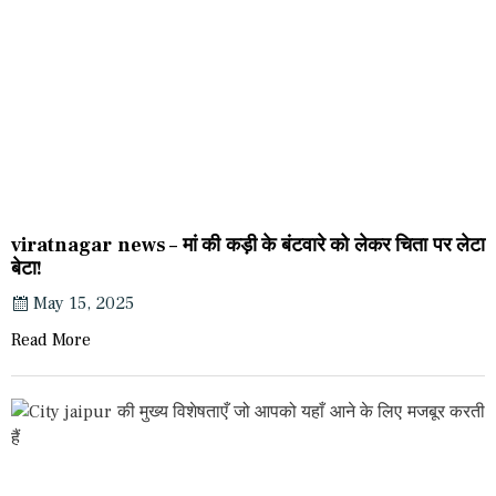
viratnagar news – मां की कड़ी के बंटवारे को लेकर चिता पर लेटा
बेटा!
May 15, 2025
Read More