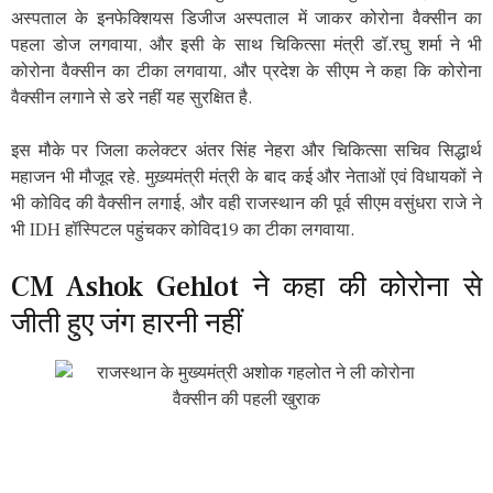
अस्पताल के इनफेक्शियस डिजीज अस्पताल में जाकर कोरोना वैक्सीन का
पहला डोज लगवाया, और इसी के साथ चिकित्सा मंत्री डॉ.रघु शर्मा ने भी
कोरोना वैक्सीन का टीका लगवाया, और प्रदेश के सीएम ने कहा कि कोरोना
वैक्सीन लगाने से डरे नहीं यह सुरक्षित है.
इस मौके पर जिला कलेक्टर अंतर सिंह नेहरा और चिकित्सा सचिव सिद्धार्थ
महाजन भी मौजूद रहे. मुख़्यमंत्री मंत्री के बाद कई और नेताओं एवं विधायकों ने
भी कोविद की वैक्सीन लगाई, और वही राजस्थान की पूर्व सीएम वसुंधरा राजे ने
भी IDH हॉस्पिटल पहुंचकर कोविद19 का टीका लगवाया.
CM Ashok Gehlot ने कहा की कोरोना से
जीती हुए जंग हारनी नहीं