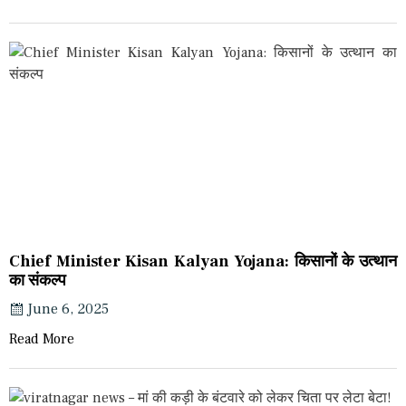
Chief Minister Kisan Kalyan Yojana: किसानों के उत्थान
का संकल्प
June 6, 2025
Read More