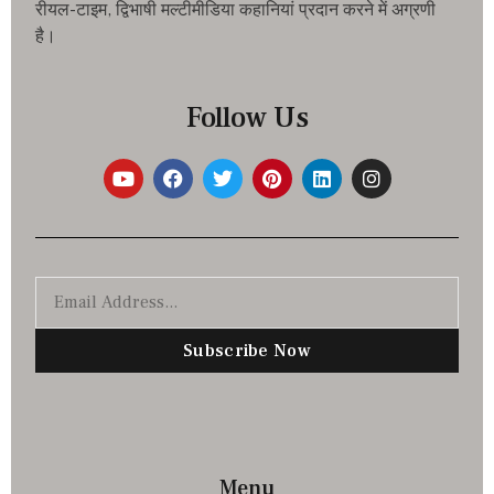
रीयल-टाइम, द्विभाषी मल्टीमीडिया कहानियां प्रदान करने में अग्रणी
है।
Follow Us
Subscribe Now
Menu