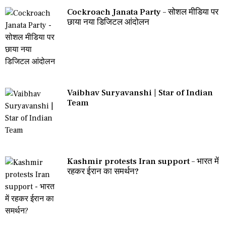
Cockroach Janata Party – सोशल मीडिया पर
छाया नया डिजिटल आंदोलन
Vaibhav Suryavanshi | Star of Indian
Team
Kashmir protests Iran support – भारत में
रहकर ईरान का समर्थन?