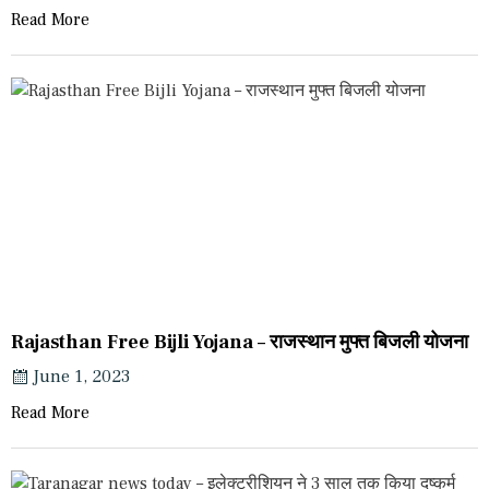
Read More
Rajasthan Free Bijli Yojana – राजस्थान मुफ्त बिजली योजना
June 1, 2023
Read More