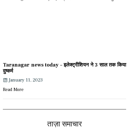
Taranagar news today – इलेक्ट्रीशियन ने 3 साल तक किया
दुष्कर्म
January 11, 2023
Read More
ताज़ा समाचार