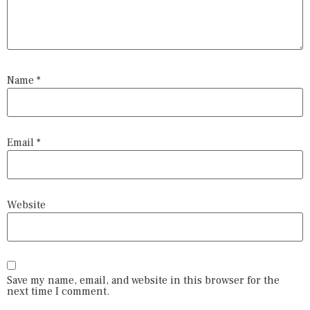
Name
*
Email
*
Website
Save my name, email, and website in this browser for the
next time I comment.