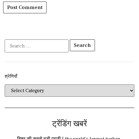
श्रेणियाँ​​
ट्रेंडिंग खबरें