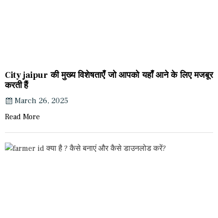
City jaipur की मुख्य विशेषताएँ जो आपको यहाँ आने के लिए मजबूर
करती हैं
March 26, 2025
Read More