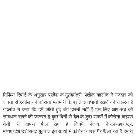
मिडिया रिपोर्ट के अनुसार प्रदेश के मुख़्यमंत्री अशोक गहलोत ने गरुवार को
जनता से अपील की कोरोना महामारी के प्रति सावधानी रखने की जरूरत है
गहलोत ने कहा कि हमें जीती हुई जंग हारनी नहीं है इस लिए आप-सब को
सावधान रखने की जरूरत है कुछ दिनों से देश के कुछ राज्यों में कोरोना वाइरस
तेजी से वापस फैल रहा है जिनमें पंजाब, केरल,महाराष्ट्र,
मध्यप्रदेश,छत्तीसगढ़,गुजरात इन राज्यों में कोरोना वापस पैर फैला रहा है हमारी