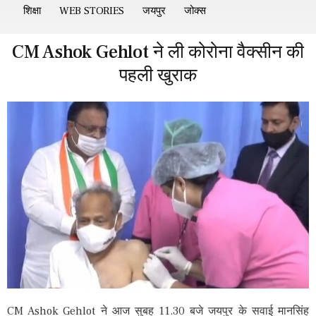
शिक्षा
WEB STORIES
जयपुर
जोक्स
CM Ashok Gehlot ने ली कोरोना वैक्सीन की
पहली खुराक
CM Ashok Gehlot ने आज सुबह 11.30 बजे जयपुर के सवाई मानसिंह