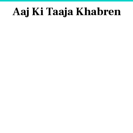
Aaj Ki Taaja Khabren