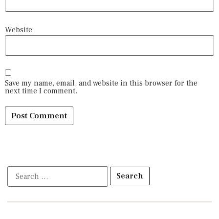
Website
Save my name, email, and website in this browser for the
next time I comment.