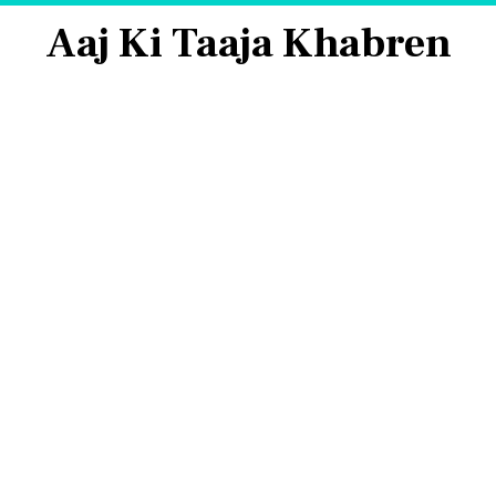
Aaj Ki Taaja Khabren