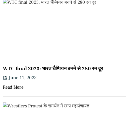
WTC final 2023: भारत चैम्पियन बनने से 280 रन दूर
June 11, 2023
Read More