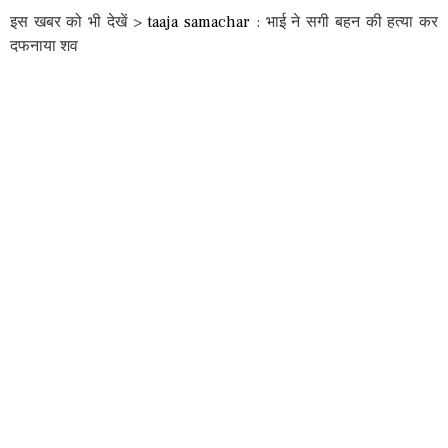
इस खबर को भी देखें >
taaja samachar
: भाई ने सगी बहन की हत्या कर
दफनाया शव