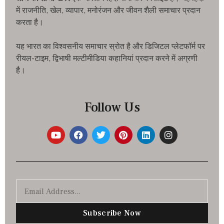
में राजनीति, खेल, व्यापार, मनोरंजन और जीवन शैली समाचार प्रदान
करता है।
यह भारत का विश्वसनीय समाचार स्रोत है और डिजिटल प्लेटफॉर्म पर
रीयल-टाइम, द्विभाषी मल्टीमीडिया कहानियां प्रदान करने में अग्रणी
है।
Follow Us
Subscribe Now