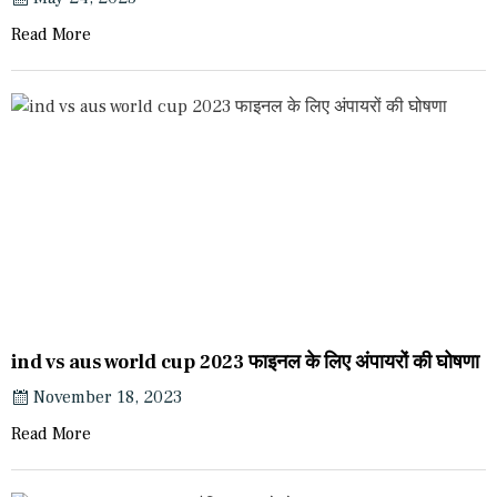
Read More
ind vs aus world cup 2023 फाइनल के लिए अंपायरों की घोषणा
November 18, 2023
Read More