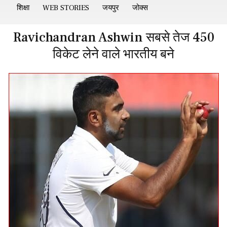
शिक्षा
WEB STORIES
जयपुर
जोक्स
Ravichandran Ashwin सबसे तेज 450
विकेट लेने वाले भारतीय बने