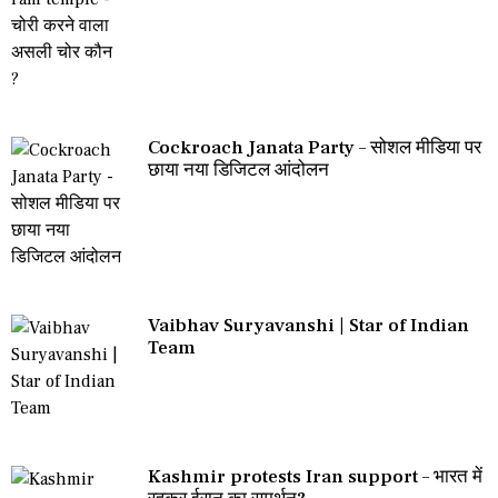
Cockroach Janata Party – सोशल मीडिया पर
छाया नया डिजिटल आंदोलन
Vaibhav Suryavanshi | Star of Indian
Team
Kashmir protests Iran support – भारत में