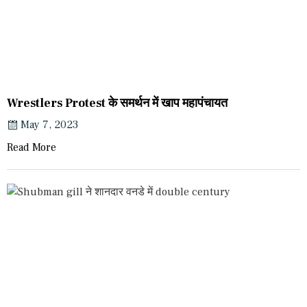
Wrestlers Protest के समर्थन में खाप महापंचायत
May 7, 2023
Read More