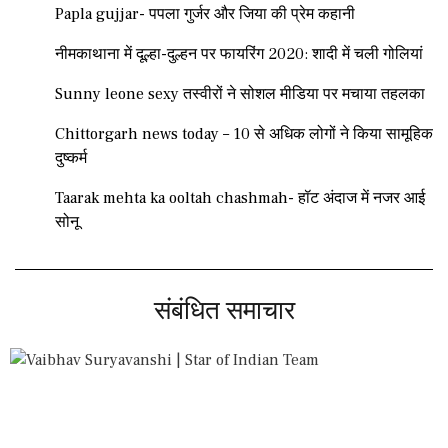
Papla gujjar- पपला गुर्जर और जिया की प्रेम कहानी
नीमकाथाना में दूल्हा-दुल्हन पर फायरिंग 2020: शादी में चली गोलियां
Sunny leone sexy तस्वीरों ने सोशल मीडिया पर मचाया तहलका
Chittorgarh news today – 10 से अधिक लोगों ने किया सामूहिक
दुष्कर्म
Taarak mehta ka ooltah chashmah- हॉट अंदाज में नजर आई
सोनू
संबंधित समाचार