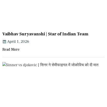
Vaibhav Suryavanshi | Star of Indian Team
April 1, 2026
Read More