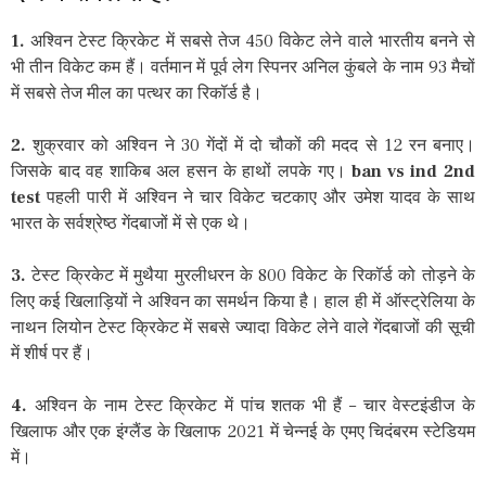
1.
अश्विन टेस्ट क्रिकेट में सबसे तेज 450 विकेट लेने वाले भारतीय बनने से
भी तीन विकेट कम हैं। वर्तमान में पूर्व लेग स्पिनर अनिल कुंबले के नाम 93 मैचों
में सबसे तेज मील का पत्थर का रिकॉर्ड है।
2.
शुक्रवार को अश्विन ने 30 गेंदों में दो चौकों की मदद से 12 रन बनाए।
जिसके बाद वह शाकिब अल हसन के हाथों लपके गए।
ban vs ind 2nd
test
पहली पारी में अश्विन ने चार विकेट चटकाए और उमेश यादव के साथ
भारत के सर्वश्रेष्ठ गेंदबाजों में से एक थे।
3.
टेस्ट क्रिकेट में मुथैया मुरलीधरन के 800 विकेट के रिकॉर्ड को तोड़ने के
लिए कई खिलाड़ियों ने अश्विन का समर्थन किया है। हाल ही में ऑस्ट्रेलिया के
नाथन लियोन टेस्ट क्रिकेट में सबसे ज्यादा विकेट लेने वाले गेंदबाजों की सूची
में शीर्ष पर हैं।
4.
अश्विन के नाम टेस्ट क्रिकेट में पांच शतक भी हैं – चार वेस्टइंडीज के
खिलाफ और एक इंग्लैंड के खिलाफ 2021 में चेन्नई के एमए चिदंबरम स्टेडियम
में।