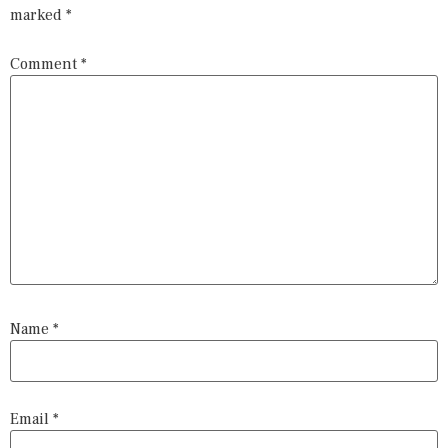
marked
*
Comment
*
Name
*
Email
*