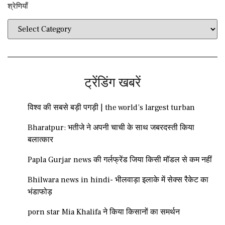
श्रेणियाँ​​
ट्रेंडिंग खबरें
विश्व की सबसे बड़ी पगड़ी | the world’s largest turban
Bharatpur: भतीजे ने अपनी चाची के साथ जबरदस्ती किया
बलात्कार
Papla Gurjar news की गर्लफ्रेंड जिया किसी मॉडल से कम नहीं
Bhilwara news in hindi- भीलवाड़ा इलाके में सेक्स रैकेट का
भंडाफोड़
porn star Mia Khalifa ने किया किसानों का समर्थन