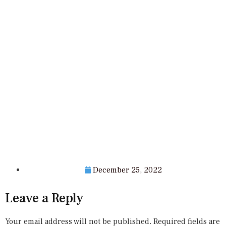
December 25, 2022
Leave a Reply
Your email address will not be published.
Required fields are