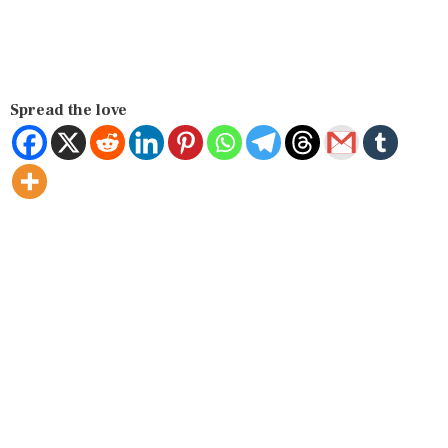
Spread the love