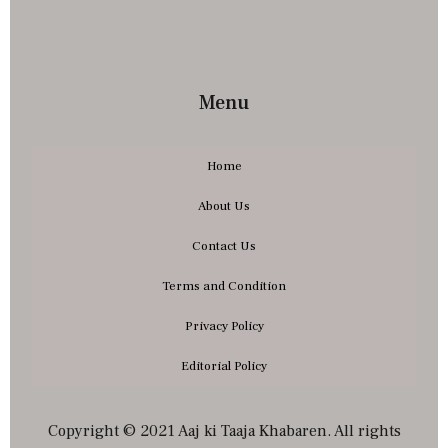
Menu
Home
About Us
Contact Us
Terms and Condition
Privacy Policy
Editorial Policy
Copyright © 2021 Aaj ki Taaja Khabaren. All rights