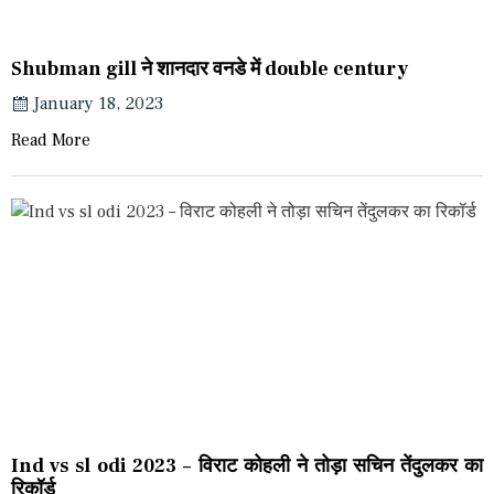
Shubman gill ने शानदार वनडे में double century
January 18, 2023
Read More
Ind vs sl odi 2023 – विराट कोहली ने तोड़ा सचिन तेंदुलकर का
रिकॉर्ड