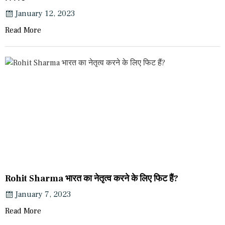
January 12, 2023
Read More
Rohit Sharma भारत का नेतृत्व करने के लिए फिट हैं?
January 7, 2023
Read More