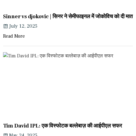
Sinner vs djokovic | सिनर ने सेमीफाइनल में जोकोविच को दी मात
July 12, 2025
Read More
Tim David IPL: एक विस्फोटक बल्लेबाज़ की आईपीएल सफर
May 24, 2025