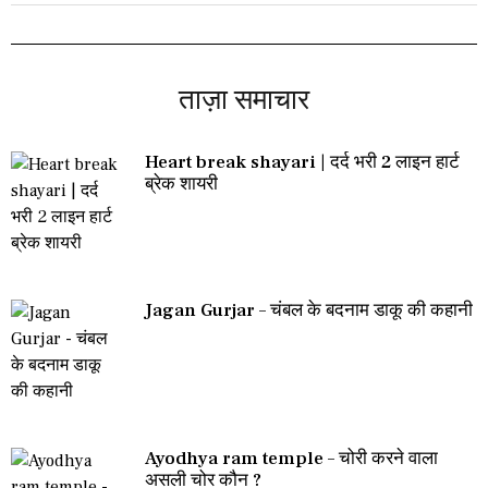
ताज़ा समाचार
Heart break shayari | दर्द भरी 2 लाइन हार्ट
ब्रेक शायरी
Jagan Gurjar – चंबल के बदनाम डाकू की कहानी
Ayodhya ram temple – चोरी करने वाला
असली चोर कौन ?