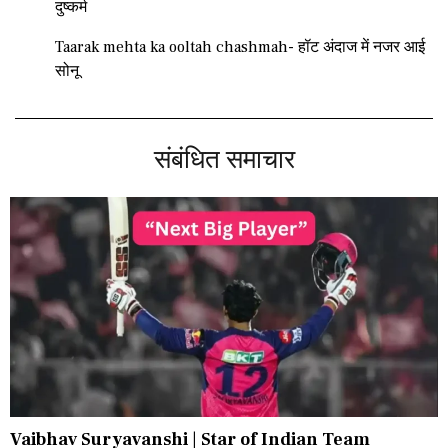
दुष्कर्म
Taarak mehta ka ooltah chashmah- हॉट अंदाज में नजर आई
सोनू
संबंधित समाचार
Vaibhav Suryavanshi | Star of Indian Team