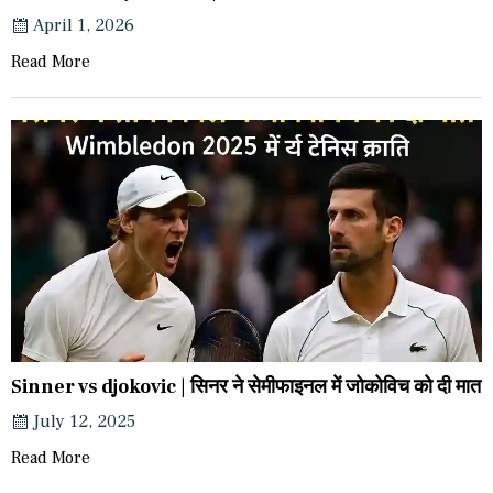
April 1, 2026
Read More
Sinner vs djokovic | सिनर ने सेमीफाइनल में जोकोविच को दी मात
July 12, 2025
Read More