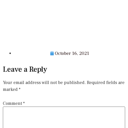
October 16, 2021
Leave a Reply
Your email address will not be published.
Required fields are
marked
*
Comment
*