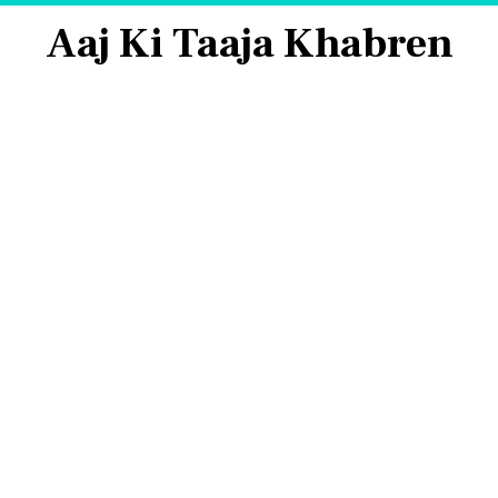
Aaj Ki Taaja Khabren