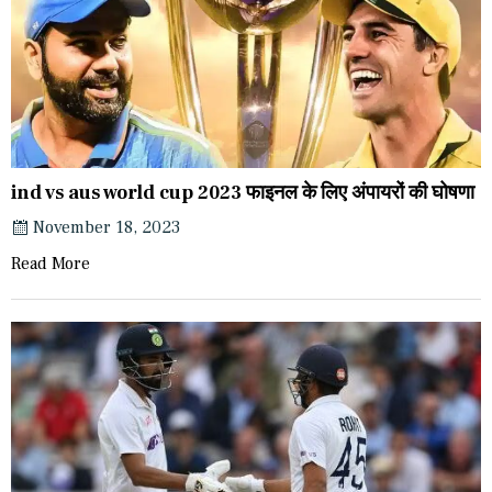
ind vs aus world cup 2023 फाइनल के लिए अंपायरों की घोषणा
November 18, 2023
Read More