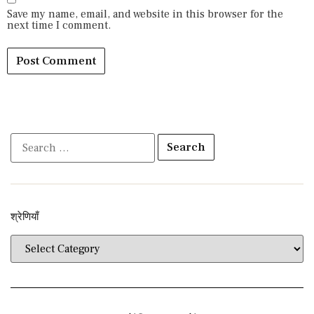
Save my name, email, and website in this browser for the
next time I comment.
श्रेणियाँ​​