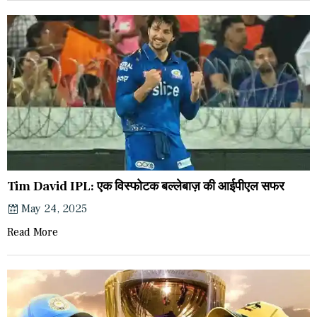
Tim David IPL: एक विस्फोटक बल्लेबाज़ की आईपीएल सफर
May 24, 2025
Read More