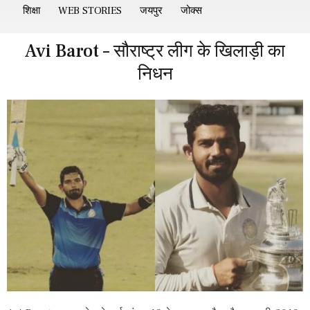
शिक्षा
WEB STORIES
जयपुर
जोक्स
Avi Barot – सौराष्ट्र लीग के खिलाड़ी का
निधन