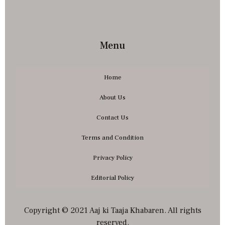
Menu
Home
About Us
Contact Us
Terms and Condition
Privacy Policy
Editorial Policy
Copyright © 2021 Aaj ki Taaja Khabaren. All rights
reserved.