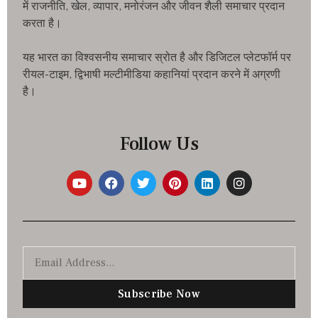
में राजनीति, खेल, व्यापार, मनोरंजन और जीवन शैली समाचार प्रदान
करता है।
यह भारत का विश्वसनीय समाचार स्रोत है और डिजिटल प्लेटफॉर्म पर
रीयल-टाइम, द्विभाषी मल्टीमीडिया कहानियां प्रदान करने में अग्रणी
है।
Follow Us
Subscribe Now