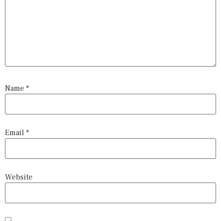
Name
*
Email
*
Website