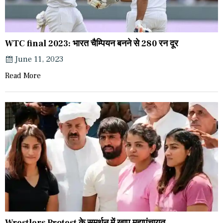
WTC final 2023: भारत चैम्पियन बनने से 280 रन दूर
June 11, 2023
Read More
Wrestlers Protest के समर्थन में खाप महापंचायत