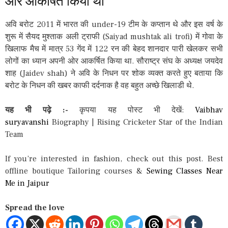
ओर आकर्षित किया था
अवि बरोट 2011 में भारत की under-19 टीम के कप्तान थे और इस वर्ष के
शुरू में सैयद मुश्ताक अली ट्राफी (Saiyad mushtak ali trofi) में गोवा के
खिलाफ मैच में मात्र 53 गेंद में 122 रन की बेहद शानदार पारी खेलकर सभी
लोगों का ध्यान अपनी ओर आकर्षित किया था. सौराष्ट्र संघ के अध्यक्ष जयदेव
शाह (Jaidev shah) ने अवि के निधन पर शोक व्यक्त करते हुए बताया कि
बरोट के निधन की खबर काफी दर्दनाक है वह बहुत अच्छे खिलाडी थे.
यह भी पढ़े :-
कृपया यह पोस्ट भी देखें:
Vaibhav
suryavanshi
Biography | Rising Cricketer Star of the Indian
Team
If you’re interested in fashion, check out this post. Best
offline boutique Tailoring courses &
Sewing Classes Near
Me in Jaipur
Spread the love