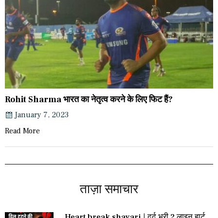
Rohit Sharma भारत का नेतृत्व करने के लिए फिट हैं?
January 7, 2023
Read More
ताज़ा समाचार
Heart break shayari | दर्द भरी 2 लाइन हार्ट