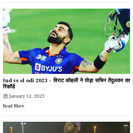
Ind vs sl odi 2023 – विराट कोहली ने तोड़ा सचिन तेंदुलकर का
रिकॉर्ड
January 12, 2023
Read More