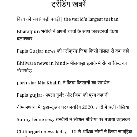
ट्रेंडिंग खबरें
विश्व की सबसे बड़ी पगड़ी | the world’s largest turban
Bharatpur: भतीजे ने अपनी चाची के साथ जबरदस्ती किया
बलात्कार
Papla Gurjar news की गर्लफ्रेंड जिया किसी मॉडल से कम नहीं
Bhilwara news in hindi- भीलवाड़ा इलाके में सेक्स रैकेट का
भंडाफोड़
porn star Mia Khalifa ने किया किसानों का समर्थन
Papla gujjar- पपला गुर्जर और जिया की प्रेम कहानी
नीमकाथाना में दूल्हा-दुल्हन पर फायरिंग 2020: शादी में चली गोलियां
Sunny leone sexy तस्वीरों ने सोशल मीडिया पर मचाया तहलका
Chittorgarh news today – 10 से अधिक लोगों ने किया सामूहिक