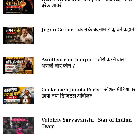
ब्रेक शायरी
Jagan Gurjar – चंबल के बदनाम डाकू की कहानी
Ayodhya ram temple – चोरी करने वाला
असली चोर कौन ?
Cockroach Janata Party – सोशल मीडिया पर
छाया नया डिजिटल आंदोलन
Vaibhav Suryavanshi | Star of Indian
Team