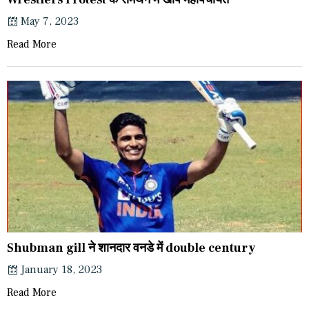
May 7, 2023
Read More
Shubman gill ने शानदार वनडे में double century
January 18, 2023
Read More