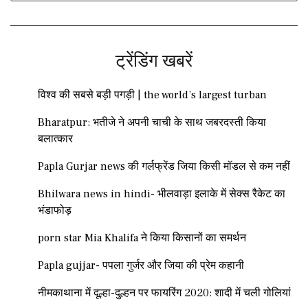
ट्रेंडिंग खबरें
विश्व की सबसे बड़ी पगड़ी | the world’s largest turban
Bharatpur: भतीजे ने अपनी चाची के साथ जबरदस्ती किया
बलात्कार
Papla Gurjar news की गर्लफ्रेंड जिया किसी मॉडल से कम नहीं
Bhilwara news in hindi- भीलवाड़ा इलाके में सेक्स रैकेट का
भंडाफोड़
porn star Mia Khalifa ने किया किसानों का समर्थन
Papla gujjar- पपला गुर्जर और जिया की प्रेम कहानी
नीमकाथाना में दूल्हा-दुल्हन पर फायरिंग 2020: शादी में चली गोलियां