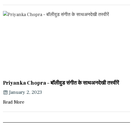
Priyanka Chopra – बॉलीवुड संगीत के साथअनदेखी तस्वीरें
January 2, 2023
Read More