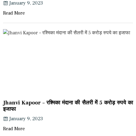
January 9, 2023
Read More
Jhanvi Kapoor – रश्मिका मंदाना की सैलरी में 5 करोड़ रुपये का
इजाफा
January 9, 2023
Read More