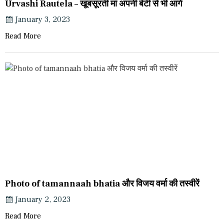
Urvashi Rautela – खूबसूरती मां अपनी बेटी से भी आगे
January 3, 2023
Read More
Photo of tamannaah bhatia और विजय वर्मा की तस्वीरें
January 2, 2023
Read More