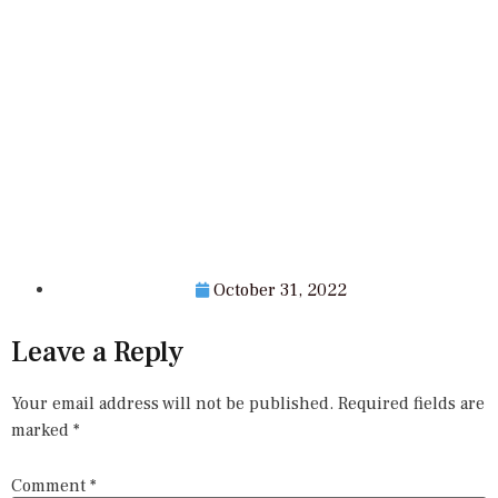
October 31, 2022
Leave a Reply
Your email address will not be published.
Required fields are
marked
*
Comment
*