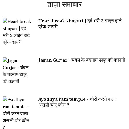
ताज़ा समाचार
Heart break shayari | दर्द भरी 2 लाइन हार्ट
ब्रेक शायरी
Jagan Gurjar – चंबल के बदनाम डाकू की कहानी
Ayodhya ram temple – चोरी करने वाला
असली चोर कौन ?