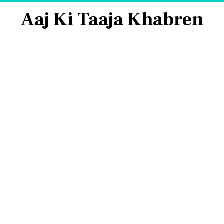
Aaj Ki Taaja Khabren