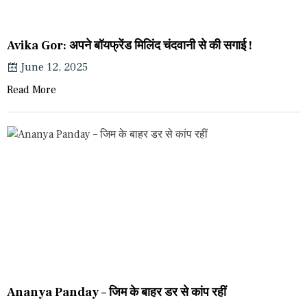
Avika Gor: अपने बॉयफ्रेंड मिलिंद चंदवानी से की सगाई !
June 12, 2025
Read More
Ananya Panday – जिम के बाहर डर से कांप रहीं