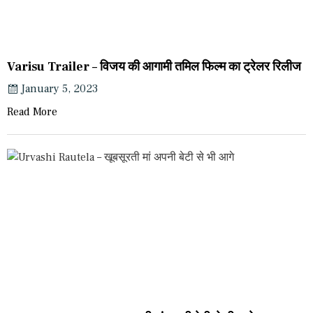
Varisu Trailer – विजय की आगामी तमिल फिल्म का ट्रेलर रिलीज
January 5, 2023
Read More