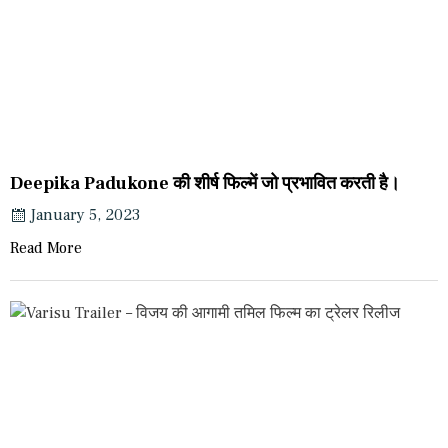
Deepika Padukone की शीर्ष फिल्में जो प्रभावित करती है।
January 5, 2023
Read More