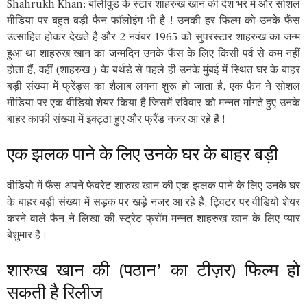
Shahrukh Khan:
बॉलीवुड के स्टार शाहरुख खान की देश भर में और सोशल
मीडिया पर बहुत बड़ी फैन फॉलोइंग भी है ! उनकी हर फिल्म को उनके फैंस
उत्साहित होकर देखते है और 2 नवंबर 1965 को सुपरस्टार शाहरुख का जन्म
हुआ था शाहरुख खान का जन्मदिन उनके फैंस के लिए किसी पर्व से कम नहीं
होता हैं, वहीं (शाहरुख ) के बर्थडे से पहले ही उनके मुंबई में स्थित घर के बाहर
बड़ी संख्या में फ्रेंड्स का शैलाब लगना शुरू हो जाता है, एक फैन ने सोशल
मीडिया पर एक वीडियो शेयर किया है जिसमें रविवार को मन्नत मांगते हुए उनके
बाहर काफी संख्या में इक्ट्ठा हुए और फ्रैंड नजर आ रहे हैं !
एक झलक पाने के लिए उनके घर के बाहर बड़ी
वीडियो में फैंस अपने फेवरेट शारुख खान की एक झलक पाने के लिए उनके घर
के बाहर बड़ी संख्या में सड़क पर खड़े नजर आ रहे हैं, ट्विटर पर वीडियो शेयर
करने वाले फैन ने लिखा की स्ट्रेट फ्रॉम मन्नत शाहरुख खान के लिए प्यार
बेशुमार हैं।
शारुख खान की (पठान’ का टीज़र) फिल्म हो
सकती है रिलीज