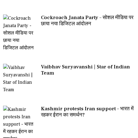
Cockroach Janata Party – सोशल मीडिया पर
छाया नया डिजिटल आंदोलन
Vaibhav Suryavanshi | Star of Indian
Team
Kashmir protests Iran support – भारत में
रहकर ईरान का समर्थन?