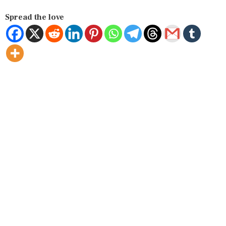
Spread the love