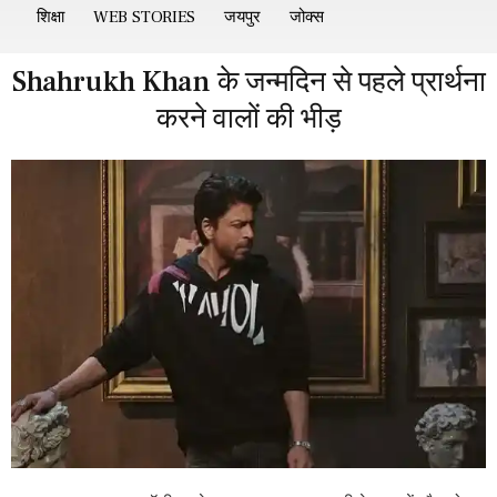
शिक्षा
WEB STORIES
जयपुर
जोक्स
Shahrukh Khan के जन्मदिन से पहले प्रार्थना
करने वालों की भीड़