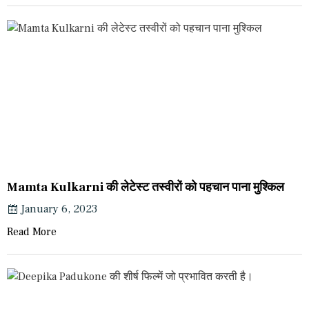
Mamta Kulkarni की लेटेस्ट तस्वीरों को पहचान पाना मुश्किल
January 6, 2023
Read More