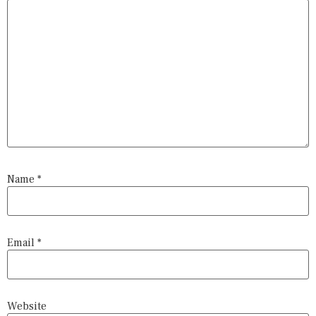
Name
*
Email
*
Website