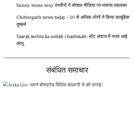
Sunny leone sexy तस्वीरों ने सोशल मीडिया पर मचाया तहलका
Chittorgarh news today – 10 से अधिक लोगों ने किया सामूहिक
दुष्कर्म
Taarak mehta ka ooltah chashmah- हॉट अंदाज में नजर आई
सोनू
संबंधित समाचार