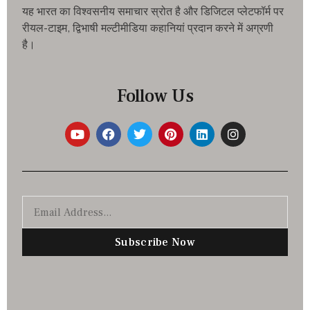
यह भारत का विश्वसनीय समाचार स्रोत है और डिजिटल प्लेटफॉर्म पर
रीयल-टाइम, द्विभाषी मल्टीमीडिया कहानियां प्रदान करने में अग्रणी
है।
Follow Us
Subscribe Now