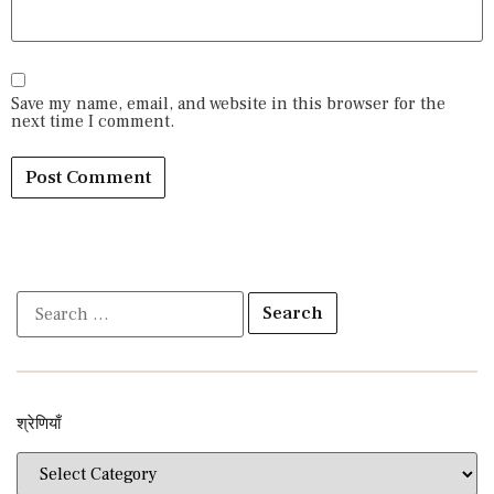
Save my name, email, and website in this browser for the
next time I comment.
श्रेणियाँ​​