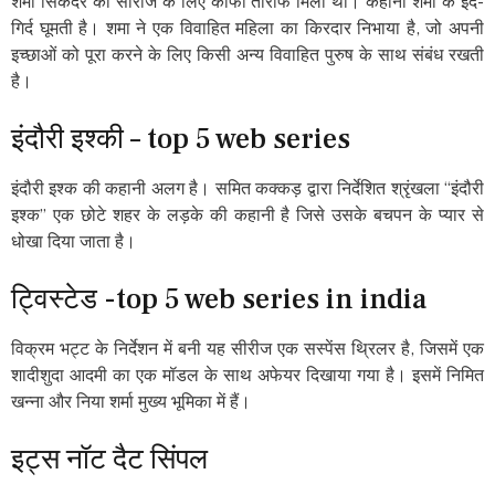
शमा सिकंदर को सीरीज के लिए काफी तारीफ मिली थी। कहानी शमा के इर्द-
गिर्द घूमती है। शमा ने एक विवाहित महिला का किरदार निभाया है, जो अपनी
इच्छाओं को पूरा करने के लिए किसी अन्य विवाहित पुरुष के साथ संबंध रखती
है।
इंदौरी इश्की – top 5 web series
इंदौरी इश्क की कहानी अलग है। समित कक्कड़ द्वारा निर्देशित श्रृंखला “इंदौरी
इश्क” एक छोटे शहर के लड़के की कहानी है जिसे उसके बचपन के प्यार से
धोखा दिया जाता है।
ट्विस्टेड -top 5 web series in india
विक्रम भट्ट के निर्देशन में बनी यह सीरीज एक सस्पेंस थ्रिलर है, जिसमें एक
शादीशुदा आदमी का एक मॉडल के साथ अफेयर दिखाया गया है। इसमें निमित
खन्ना और निया शर्मा मुख्य भूमिका में हैं।
इट्स नॉट दैट सिंपल