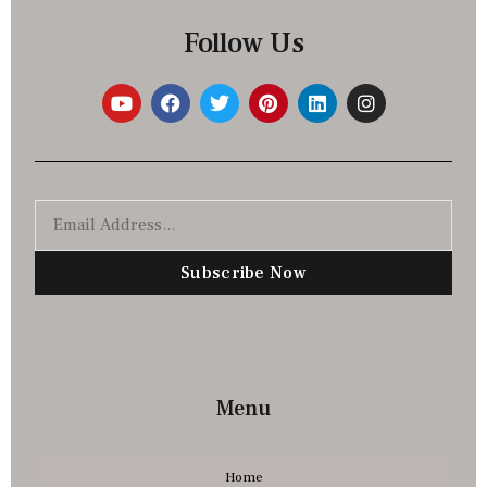
Follow Us
Subscribe Now
Menu
Home