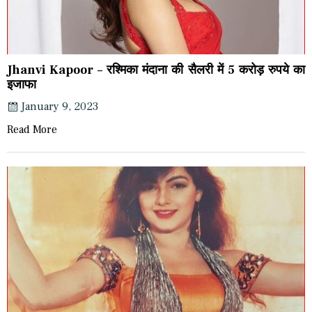
Jhanvi Kapoor – रश्मिका मंदाना की सैलरी में 5 करोड़ रुपये का
इजाफा
January 9, 2023
Read More