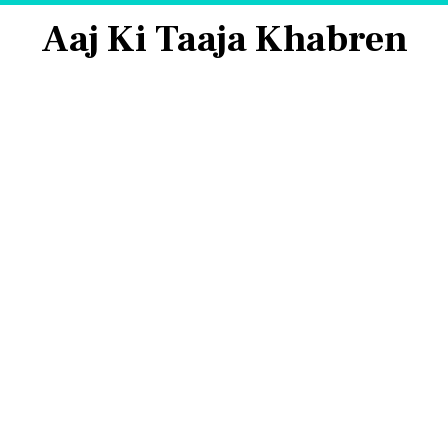
Aaj Ki Taaja Khabren