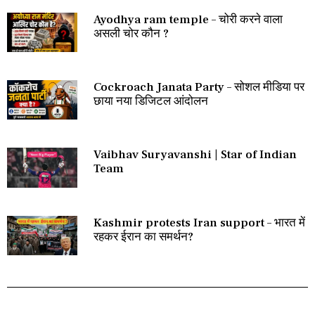
Ayodhya ram temple – चोरी करने वाला
असली चोर कौन ?
Cockroach Janata Party – सोशल मीडिया पर
छाया नया डिजिटल आंदोलन
Vaibhav Suryavanshi | Star of Indian
Team
Kashmir protests Iran support – भारत में
रहकर ईरान का समर्थन?