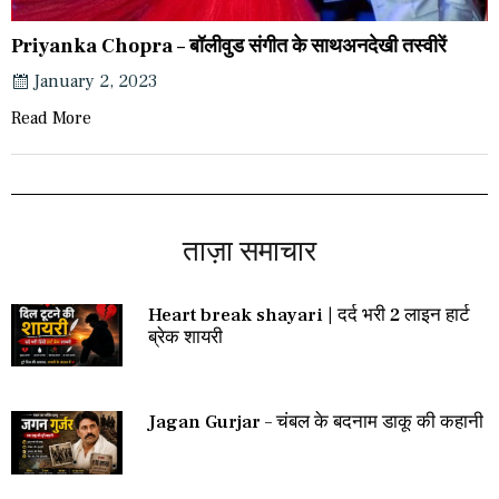
Priyanka Chopra – बॉलीवुड संगीत के साथअनदेखी तस्वीरें
January 2, 2023
Read More
ताज़ा समाचार
Heart break shayari | दर्द भरी 2 लाइन हार्ट
ब्रेक शायरी
Jagan Gurjar – चंबल के बदनाम डाकू की कहानी