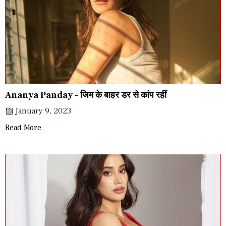
Ananya Panday – जिम के बाहर डर से कांप रहीं
January 9, 2023
Read More