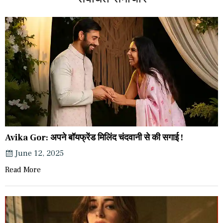
Avika Gor: अपने बॉयफ्रेंड मिलिंद चंदवानी से की सगाई !
June 12, 2025
Read More