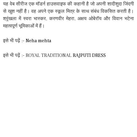
यह वेब सीरीज एक मॉडर्न हाउसवाइफ की कहानी है जो अपनी शादीशुदा जिंदगी
से खुश नहीं है। वह अपने एक स्कूल मित्र के साथ संबंध विकसित करती है।
श्रृंखला में स्वरा भास्कर, करणवीर मेहरा, अक्षय ओबेरॉय और विवान भटेना
महत्वपूर्ण भूमिकाओं में हैं।
इसे भी पढ़ें :-
Neha mehta
इसे भी पढ़ें :- ROYAL TRADITIONAL
RAJPUTI DRESS