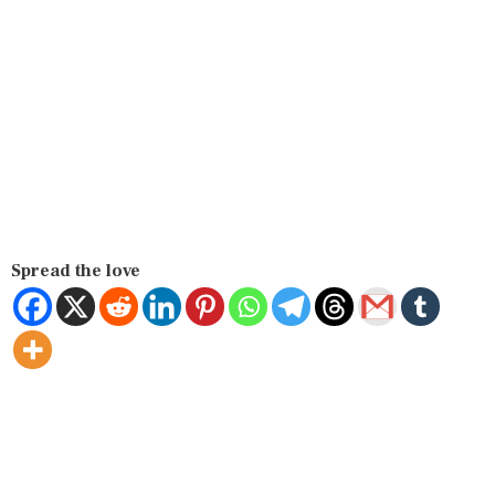
Spread the love