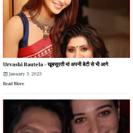
Urvashi Rautela – खूबसूरती मां अपनी बेटी से भी आगे
January 3, 2023
Read More