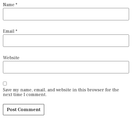
Name
*
Email
*
Website
Save my name, email, and website in this browser for the
next time I comment.