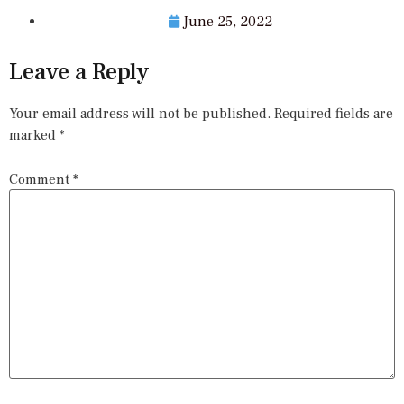
June 25, 2022
Leave a Reply
Your email address will not be published.
Required fields are
marked
*
Comment
*