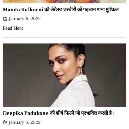
Mamta Kulkarni की लेटेस्ट तस्वीरों को पहचान पाना मुश्किल
January 6, 2023
Read More
Deepika Padukone की शीर्ष फिल्में जो प्रभावित करती है।
January 5, 2023