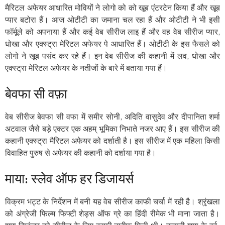
मैरिटल अफेयर आधारित मोवियों ने लोगो को को खूब एंटरटेन किया हैं और खूब
प्यार बटोरा हैं। आज ओटीटी का जमाना चल रहा हैं और ओटीटी ने भी इसी
फॉर्मूले को अपनाया हैं और कई वेब सीरीज लाइ हैं और वह वेब सीरीज प्यार,
धोखा और एक्स्ट्रा मेरिटल अफेयर पे आधारित हैं। ओटीटी के इस फैसले को
लोगो ने खूब पसंद कर रहे हैं। इन वेब सीरीज की कहानी में लव, धोखा और
एक्स्ट्रा मेरिटल अफेयर के नतीजों के बारे में बताया गया हैं।
बेवफा सी वफ़ा
वेब सीरीज बेवफा सी वफा में समीर सोनी, अदिति वासुदेव और दीपानिता शर्मा
अटवाल जैसे बड़े एक्टर एक अहम् भूमिका निभाते नजर आए हैं। इस सीरीज की
कहानी एक्स्ट्रा मैरिटल अफेयर को दर्शाती है। इस सीरीज में एक महिला किसी
विवाहित पुरुष से अफेयर की कहानी को दर्शाया गया है।
माया: स्लेव ऑफ हर डिजायर्स
विक्रम भट्ट के निर्देशन में बनी यह वेब सीरीज काफी चर्चा में रही है। श्रृंखला
को अंग्रेजी फिल्म फिफ्टी शेड्स ऑफ ग्रे का हिंदी रीमेक भी माना जाता है।