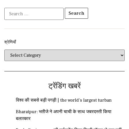
श्रेणियाँ​​
ट्रेंडिंग खबरें
विश्व की सबसे बड़ी पगड़ी | the world’s largest turban
Bharatpur: भतीजे ने अपनी चाची के साथ जबरदस्ती किया
बलात्कार