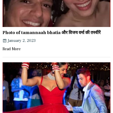
Photo of tamannaah bhatia और विजय वर्मा की तस्वीरें
January 2, 2023
Read More