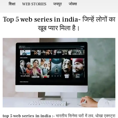
शिक्षा
WEB STORIES
जयपुर
जोक्स
Top 5 web series in india- जिन्हें लोगों का
खूब प्यार मिला है।
top 5 web series in india :-
भारतीय सिनेमा घरों में लव, धोखा एक्स्ट्रा