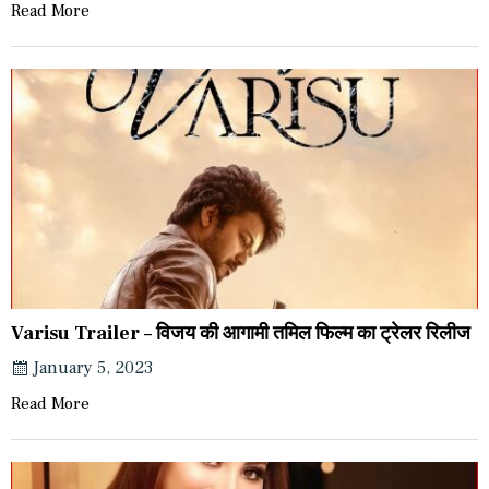
Read More
Varisu Trailer – विजय की आगामी तमिल फिल्म का ट्रेलर रिलीज
January 5, 2023
Read More