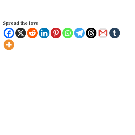
Spread the love