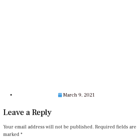
March 9, 2021
Leave a Reply
Your email address will not be published.
Required fields are
marked
*