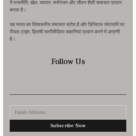
में राजनीति, खेल, व्यापार, मनोरंजन और जीवन शैली समाचार प्रदान
करता है।
यह भारत का विश्वसनीय समाचार स्रोत है और डिजिटल प्लेटफॉर्म पर
रीयल-टाइम, द्विभाषी मल्टीमीडिया कहानियां प्रदान करने में अग्रणी
है।
Follow Us
Subscribe Now