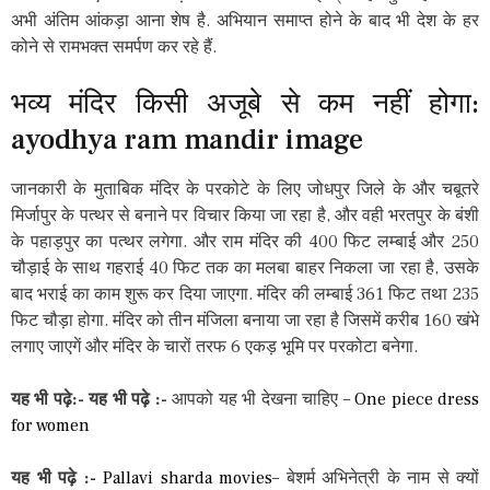
अभी अंतिम आंकड़ा आना शेष है. अभियान समाप्त होने के बाद भी देश के हर
कोने से रामभक्त समर्पण कर रहे हैं.
भव्य मंदिर किसी अजूबे से कम नहीं होगा:
ayodhya ram mandir image
जानकारी के मुताबिक मंदिर के परकोटे के लिए जोधपुर जिले के और चबूतरे
मिर्जापुर के पत्थर से बनाने पर विचार किया जा रहा है, और वही भरतपुर के बंशी
के पहाड़पुर का पत्थर लगेगा. और राम मंदिर की 400 फिट लम्बाई और 250
चौड़ाई के साथ गहराई 40 फिट तक का मलबा बाहर निकला जा रहा है, उसके
बाद भराई का काम शुरू कर दिया जाएगा. मंदिर की लम्बाई 361 फिट तथा 235
फिट चौड़ा होगा. मंदिर को तीन मंजिला बनाया जा रहा है जिसमें करीब 160 खंभे
लगाए जाएगें और मंदिर के चारों तरफ 6 एकड़ भूमि पर परकोटा बनेगा.
यह भी पढ़े:-
यह भी पढ़े :-
आपको यह भी देखना चाहिए –
One piece dress
for women
यह भी पढ़े :-
Pallavi sharda movies
– बेशर्म अभिनेत्री के नाम से क्यों