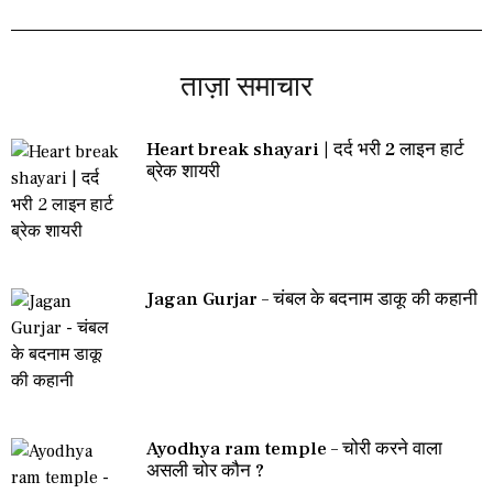
ताज़ा समाचार
Heart break shayari | दर्द भरी 2 लाइन हार्ट
ब्रेक शायरी
Jagan Gurjar – चंबल के बदनाम डाकू की कहानी
Ayodhya ram temple – चोरी करने वाला
असली चोर कौन ?