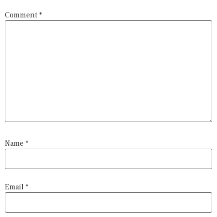
Comment
*
Name
*
Email
*