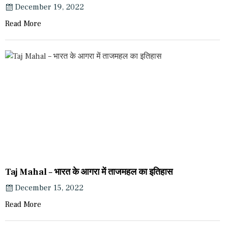
December 19, 2022
Read More
Taj Mahal – भारत के आगरा में ताजमहल का इतिहास
December 15, 2022
Read More