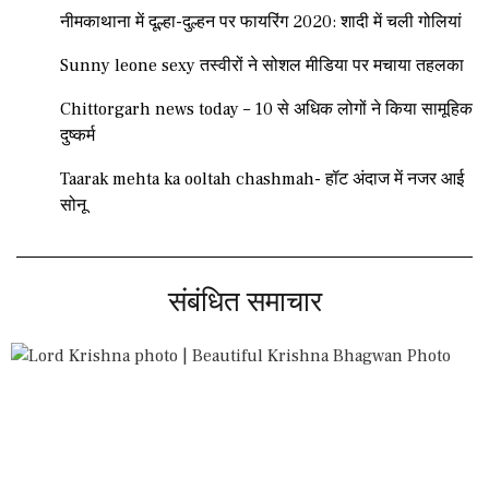
नीमकाथाना में दूल्हा-दुल्हन पर फायरिंग 2020: शादी में चली गोलियां
Sunny leone sexy तस्वीरों ने सोशल मीडिया पर मचाया तहलका
Chittorgarh news today – 10 से अधिक लोगों ने किया सामूहिक
दुष्कर्म
Taarak mehta ka ooltah chashmah- हॉट अंदाज में नजर आई
सोनू
संबंधित समाचार