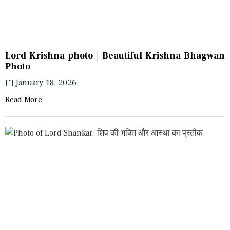
Lord Krishna photo | Beautiful Krishna Bhagwan
Photo
January 18, 2026
Read More