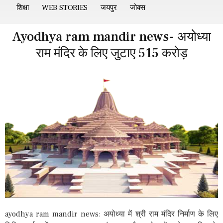
शिक्षा
WEB STORIES
जयपुर
जोक्स
Ayodhya ram mandir news- अयोध्या
राम मंदिर के लिए जुटाए 515 करोड़
ayodhya ram mandir news: अयोध्या में श्री राम मंदिर निर्माण के लिए