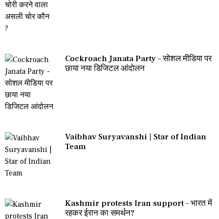
Cockroach Janata Party – सोशल मीडिया पर
छाया नया डिजिटल आंदोलन
Vaibhav Suryavanshi | Star of Indian
Team
Kashmir protests Iran support – भारत में
रहकर ईरान का समर्थन?