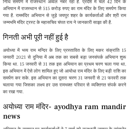
निधि समर्पण में राजस्थान अव्वल नंबर रहा है. प्रदेश में चले 42 दिन के
अभियान में राजस्थान से 515 करोड़ रुपए का राम मंदिर के लिए समर्पण किया
गया है. राममंदिर अभियान से जुड़े जयपुर शहर के कार्यकर्ताओं और श्री राम
जन्मभमि मंदिर ट्रस्ट के महासचिव चंपत राय ने जानकारी साझा की है.
गिनती अभी पूरी नहीं हुई है
अयोध्या में भव्य राम मन्दिर के लिए प्रस्तावित के लिए मकर संक्रांति 15
जनवरी 2021 से दुनिया में अब तक का सबसे बड़ा जनसंपर्क अभियान शुरू
किया था. 15 जनवरी से 31 तक इस अभियान का प्रथम चरण चला गया था,
इस अभियान में ऐसे लोग शामिल हुए जो आयोधा राम मंदिर के लिए बड़ी राशि का
समर्पण कर सके. इस अभियान का दूसरा चरण 31 जनवरी से 21 फरवरी तक
चलाया गया जिसका लक्ष्य हर उस रामभक्त परिवार से व्यक्तिगत संपर्क करने
का रखा गया.
अयोध्या राम मंदिर- ayodhya ram mandir
news