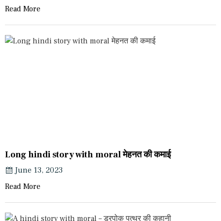
Read More
Long hindi story with moral मेहनत की कमाई
June 13, 2023
Read More