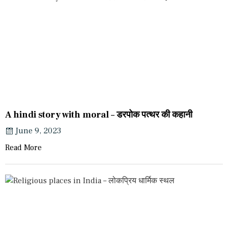
A hindi story with moral – डरपोक पत्थर की कहानी
June 9, 2023
Read More