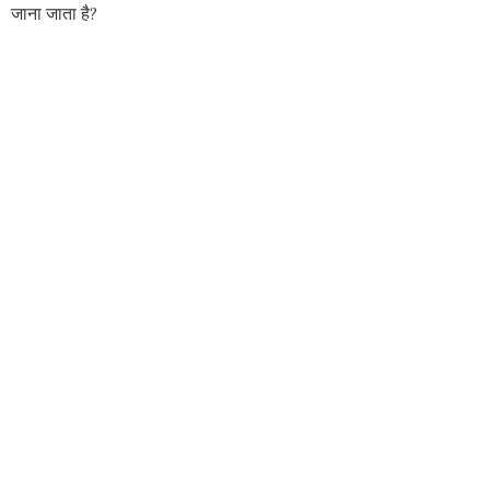
जाना जाता है?