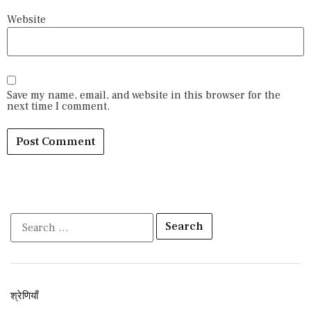
Website
Save my name, email, and website in this browser for the
next time I comment.
श्रेणियाँ​​