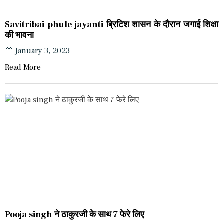
Savitribai phule jayanti ब्रिटिश शासन के दौरान जगाई शिक्षा
की भावना
January 3, 2023
Read More
Pooja singh ने ठाकुरजी के साथ 7 फेरे लिए