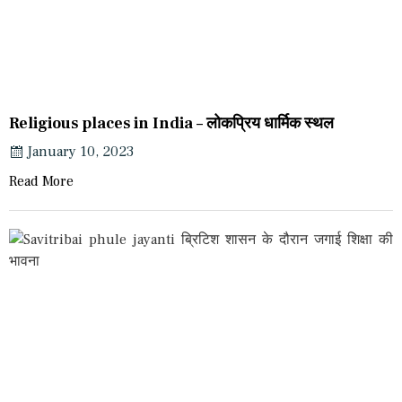
Religious places in India – लोकप्रिय धार्मिक स्थल
January 10, 2023
Read More