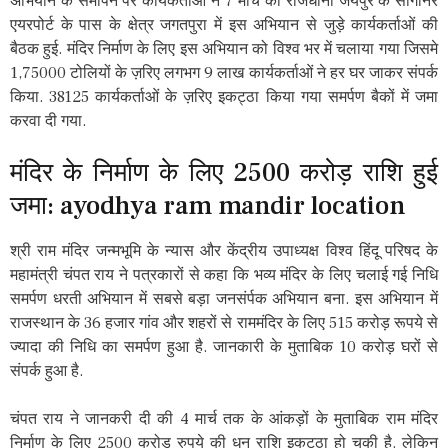
अभियान के समापन पर कार्यकर्ताओं ने 7 मार्च को राजधानी जयपुर के सांगानेर
एयरपोर्ट के पास के क्षेत्र जगतपुरा में इस अभियान से जुड़े कार्यकर्ताओं की
बैठक हुई. मंदिर निर्माण के लिए इस अभियान को विश्व भर में चलाया गया जिसमे
1,75000 टोलियों के ज़रिए लगभग 9 लाख कार्यकर्ताओं ने हर घर जाकर संपर्क
किया. 38125 कार्यकर्ताओं के ज़रिए इकट्ठा किया गया समर्पण बैकों में जमा
करवा दी गया.
मंदिर के निर्माण के लिए 2500 करोड़ राशि हुई
जमा: ayodhya ram mandir location
श्री राम मंदिर जन्मभूमि के न्यास और केंद्रीय उपाध्यक्ष विश्व हिंदू परिषद के
महामंत्री चंपत राय ने पत्रकारों से कहा कि भव्य मंदिर के लिए चलाई गई निधि
समर्पण धरती अभियान में सबसे बड़ा जनसंर्पक अभियान बना. इस अभियान में
राजस्थान के 36 हजार गांव और शहरों से राममंदिर के लिए 515 करोड़ रूपये से
ज्यादा की निधि का समर्पण हुआ है. जानकारी के मुताबिक 10 करोड़ घरों से
संपर्क हुआ है.
चंपत राय ने जानकरी दी की 4 मार्च तक के आंकड़ों के मुताबिक राम मंदिर
निर्माण के लिए 2500 करोड़ रुपये की धन राशि इकट्ठा हो चुकी है. लेकिन