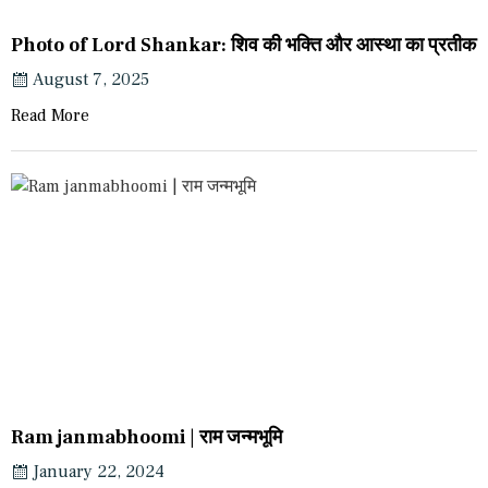
Photo of Lord Shankar: शिव की भक्ति और आस्था का प्रतीक
August 7, 2025
Read More
Ram janmabhoomi | राम जन्मभूमि
January 22, 2024