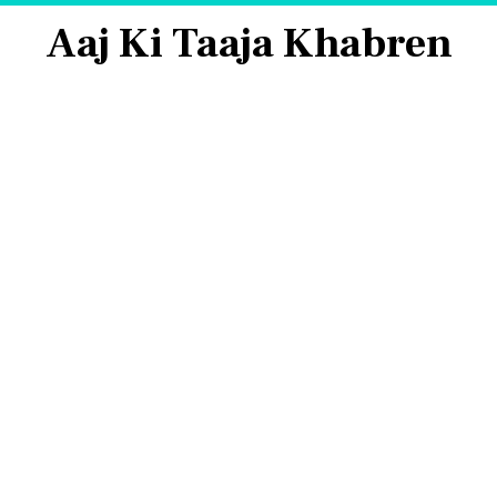
Aaj Ki Taaja Khabren