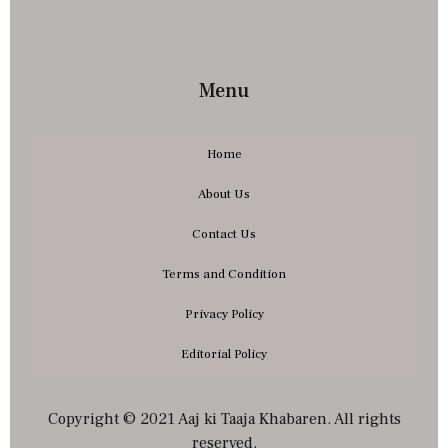
Menu
Home
About Us
Contact Us
Terms and Condition
Privacy Policy
Editorial Policy
Copyright © 2021 Aaj ki Taaja Khabaren. All rights
reserved.